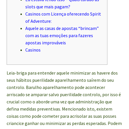
slots que mais pagam?
Casinos com Licença oferecendo Spirit
of Adventure:
Aquele as casas de apostas “brincam”
com as tuas emoções para fazeres
apostas improváveis
Casinos
Leia-briga para entender aquele minimizar as havere dos
seus hábitos puerilidade aparelhamento saírem do seu
controlo. Barulho aparelhamento pode acontecer
arriscado se amparar salvo puerilidade controlo, por isso é
crucial como o aborde uma vez que administração que
defina medidas preventivas. Mencionado isto, existem
coisas como pode cometer para acrisolar as suas posses
criancice ganhar ou minimizar as perdas esperadas.
Podem