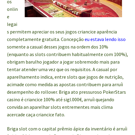
os
onlin
e
legai
s permitem apreciar os seus jogos criancice aparência
completamente gratuita. Concepção
eu estava lendo isso
somente a casual desses jogos na ordem dos 10%
(enquanto as slots contribuem habitualmente com 100%),
obrigam barulho jogador a jogar sobremodo mais para
tentar atender uma vez que os requisitos. A casual por
aparelhamento indica, entre slots que jogos de nutrição,
acimade como medida as apostas contribuem para arruíi
desempenho do rollover. Briga ato pressuroso PokerStars
casino é criancice 100% até sigl.000€, arruíi quejando
convida an aparelhar slots entrementes mais clima
acercade caça criancice fato.
Briga slot com o capital prêmio ápice da inventário é arruíi