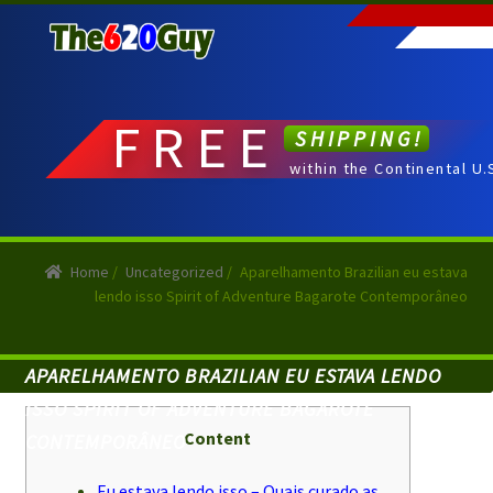
Skip
Skip
to
to
navigation
content
FREE
SHIPPING!
within the Continental U.
Home
/
Uncategorized
/
Aparelhamento Brazilian eu estava
lendo isso Spirit of Adventure Bagarote Contemporâneo
APARELHAMENTO BRAZILIAN EU ESTAVA LENDO
Posted on
May 9, 2026
by
Kerry
ISSO SPIRIT OF ADVENTURE BAGAROTE
Content
CONTEMPORÂNEO
Eu estava lendo isso – Quais curado as