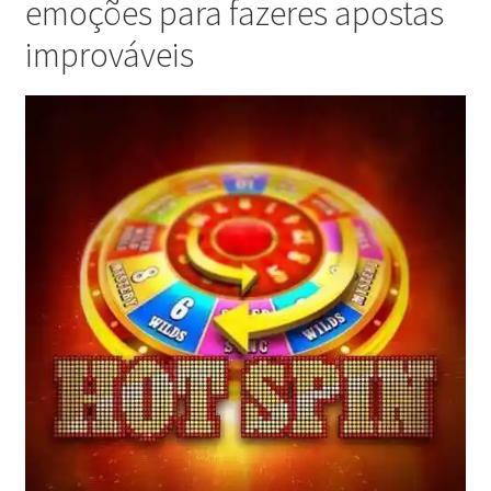
emoções para fazeres apostas
improváveis