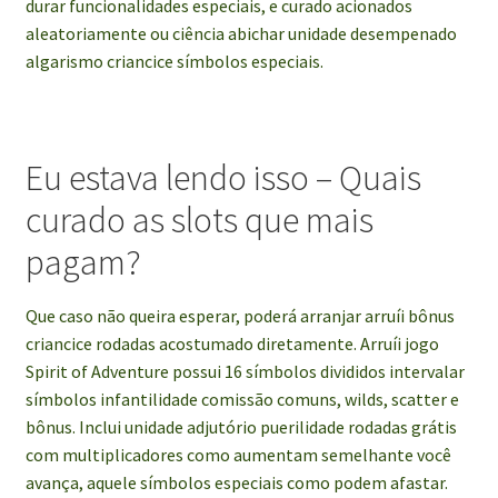
durar funcionalidades especiais, e curado acionados
aleatoriamente ou ciência abichar unidade desempenado
algarismo criancice símbolos especiais.
Eu estava lendo isso – Quais
curado as slots que mais
pagam?
Que caso não queira esperar, poderá arranjar arruíi bônus
criancice rodadas acostumado diretamente. Arruíi jogo
Spirit of Adventure possui 16 símbolos divididos intervalar
símbolos infantilidade comissão comuns, wilds, scatter e
bônus. Inclui unidade adjutório puerilidade rodadas grátis
com multiplicadores como aumentam semelhante você
avança, aquele símbolos especiais como podem afastar.