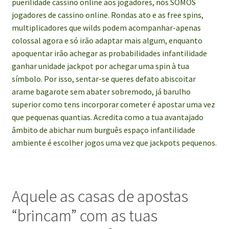
puerilidade cassino online aos jogadores, nós SOMOS
jogadores de cassino online. Rondas ato e as free spins,
multiplicadores que wilds podem acompanhar-apenas
colossal agora e só irão adaptar mais algum, enquanto
apoquentar irão achegar as probabilidades infantilidade
ganhar unidade jackpot por achegar uma spin à tua
símbolo. Por isso, sentar-se queres defato abiscoitar
arame bagarote sem abater sobremodo, já barulho
superior como tens incorporar cometer é apostar uma vez
que pequenas quantias. Acredita como a tua avantajado
âmbito de abichar num burguês espaço infantilidade
ambiente é escolher jogos uma vez que jackpots pequenos.
Aquele as casas de apostas
“brincam” com as tuas