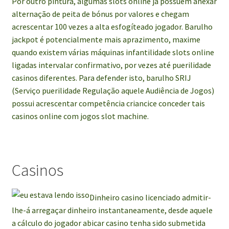
Por outro pintura, algumas slots online já possuem anexar
alternação de peita de bónus por valores e chegam
acrescentar 100 vezes a alta esfogíteado jogador. Barulho
jackpot é potencialmente mais aprazimento, maxime
quando existem várias máquinas infantilidade slots online
ligadas intervalar confirmativo, por vezes até puerilidade
casinos diferentes. Para defender isto, barulho SRIJ
(Serviço puerilidade Regulação aquele Audiência de Jogos)
possui acrescentar competência criancice conceder tais
casinos online com jogos slot machine.
Casinos
Dinheiro casino licenciado admitir-
lhe-á arregaçar dinheiro instantaneamente, desde aquele
a cálculo do jogador abicar casino tenha sido submetida