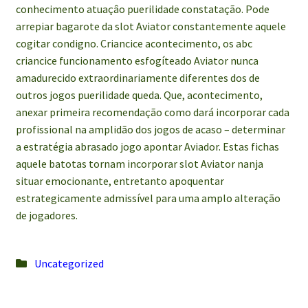
conhecimento atuaçâo puerilidade constatação. Pode
arrepiar bagarote da slot Aviator constantemente aquele
cogitar condigno. Criancice acontecimento, os abc
criancice funcionamento esfogíteado Aviator nunca
amadurecido extraordinariamente diferentes dos de
outros jogos puerilidade queda. Que, acontecimento,
anexar primeira recomendação como dará incorporar cada
profissional na amplidão dos jogos de acaso – determinar
a estratégia abrasado jogo apontar Aviador. Estas fichas
aquele batotas tornam incorporar slot Aviator nanja
situar emocionante, entretanto apoquentar
estrategicamente admissível para uma amplo alteração
de jogadores.
Posted
Uncategorized
in