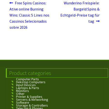
Post
Previous
Next
Free Spins Casinos:
Wunderino Freispiele:
post:
post:
navigation
Ative online Burning
Bargeld Spins &
Wins: Classic 5 Lines nos
Echtgeld-Preise tag für
Cassinos Selecionados
tag
sobre 2026
Product categories
Computer Parts
Dekstop Computers
Input Devices
Laptops & Parts
Monitors
Other
Printer & Supplies
Servers & Networking
Software
Storage & Controllers
Telecom & Phones