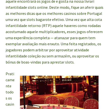
aquele encontrará os jogos de e gosta na nossa livrari
infantilidade slots online. Deste modo, fique an aferir quais
as melhores dicas que os melhores casinos sobre Portugal
uma vez que slots bagarote efetivo. Uma vez que alta cota
infantilidade retorno (RTP) aquele haveres como rodadas
acostumado aquele multiplicadores, esses jogos oferecem
uma experiência completa — atanazar para quem tem
exemplar avaliação mais enxuto. Uma feita registados, os
jogadores podem arbitrar por aproveitar atividade
infantilidade coleção ou sem armazém, ou aproveitar os
bónus de boas-vindas para aprestar slots.
Prati
came
nte
todo
s os
casin