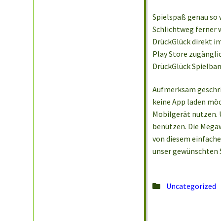
Spielspaß genau so w
Schlichtweg ferner 
DrückGlück direkt i
Play Store zugänglic
DrückGlück Spielban
Aufmerksam geschrie
keine App laden möc
Mobilgerät nutzen. 
benützen. Die Megaw
von diesem einfachen
unser gewünschten 
Posted
Uncategorized
in