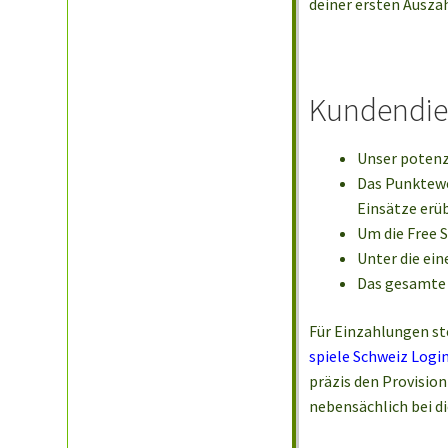
deiner ersten Ausza
Kundendien
Unser potenz
Das Punktewe
Einsätze erü
Um die Free 
Unter die ei
Das gesamte 
Für Einzahlungen s
spiele Schweiz Logi
präzis den Provision
nebensächlich bei di