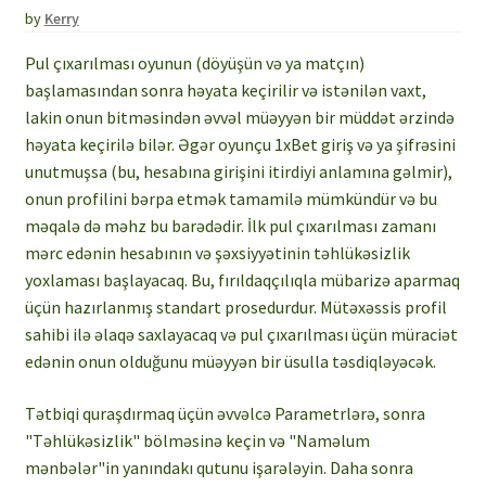
by
Kerry
Pul çıxarılması oyunun (döyüşün və ya matçın)
başlamasından sonra həyata keçirilir və istənilən vaxt,
lakin onun bitməsindən əvvəl müəyyən bir müddət ərzində
həyata keçirilə bilər. Əgər oyunçu 1xBet giriş və ya şifrəsini
unutmuşsa (bu, hesabına girişini itirdiyi anlamına gəlmir),
onun profilini bərpa etmək tamamilə mümkündür və bu
məqalə də məhz bu barədədir. İlk pul çıxarılması zamanı
mərc edənin hesabının və şəxsiyyətinin təhlükəsizlik
yoxlaması başlayacaq.
Bu, fırıldaqçılıqla mübarizə aparmaq
üçün hazırlanmış standart prosedurdur. Mütəxəssis profil
sahibi ilə əlaqə saxlayacaq və pul çıxarılması üçün müraciət
edənin onun olduğunu müəyyən bir üsulla təsdiqləyəcək.
Tətbiqi quraşdırmaq üçün əvvəlcə Parametrlərə, sonra
"Təhlükəsizlik" bölməsinə keçin və "Naməlum
mənbələr"in yanındakı qutunu işarələyin. Daha sonra