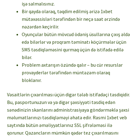
işə salmalısınız.
Bir qayda olaraq, təqdim edilmiş ərizə 1xbet
mütəxəssisləri tərəfindən bir neçə saat ərzində
nəzərdən keçirilir.
Oyunçular bütün mövcud ödəniş üsullarına çıxış əldə
edə bilərlər və proqram təminatı köçürmələr üçün
SMS təsdiqləməsini qurmaq üçün də istifadə edilə
bilər.
Problem axtarışın özündə qalır – bu cür resurslar
provayderlər tərəfindən müntəzəm olaraq
bloklanır.
Vəsaitlərin çıxarılması üçün digər tələb istifadəçi təsdiqidir.
Bu, pasportunuzun və ya digər şəxsiyyəti təsdiq edən
sənədinizin skanlarını administrasiyaya göndərməklə şəxsi
məlumatlarınızı təsdiqləməyi əhatə edir. Rəsmi 1xbet veb
saytında bütün əməliyyatlarınız SSL şifrələməsi ilə
qorunur. Qazancların mümkün qədər tez çıxarılmasını