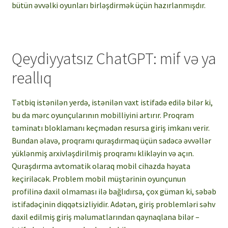
bütün əvvəlki oyunları birləşdirmək üçün hazırlanmışdır.
Qeydiyyatsız ChatGPT: mif və ya
reallıq
Tətbiq istənilən yerdə, istənilən vaxt istifadə edilə bilər ki,
bu da mərc oyunçularının mobilliyini artırır. Proqram
təminatı bloklamanı keçmədən resursa giriş imkanı verir.
Bundan əlavə, proqramı quraşdırmaq üçün sadəcə əvvəllər
yüklənmiş arxivləşdirilmiş proqramı klikləyin və açın.
Quraşdırma avtomatik olaraq mobil cihazda həyata
keçiriləcək. Problem mobil müştərinin oyunçunun
profilinə daxil olmaması ilə bağlıdırsa, çox güman ki, səbəb
istifadəçinin diqqətsizliyidir. Adətən, giriş problemləri səhv
daxil edilmiş giriş məlumatlarından qaynaqlana bilər –