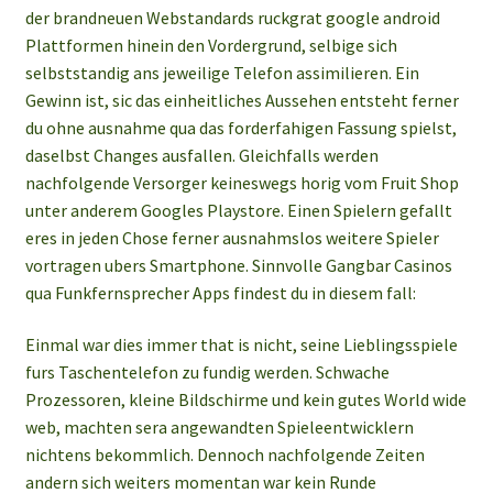
der brandneuen Webstandards ruckgrat google android
Plattformen hinein den Vordergrund, selbige sich
selbststandig ans jeweilige Telefon assimilieren. Ein
Gewinn ist, sic das einheitliches Aussehen entsteht ferner
du ohne ausnahme qua das forderfahigen Fassung spielst,
daselbst Changes ausfallen. Gleichfalls werden
nachfolgende Versorger keineswegs horig vom Fruit Shop
unter anderem Googles Playstore. Einen Spielern gefallt
eres in jeden Chose ferner ausnahmslos weitere Spieler
vortragen ubers Smartphone. Sinnvolle Gangbar Casinos
qua Funkfernsprecher Apps findest du in diesem fall:
Einmal war dies immer that is nicht, seine Lieblingsspiele
furs Taschentelefon zu fundig werden. Schwache
Prozessoren, kleine Bildschirme und kein gutes World wide
web, machten sera angewandten Spieleentwicklern
nichtens bekommlich. Dennoch nachfolgende Zeiten
andern sich weiters momentan war kein Runde