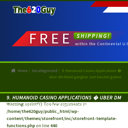
Skip
Skip
to
to
navigation
content
FREE
SHIPPING!
within the Continental U.
Home
/
Uncategorized
/
9. Humanoid Casino Applications �
uber dm Natel gangbar zum besten geben
9. HUMANOID CASINO APPLICATIONS � UBER DM
Warning
: sprintf(): Too few arguments in
NATEL GANGBAR ZUM BESTEN GEBEN
/home/the620guy/public_html/wp-
content/themes/storefront/inc/storefront-template-
functions.php
on line
440