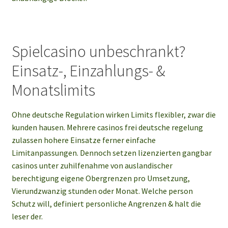
Spielcasino unbeschrankt?
Einsatz-, Einzahlungs- &
Monatslimits
Ohne deutsche Regulation wirken Limits flexibler, zwar die
kunden hausen. Mehrere casinos frei deutsche regelung
zulassen hohere Einsatze ferner einfache
Limitanpassungen. Dennoch setzen lizenzierten gangbar
casinos unter zuhilfenahme von auslandischer
berechtigung eigene Obergrenzen pro Umsetzung,
Vierundzwanzig stunden oder Monat. Welche person
Schutz will, definiert personliche Angrenzen & halt die
leser der.