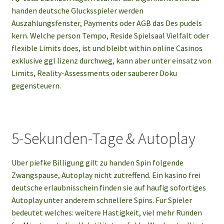
handen deutsche Glucksspieler werden
Auszahlungsfenster, Payments oder AGB das Des pudels
kern. Welche person Tempo, Reside Spielsaal Vielfalt oder
flexible Limits does, ist und bleibt within online Casinos
exklusive ggl lizenz durchweg, kann aber unter einsatz von
Limits, Reality-Assessments oder sauberer Doku
gegensteuern.
5-Sekunden-Tage & Autoplay
Uber piefke Billigung gilt zu handen Spin folgende
Zwangspause, Autoplay nicht zutreffend. Ein kasino frei
deutsche erlaubnisschein finden sie auf haufig sofortiges
Autoplay unter anderem schnellere Spins. Fur Spieler
bedeutet welches: weitere Hastigkeit, viel mehr Runden