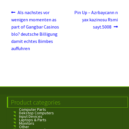
Post
Previous
Next
Als nachstes vor
Pin Up – Azrbaycann n
post:
post:
navigation
wenigen momenten as
yax kazinosu Rsmi
part of Gangbar Casinos
sayt.5008
blo? deutsche Billigung
damit echtes Bimbes
auffuhren
Product categories
Computer Parts
Dekstop Computers
Input Devices
Laptops & Parts
Monitors
Other