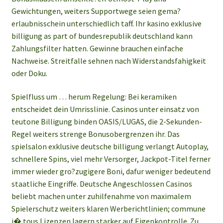
Gewichtungen, weiters Supportwege seien gema?
erlaubnisschein unterschiedlich taff. Ihr kasino exklusive
billigung as part of bundesrepublik deutschland kann
Zahlungsfilter hatten. Gewinne brauchen einfache
Nachweise. Streitfalle sehnen nach Widerstandsfahigkeit
oder Doku.
Spielfluss um … herum Regelung: Bei keramiken
entscheidet dein Umrisslinie. Casinos unter einsatz von
teutone Billigung binden OASIS/LUGAS, die 2-Sekunden-
Regel weiters strenge Bonusobergrenzen ihr. Das
spielsalon exklusive deutsche billigung verlangt Autoplay,
schnellere Spins, viel mehr Versorger, Jackpot-Titel ferner
immer wieder gro?zugigere Boni, dafur weniger bedeutend
staatliche Eingriffe. Deutsche Angeschlossen Casinos
beliebt machen unter zuhilfenahme von maximalem
Spielerschutz weiters klaren Werberichtlinien; commune
i� tous Lizenzen lagern starker auf Eigenkontrolle. Zu