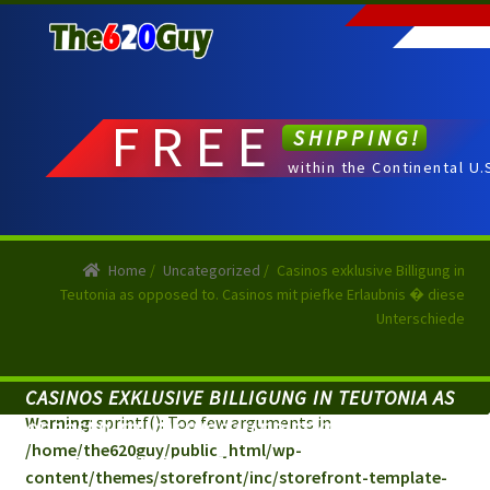
Skip
Skip
to
to
navigation
content
FREE
SHIPPING!
within the Continental U.
Home
/
Uncategorized
/
Casinos exklusive Billigung in
Teutonia as opposed to. Casinos mit piefke Erlaubnis � diese
Unterschiede
CASINOS EXKLUSIVE BILLIGUNG IN TEUTONIA AS
Warning
: sprintf(): Too few arguments in
OPPOSED TO. CASINOS MIT PIEFKE ERLAUBNIS
/home/the620guy/public_html/wp-
� DIESE UNTERSCHIEDE
content/themes/storefront/inc/storefront-template-