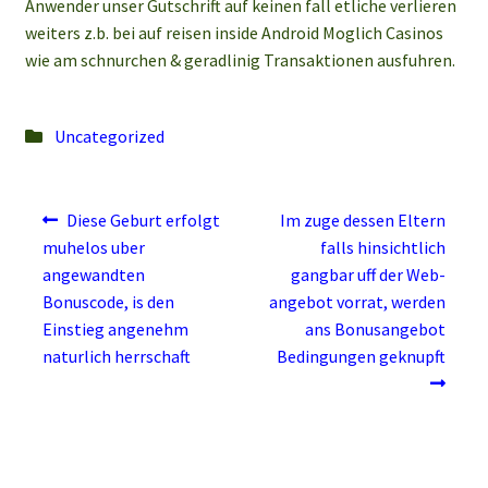
Anwender unser Gutschrift auf keinen fall etliche verlieren
weiters z.b. bei auf reisen inside Android Moglich Casinos
wie am schnurchen & geradlinig Transaktionen ausfuhren.
Posted
Uncategorized
in
Post
Previous
Next
Diese Geburt erfolgt
Im zuge dessen Eltern
post:
post:
navigation
muhelos uber
falls hinsichtlich
angewandten
gangbar uff der Web-
Bonuscode, is den
angebot vorrat, werden
Einstieg angenehm
ans Bonusangebot
naturlich herrschaft
Bedingungen geknupft