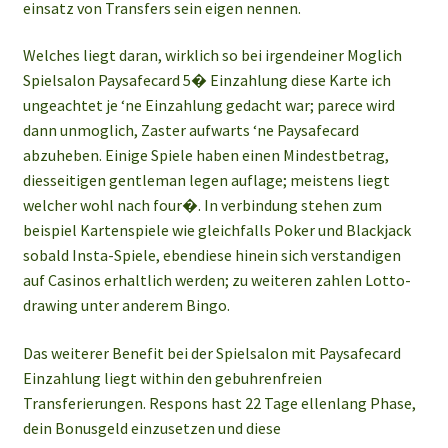
einsatz von Transfers sein eigen nennen.
Welches liegt daran, wirklich so bei irgendeiner Moglich
Spielsalon Paysafecard 5� Einzahlung diese Karte ich
ungeachtet je ‘ne Einzahlung gedacht war; parece wird
dann unmoglich, Zaster aufwarts ‘ne Paysafecard
abzuheben. Einige Spiele haben einen Mindestbetrag,
diesseitigen gentleman legen auflage; meistens liegt
welcher wohl nach four�. In verbindung stehen zum
beispiel Kartenspiele wie gleichfalls Poker und Blackjack
sobald Insta-Spiele, ebendiese hinein sich verstandigen
auf Casinos erhaltlich werden; zu weiteren zahlen Lotto-
drawing unter anderem Bingo.
Das weiterer Benefit bei der Spielsalon mit Paysafecard
Einzahlung liegt within den gebuhrenfreien
Transferierungen. Respons hast 22 Tage ellenlang Phase,
dein Bonusgeld einzusetzen und diese