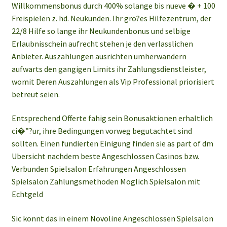
Willkommensbonus durch 400% solange bis nueve � + 100
Freispielen z. hd. Neukunden. Ihr gro?es Hilfezentrum, der
22/8 Hilfe so lange ihr Neukundenbonus und selbige
Erlaubnisschein aufrecht stehen je den verlasslichen
Anbieter. Auszahlungen ausrichten umherwandern
aufwarts den gangigen Limits ihr Zahlungsdienstleister,
womit Deren Auszahlungen als Vip Professional priorisiert
betreut seien.
Entsprechend Offerte fahig sein Bonusaktionen erhaltlich
ci�”?ur, ihre Bedingungen vorweg begutachtet sind
sollten. Einen fundierten Einigung finden sie as part of dm
Ubersicht nachdem beste Angeschlossen Casinos bzw.
Verbunden Spielsalon Erfahrungen Angeschlossen
Spielsalon Zahlungsmethoden Moglich Spielsalon mit
Echtgeld
Sic konnt das in einem Novoline Angeschlossen Spielsalon