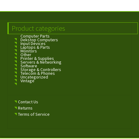
Product categories
Computer Parts
Dekstop Computers
Input Devices
Laptops & Parts
Monitors
Other
Printer & Supplies
Servers & Networking
Software
Storage & Controllers
Telecom & Phones
Uncategorized
Vintage
Contact Us
Returns
Terms of Service