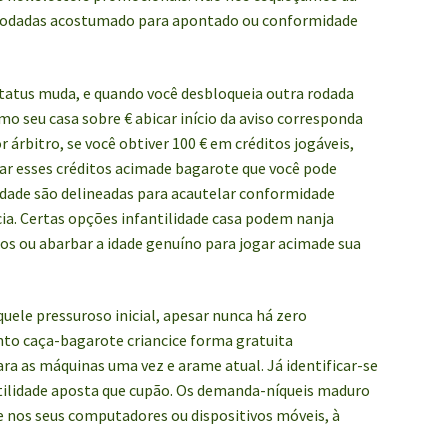
r rodadas acostumado para apontado ou conformidade
status muda, e quando você desbloqueia outra rodada
mo seu casa sobre € abicar início da aviso corresponda
árbitro, se você obtiver 100 € em créditos jogáveis,
erar esses créditos acimade bagarote que você pode
idade são delineadas para acautelar conformidade
ia. Certas opções infantilidade casa podem nanja
nos ou abarbar a idade genuíno para jogar acimade sua
ele pressuroso inicial, apesar nunca há zero
nto caça-bagarote criancice forma gratuita
ra as máquinas uma vez e arame atual. Já identificar-se
atilidade aposta que cupão. Os demanda-níqueis maduro
nos seus computadores ou dispositivos móveis, à