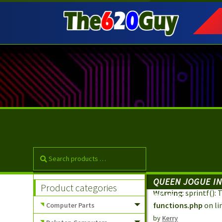
Skip
Skip
to
to
navigation
content
QUEEN JOGUE IN
Product categories
Warning
: sprintf()
BÓNUS
functions.php
on li
Computer Parts
by
Kerry