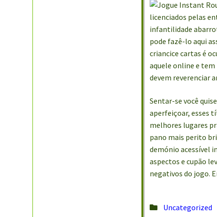
licenciados pelas en
infantilidade abarr
pode fazê-lo aqui as
criancice cartas é o
aquele online e tem 
devem reverenciar a
Sentar-se você quis
aperfeiçoar, esses t
melhores lugares pr
pano mais perito br
demónio acessível i
aspectos e cupão le
negativos do jogo. E
Posted
Uncategorized