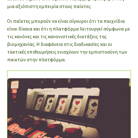
μια αξιόπιστη εμπειρία στους παίκτες.
Οι παίκτες μπορούν να είναι σίγουροι ότι τα παιχνίδια
είναι δίκαια και ότι η πλατφόρμα λειτουργεί σύμφωνα με
τις κανόνες και τις κανονιστικές διατάξεις της
βιομηχανίας. Η διαφάνεια στις διαδικασίες και οι
τακτικές επιθεωρήσεις ενισχύουν την εμπιστοσύνη των
παικτών στην πλατφόρμα.