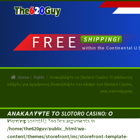
Skip
Skip
to
to
navigation
content
FREE
SHIPPING!
within the Continental U.
Home
/
Public
/
Ανακαλύψτε το Slotoro Casino: Ο απόλυτος
οδηγός για αρχάριους Ανακαλύψτε τον κόσμο του Slotoro Casino,
μιας καινούργιας
ΑΝΑΚΑΛΎΨΤΕ ΤΟ SLOTORO CASINO: Ο
Warning
: sprintf(): Too few arguments in
ΑΠΌΛΥΤΟΣ ΟΔΗΓΌΣ ΓΙΑ ΑΡΧΆΡΙΟΥΣ
/home/the620guy/public_html/wp-
ΑΝΑΚΑΛΎΨΤΕ ΤΟΝ ΚΌΣΜΟ ΤΟΥ SLOTORO
content/themes/storefront/inc/storefront-template-