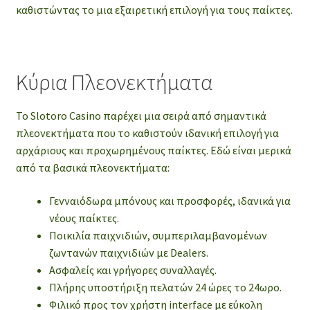
καθιστώντας το μια εξαιρετική επιλογή για τους παίκτες.
Κύρια Πλεονεκτήματα
Το Slotoro Casino παρέχει μια σειρά από σημαντικά
πλεονεκτήματα που το καθιστούν ιδανική επιλογή για
αρχάριους και προχωρημένους παίκτες. Εδώ είναι μερικά
από τα βασικά πλεονεκτήματα:
Γενναιόδωρα μπόνους και προσφορές, ιδανικά για
νέους παίκτες.
Ποικιλία παιχνιδιών, συμπεριλαμβανομένων
ζωντανών παιχνιδιών με Dealers.
Ασφαλείς και γρήγορες συναλλαγές.
Πλήρης υποστήριξη πελατών 24 ώρες το 24ωρο.
Φιλικό προς τον χρήστη interface με εύκολη