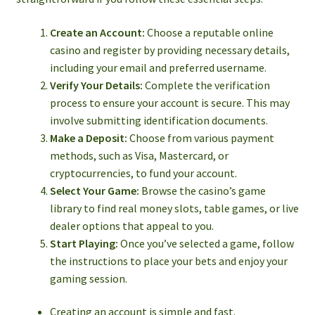
Create an Account:
Choose a reputable online
casino and register by providing necessary details,
including your email and preferred username.
Verify Your Details:
Complete the verification
process to ensure your account is secure. This may
involve submitting identification documents.
Make a Deposit:
Choose from various payment
methods, such as Visa, Mastercard, or
cryptocurrencies, to fund your account.
Select Your Game:
Browse the casino’s game
library to find real money slots, table games, or live
dealer options that appeal to you.
Start Playing:
Once you’ve selected a game, follow
the instructions to place your bets and enjoy your
gaming session.
Creating an account is simple and fast.