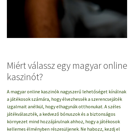
Miért válassz egy magyar online
kaszinót?
A magyar online kaszinók nagyszerű lehetőséget kínálnak
a játékosok számára, hogy élvezhessék a szerencsejáték
izgalmait anélkül, hogy elhagynák otthonukat. A széles
játékválaszték, a kedvező bónuszok és a biztonságos
környezet mind hozzájárulnak ahhoz, hogy a játékosok
kellemes élményben részesüljenek. Ne habozz, kezdj el