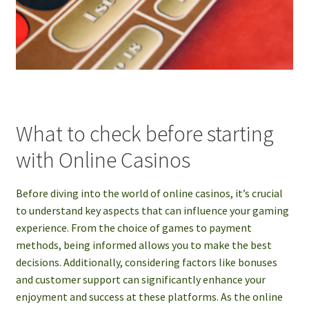
What to check before starting
with Online Casinos
Before diving into the world of online casinos, it’s crucial
to understand key aspects that can influence your gaming
experience. From the choice of games to payment
methods, being informed allows you to make the best
decisions. Additionally, considering factors like bonuses
and customer support can significantly enhance your
enjoyment and success at these platforms. As the online