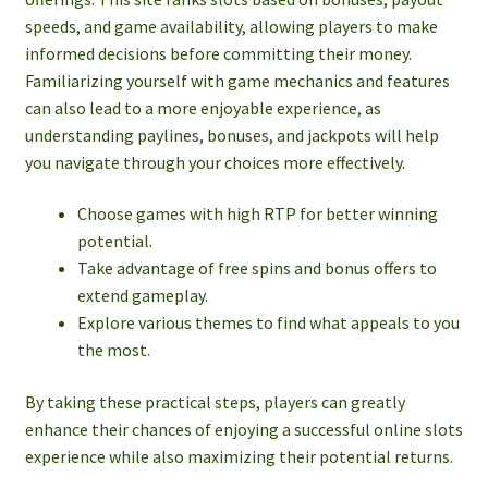
speeds, and game availability, allowing players to make
informed decisions before committing their money.
Familiarizing yourself with game mechanics and features
can also lead to a more enjoyable experience, as
understanding paylines, bonuses, and jackpots will help
you navigate through your choices more effectively.
Choose games with high RTP for better winning
potential.
Take advantage of free spins and bonus offers to
extend gameplay.
Explore various themes to find what appeals to you
the most.
By taking these practical steps, players can greatly
enhance their chances of enjoying a successful online slots
experience while also maximizing their potential returns.