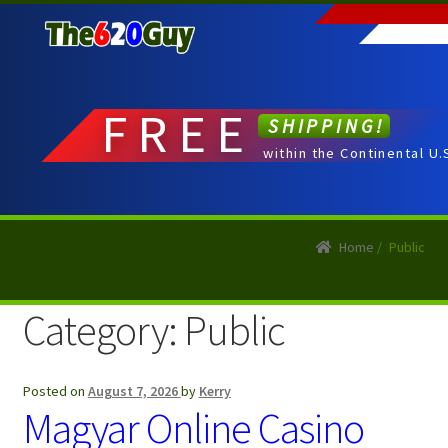
Skip
Skip
to
to
navigation
content
FREE
SHIPPING!
within the Continental U.
Home
/
Public
Category:
Public
Posted on
August 7, 2026
by
Kerry
Magyar Online Casino