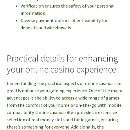
Verification ensures the safety of your personal
information.
Diverse payment options offer flexibility for
deposits and withdrawals.
Practical details for enhancing
your online casino experience
Understanding the practical aspects of online casinos can
greatly enhance your gaming experience. One of the major
advantages is the ability to access a wide range of games
from the comfort of your home or on-the-go with mobile
compatibility. Online casinos often provide an extensive
selection of real money slots and table games, ensuring
there’s something for everyone. Additionally, the