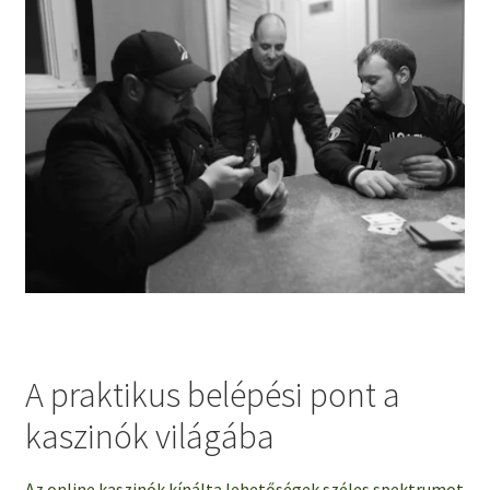
A praktikus belépési pont a
kaszinók világába
Az online kaszinók kínálta lehetőségek széles spektrumot