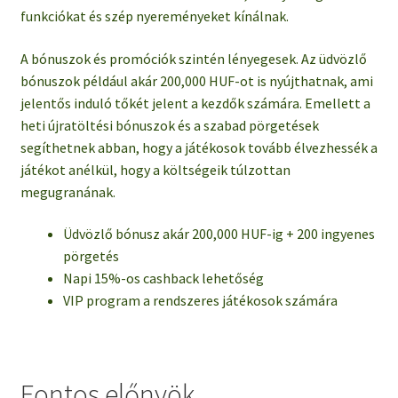
funkciókat és szép nyereményeket kínálnak.
A bónuszok és promóciók szintén lényegesek. Az üdvözlő
bónuszok például akár 200,000 HUF-ot is nyújthatnak, ami
jelentős induló tőkét jelent a kezdők számára. Emellett a
heti újratöltési bónuszok és a szabad pörgetések
segíthetnek abban, hogy a játékosok tovább élvezhessék a
játékot anélkül, hogy a költségeik túlzottan
megugranának.
Üdvözlő bónusz akár 200,000 HUF-ig + 200 ingyenes
pörgetés
Napi 15%-os cashback lehetőség
VIP program a rendszeres játékosok számára
Fontos előnyök