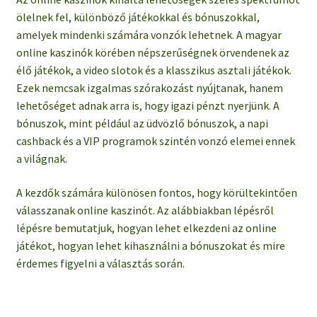
ölelnek fel, különböző játékokkal és bónuszokkal,
amelyek mindenki számára vonzók lehetnek. A magyar
online kaszinók körében népszerűségnek örvendenek az
élő játékok, a video slotok és a klasszikus asztali játékok.
Ezek nemcsak izgalmas szórakozást nyújtanak, hanem
lehetőséget adnak arra is, hogy igazi pénzt nyerjünk. A
bónuszok, mint például az üdvözlő bónuszok, a napi
cashback és a VIP programok szintén vonzó elemei ennek
a világnak.
A kezdők számára különösen fontos, hogy körültekintően
válasszanak online kaszinót. Az alábbiakban lépésről
lépésre bemutatjuk, hogyan lehet elkezdeni az online
játékot, hogyan lehet kihasználni a bónuszokat és mire
érdemes figyelni a választás során.