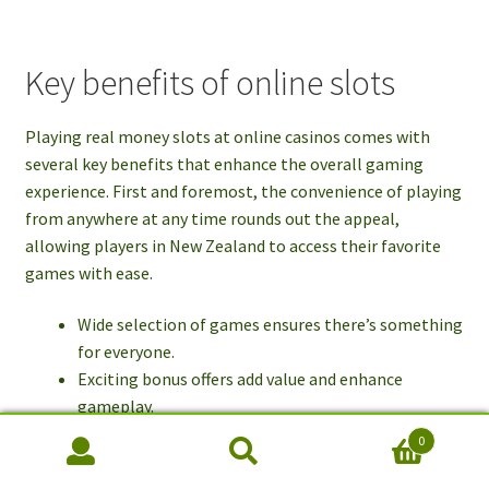
Key benefits of online slots
Playing real money slots at online casinos comes with
several key benefits that enhance the overall gaming
experience. First and foremost, the convenience of playing
from anywhere at any time rounds out the appeal,
allowing players in New Zealand to access their favorite
games with ease.
Wide selection of games ensures there’s something
for everyone.
Exciting bonus offers add value and enhance
gameplay.
Fast and secure payment methods facilitate
0
efficient transactions.
24/7 accessibility means players can game when it