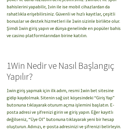
bahislerini yapabilir, 1vin ile ise mobil cihazlardan da
rahatlıkla erişebilirsiniz. Güvenli ve hızlı kayıtlar, çeşitli
bonuslar ve destek hizmetleri ile 1win sizinle birlikte olur.
Şimdi 1win giriş yapın ve dünya genelinde en popüler bahis
ve casino platformlarından birine katılın.
1Win Nedir ve Nasıl Başlangıç
Yapılır?
1win giriş yapmak için ilk adım, resmi 1win bet sitesine
gidip kaydolmak. Sitenin sağ üst köşesindeki “Giriş Yap”
butonuna tıklayarak oturum açma işlemini başlatın. E-
posta adresi ve şifrenizi girin ve giriş yapın. Eğer kayıtlı
değilseniz, “Üye Ol” butonuna tıklayarak yeni bir hesap
oluşturun. Adınızı, e-posta adresinizi ve şifrenizi belirleyin.