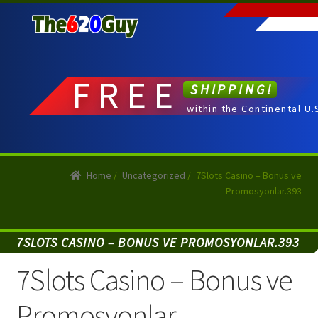
Skip
Skip
to
to
navigation
content
FREE
SHIPPING!
within the Continental U.
Home
/
Uncategorized
/
7Slots Casino – Bonus ve
Promosyonlar.393
7SLOTS CASINO – BONUS VE PROMOSYONLAR.393
Posted on
May 8, 2026
by
Kerry
7Slots Casino – Bonus ve
Promosyonlar