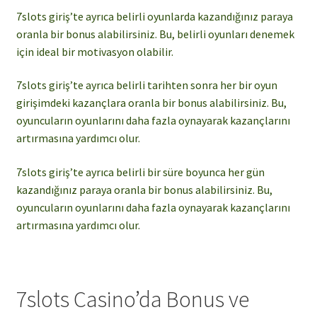
7slots giriş’te ayrıca belirli oyunlarda kazandığınız paraya
oranla bir bonus alabilirsiniz. Bu, belirli oyunları denemek
için ideal bir motivasyon olabilir.
7slots giriş’te ayrıca belirli tarihten sonra her bir oyun
girişimdeki kazançlara oranla bir bonus alabilirsiniz. Bu,
oyuncuların oyunlarını daha fazla oynayarak kazançlarını
artırmasına yardımcı olur.
7slots giriş’te ayrıca belirli bir süre boyunca her gün
kazandığınız paraya oranla bir bonus alabilirsiniz. Bu,
oyuncuların oyunlarını daha fazla oynayarak kazançlarını
artırmasına yardımcı olur.
7slots Casino’da Bonus ve