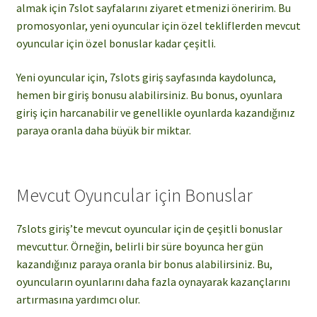
almak için 7slot sayfalarını ziyaret etmenizi öneririm. Bu
promosyonlar, yeni oyuncular için özel tekliflerden mevcut
oyuncular için özel bonuslar kadar çeşitli.
Yeni oyuncular için, 7slots giriş sayfasında kaydolunca,
hemen bir giriş bonusu alabilirsiniz. Bu bonus, oyunlara
giriş için harcanabilir ve genellikle oyunlarda kazandığınız
paraya oranla daha büyük bir miktar.
Mevcut Oyuncular için Bonuslar
7slots giriş’te mevcut oyuncular için de çeşitli bonuslar
mevcuttur. Örneğin, belirli bir süre boyunca her gün
kazandığınız paraya oranla bir bonus alabilirsiniz. Bu,
oyuncuların oyunlarını daha fazla oynayarak kazançlarını
artırmasına yardımcı olur.