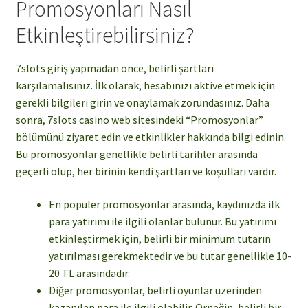
Promosyonları Nasıl
Etkinleştirebilirsiniz?
7slots giriş yapmadan önce, belirli şartları
karşılamalısınız. İlk olarak, hesabınızı aktive etmek için
gerekli bilgileri girin ve onaylamak zorundasınız. Daha
sonra, 7slots casino web sitesindeki “Promosyonlar”
bölümünü ziyaret edin ve etkinlikler hakkında bilgi edinin.
Bu promosyonlar genellikle belirli tarihler arasında
geçerli olup, her birinin kendi şartları ve koşulları vardır.
En popüler promosyonlar arasında, kaydınızda ilk
para yatırımı ile ilgili olanlar bulunur. Bu yatırımı
etkinleştirmek için, belirli bir minimum tutarın
yatırılması gerekmektedir ve bu tutar genellikle 10-
20 TL arasındadır.
Diğer promosyonlar, belirli oyunlar üzerinden
kazanılan para ile ilgili olabilir. Örneğin, belirli bir