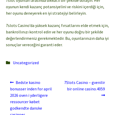
7slot oyunları arasında dikkatli bir şekilde dolaşın. Her
oyunun kendi kazanç potansiyelini ve riskini içerdiği için,
her oyunu deneyerek en iyi stratejiyi belirleyin.
7slots Casino’da yüksek kazanç fırsatlarını elde etmek için,
bankrollınızı kontrol edin ve her oyunu doğru bir şekilde
değerlendirmeniz gerekmektedir. Bu, oyunlarınızın daha iyi
sonuçlar vereceğini garanti eder.
Posted
Uncategorized
in
Post
Previous
Next
Bedste kasino
7Slots Casino – gvenilir
post:
post:
navigation
bonusser inden for april
bir online casino.4059
2026 oven i yderligere
ressourcer købet
godkendte danske
casinoer