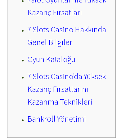
Kazanç Fırsatları
7 Slots Casino Hakkında
Genel Bilgiler
Oyun Kataloğu
7 Slots Casino’da Yüksek
Kazanç Fırsatlarını
Kazanma Teknikleri
Bankroll Yönetimi