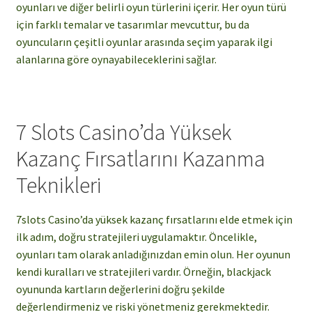
oyunları ve diğer belirli oyun türlerini içerir. Her oyun türü
için farklı temalar ve tasarımlar mevcuttur, bu da
oyuncuların çeşitli oyunlar arasında seçim yaparak ilgi
alanlarına göre oynayabileceklerini sağlar.
7 Slots Casino’da Yüksek
Kazanç Fırsatlarını Kazanma
Teknikleri
7slots Casino’da yüksek kazanç fırsatlarını elde etmek için
ilk adım, doğru stratejileri uygulamaktır. Öncelikle,
oyunları tam olarak anladığınızdan emin olun. Her oyunun
kendi kuralları ve stratejileri vardır. Örneğin, blackjack
oyununda kartların değerlerini doğru şekilde
değerlendirmeniz ve riski yönetmeniz gerekmektedir.