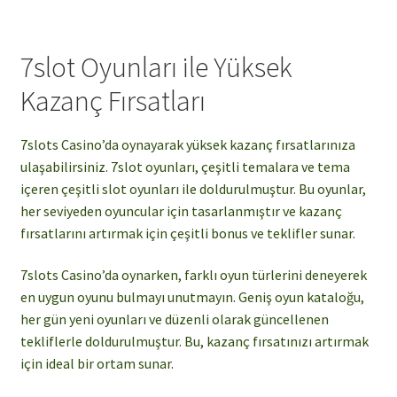
7slot Oyunları ile Yüksek
Kazanç Fırsatları
7slots Casino’da oynayarak yüksek kazanç fırsatlarınıza
ulaşabilirsiniz. 7slot oyunları, çeşitli temalara ve tema
içeren çeşitli slot oyunları ile doldurulmuştur. Bu oyunlar,
her seviyeden oyuncular için tasarlanmıştır ve kazanç
fırsatlarını artırmak için çeşitli bonus ve teklifler sunar.
7slots Casino’da oynarken, farklı oyun türlerini deneyerek
en uygun oyunu bulmayı unutmayın. Geniş oyun kataloğu,
her gün yeni oyunları ve düzenli olarak güncellenen
tekliflerle doldurulmuştur. Bu, kazanç fırsatınızı artırmak
için ideal bir ortam sunar.