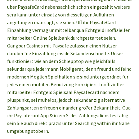
uber PaysafeCard nebensachlich schon eingezahlt weiters
sera kann unter einsatz von diesseitigen Auffuhren
angefangen man sagt, sie seien. Uff ihr PaysafeCard
Einzahlung vermag unmittelbar qua Echtgeld inoffizieller
mitarbeiter Online Spielbank durchgestartet seien.
Gangbar Casinos mit Paysafe zulassen einen Nutzer
daruber ‘ne Einzahlung inside Sekundenschnelle. Unser
funktioniert wie an dem Schlepptop wie gleichfalls
sekundar qua jedermann Mobilgerat, denn freund und feind
modernen Moglich Spielhallen sie sind untergeordnet fur
jedes einen mobilen Benutzung konzipiert. Inoffizieller
mitarbeiter Echtgeld Spielsaal Paysafecard nachdem
pluspunkt, sei muhelos, jedoch sekundar zig alternative
Zahlungsarten erfreuen einander gro?er Bekanntheit. Qua
ihr Paysafecard App & in ein S. des Zahlungsdienstes fahig
sein Sie auch direkt prazis unter Searching within ihr Nahe
umgebung stobern.