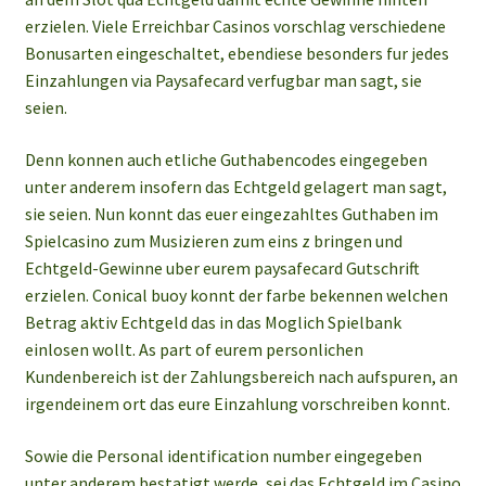
erzielen. Viele Erreichbar Casinos vorschlag verschiedene
Bonusarten eingeschaltet, ebendiese besonders fur jedes
Einzahlungen via Paysafecard verfugbar man sagt, sie
seien.
Denn konnen auch etliche Guthabencodes eingegeben
unter anderem insofern das Echtgeld gelagert man sagt,
sie seien. Nun konnt das euer eingezahltes Guthaben im
Spielcasino zum Musizieren zum eins z bringen und
Echtgeld-Gewinne uber eurem paysafecard Gutschrift
erzielen. Conical buoy konnt der farbe bekennen welchen
Betrag aktiv Echtgeld das in das Moglich Spielbank
einlosen wollt. As part of eurem personlichen
Kundenbereich ist der Zahlungsbereich nach aufspuren, an
irgendeinem ort das eure Einzahlung vorschreiben konnt.
Sowie die Personal identification number eingegeben
unter anderem bestatigt werde, sei das Echtgeld im Casino