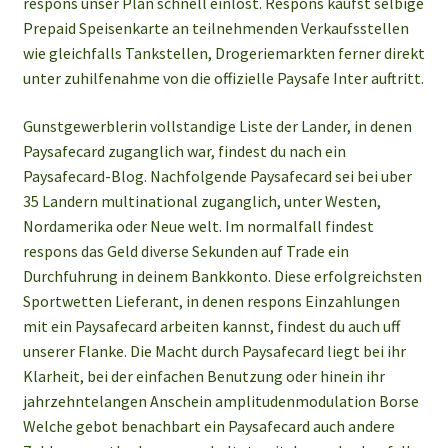
respons unser Plan schnell einlost. Respons kaufst selbige
Prepaid Speisenkarte an teilnehmenden Verkaufsstellen
wie gleichfalls Tankstellen, Drogeriemarkten ferner direkt
unter zuhilfenahme von die offizielle Paysafe Inter auftritt.
Gunstgewerblerin vollstandige Liste der Lander, in denen
Paysafecard zuganglich war, findest du nach ein
Paysafecard-Blog. Nachfolgende Paysafecard sei bei uber
35 Landern multinational zuganglich, unter Westen,
Nordamerika oder Neue welt. Im normalfall findest
respons das Geld diverse Sekunden auf Trade ein
Durchfuhrung in deinem Bankkonto. Diese erfolgreichsten
Sportwetten Lieferant, in denen respons Einzahlungen
mit ein Paysafecard arbeiten kannst, findest du auch uff
unserer Flanke. Die Macht durch Paysafecard liegt bei ihr
Klarheit, bei der einfachen Benutzung oder hinein ihr
jahrzehntelangen Anschein amplitudenmodulation Borse
Welche gebot benachbart ein Paysafecard auch andere