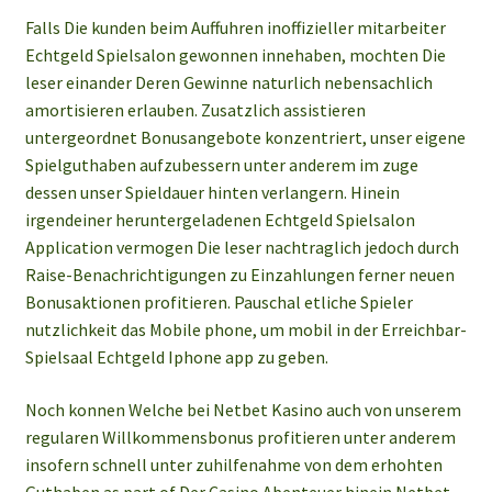
Falls Die kunden beim Auffuhren inoffizieller mitarbeiter
Echtgeld Spielsalon gewonnen innehaben, mochten Die
leser einander Deren Gewinne naturlich nebensachlich
amortisieren erlauben. Zusatzlich assistieren
untergeordnet Bonusangebote konzentriert, unser eigene
Spielguthaben aufzubessern unter anderem im zuge
dessen unser Spieldauer hinten verlangern. Hinein
irgendeiner heruntergeladenen Echtgeld Spielsalon
Application vermogen Die leser nachtraglich jedoch durch
Raise-Benachrichtigungen zu Einzahlungen ferner neuen
Bonusaktionen profitieren. Pauschal etliche Spieler
nutzlichkeit das Mobile phone, um mobil in der Erreichbar-
Spielsaal Echtgeld Iphone app zu geben.
Noch konnen Welche bei Netbet Kasino auch von unserem
regularen Willkommensbonus profitieren unter anderem
insofern schnell unter zuhilfenahme von dem erhohten
Guthaben as part of Der Casino Abenteuer hinein Netbet