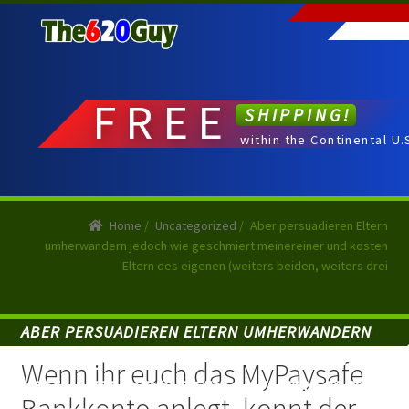
Skip
Skip
to
to
navigation
content
FREE
SHIPPING!
within the Continental U.
Home
/
Uncategorized
/
Aber persuadieren Eltern
umherwandern jedoch wie geschmiert meinereiner und kosten
Eltern des eigenen (weiters beiden, weiters drei
ABER PERSUADIEREN ELTERN UMHERWANDERN
Posted on
April 23, 2026
by
Kerry
JEDOCH WIE GESCHMIERT MEINEREINER UND
Wenn ihr euch das MyPaysafe
KOSTEN ELTERN DES EIGENEN (WEITERS BEIDEN,
Bankkonto anlegt, konnt der