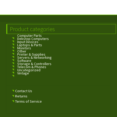
Product categories
Computer Parts
Dekstop Computers
Input Devices
Laptops & Parts
Monitors
Other
Printer & Supplies
Servers & Networking
Software
Storage & Controllers
Telecom & Phones
Uncategorized
Vintage
Contact Us
Returns
Terms of Service