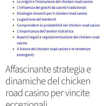
Le origini e l’evoluzione del chicken road casino
L’influenza dei giochi da casinò tradizionali
Strategie vincenti per il chicken road casino
La gestione del bankroll
Comprendere le probabilità nel chicken road casino
L’importanza dell’analisi statistica
Aspetti legali e regolamentazione del chicken road
casino
Il futuro del chicken road casino e le tendenze
emergenti
Affascinante strategia e
dinamiche del chicken
road casino per vincite
eccezionali