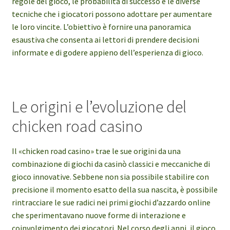
regole del gioco, le probabilità di successo e le diverse
tecniche che i giocatori possono adottare per aumentare
le loro vincite. L’obiettivo è fornire una panoramica
esaustiva che consenta ai lettori di prendere decisioni
informate e di godere appieno dell’esperienza di gioco.
Le origini e l’evoluzione del
chicken road casino
Il «chicken road casino» trae le sue origini da una
combinazione di giochi da casinò classici e meccaniche di
gioco innovative. Sebbene non sia possibile stabilire con
precisione il momento esatto della sua nascita, è possibile
rintracciare le sue radici nei primi giochi d’azzardo online
che sperimentavano nuove forme di interazione e
coinvolgimento dei giocatori. Nel corso degli anni, il gioco