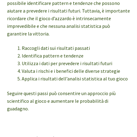
possibile identificare pattern e tendenze che possono
aiutare a prevedere i risultati futuri. Tuttavia, è importante
ricordare che il gioco d’azzardo è intrinsecamente
imprevedibile e che nessuna analisi statistica può
garantire la vittoria.
Raccogli dati sui risultati passati
Identifica pattern e tendenze
Utilizza i dati per prevedere i risultati futuri
Valuta i rischi e i benefici delle diverse strategie
Applica i risultati dell’analisi statistica al tuo gioco
Seguire questi passi può consentire un approccio più
scientifico al gioco e aumentare le probabilità di
guadagno.