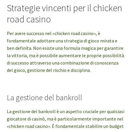
Strategie vincenti per il chicken
road casino
Per avere successo nel «chicken road casino», è
fondamentale adottare una strategia di gioco mirata e
ben definita. Non esiste una formula magica per garantire
la vittoria, ma è possibile aumentare le proprie possibilità
di successo attraverso una combinazione di conoscenza
del gioco, gestione del rischio e disciplina.
La gestione del bankroll
La gestione del bankroll è un aspetto cruciale per qualsiasi
giocatore di casinò, ma è particolarmente importante nel
«chicken road casino». È fondamentale stabilire un budget