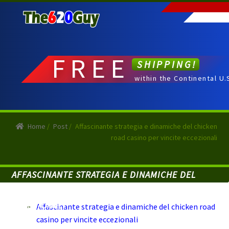
Skip
Skip
to
to
navigation
content
FREE
SHIPPING!
within the Continental U.
Home
/
Post
/
Affascinante strategia e dinamiche del chicken
road casino per vincite eccezionali
AFFASCINANTE STRATEGIA E DINAMICHE DEL
Posted on
May 10, 2026
by
Kerry
—
Leave a comment
CHICKEN ROAD CASINO PER VINCITE
ECCEZIONALI
Affascinante strategia e dinamiche del chicken road
casino per vincite eccezionali