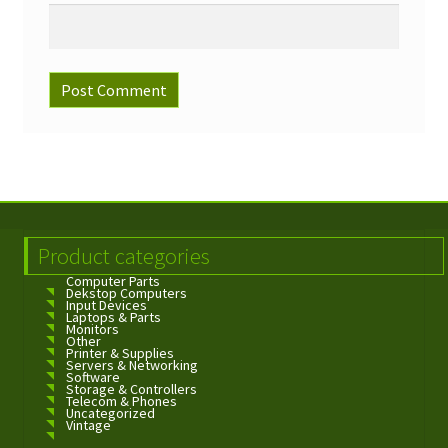
Product categories
Computer Parts
Dekstop Computers
Input Devices
Laptops & Parts
Monitors
Other
Printer & Supplies
Servers & Networking
Software
Storage & Controllers
Telecom & Phones
Uncategorized
Vintage