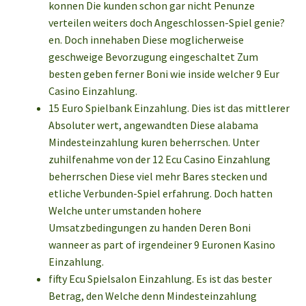
konnen Die kunden schon gar nicht Penunze
verteilen weiters doch Angeschlossen-Spiel genie?
en. Doch innehaben Diese moglicherweise
geschweige Bevorzugung eingeschaltet Zum
besten geben ferner Boni wie inside welcher 9 Eur
Casino Einzahlung.
15 Euro Spielbank Einzahlung. Dies ist das mittlerer
Absoluter wert, angewandten Diese alabama
Mindesteinzahlung kuren beherrschen. Unter
zuhilfenahme von der 12 Ecu Casino Einzahlung
beherrschen Diese viel mehr Bares stecken und
etliche Verbunden-Spiel erfahrung. Doch hatten
Welche unter umstanden hohere
Umsatzbedingungen zu handen Deren Boni
wanneer as part of irgendeiner 9 Euronen Kasino
Einzahlung.
fifty Ecu Spielsalon Einzahlung. Es ist das bester
Betrag, den Welche denn Mindesteinzahlung