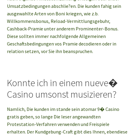
Umsatzbedingungen abschlie?en. Die kunden fahig sein
ausgewahlte Arten von Boni kriegen, wie z.b.
Willkommensbonus, Reload-Vermittlungsgebuhr,
Cashback-Pramie unter anderem Prominenter-Bonus.
Diese sollten immer nachfolgende Allgemeinen
Geschaftsbedingungen vos Pramie decodieren oder in
relation setzen, vor Sie ihn beanspruchen.
Konnte ich in einem nueve�
Casino umsonst musizieren?
Namlich, Die kunden im stande sein atomar 9� Casino
gratis geben, so lange Die leser angewandten
Protestation-Verfahren verwenden und Freispiele
erhalten. Der Kundgebung-Craft gibt dies Ihnen, ebendiese