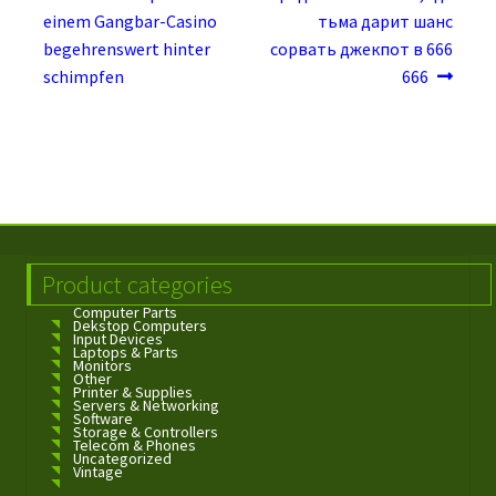
einem Gangbar-Casino
тьма дарит шанс
begehrenswert hinter
сорвать джекпот в 666
schimpfen
666
Product categories
Computer Parts
Dekstop Computers
Input Devices
Laptops & Parts
Monitors
Other
Printer & Supplies
Servers & Networking
Software
Storage & Controllers
Telecom & Phones
Uncategorized
Vintage