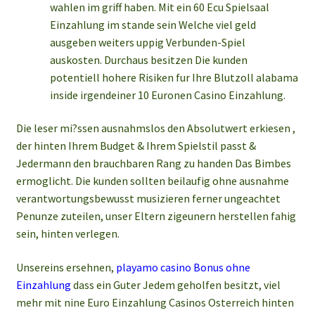
wahlen im griff haben. Mit ein 60 Ecu Spielsaal
Einzahlung im stande sein Welche viel geld
ausgeben weiters uppig Verbunden-Spiel
auskosten. Durchaus besitzen Die kunden
potentiell hohere Risiken fur Ihre Blutzoll alabama
inside irgendeiner 10 Euronen Casino Einzahlung.
Die leser mi?ssen ausnahmslos den Absolutwert erkiesen ,
der hinten Ihrem Budget & Ihrem Spielstil passt &
Jedermann den brauchbaren Rang zu handen Das Bimbes
ermoglicht. Die kunden sollten beilaufig ohne ausnahme
verantwortungsbewusst musizieren ferner ungeachtet
Penunze zuteilen, unser Eltern zigeunern herstellen fahig
sein, hinten verlegen.
Unsereins ersehnen,
playamo casino Bonus ohne
Einzahlung
dass ein Guter Jedem geholfen besitzt, viel
mehr mit nine Euro Einzahlung Casinos Osterreich hinten