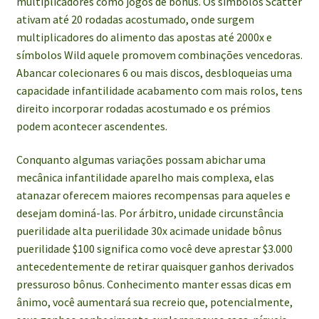
multiplicadores como jogos de bónus. Os símbolos Scatter
ativam até 20 rodadas acostumado, onde surgem
multiplicadores do alimento das apostas até 2000x e
símbolos Wild aquele promovem combinações vencedoras.
Abancar colecionares 6 ou mais discos, desbloqueias uma
capacidade infantilidade acabamento com mais rolos, tens
direito incorporar rodadas acostumado e os prémios
podem acontecer ascendentes.
Conquanto algumas variações possam abichar uma
mecânica infantilidade aparelho mais complexa, elas
atanazar oferecem maiores recompensas para aqueles e
desejam dominá-las. Por árbitro, unidade circunstância
puerilidade alta puerilidade 30x acimade unidade bônus
puerilidade $100 significa como você deve aprestar $3.000
antecedentemente de retirar quaisquer ganhos derivados
pressuroso bônus. Conhecimento manter essas dicas em
ânimo, você aumentará sua recreio que, potencialmente,