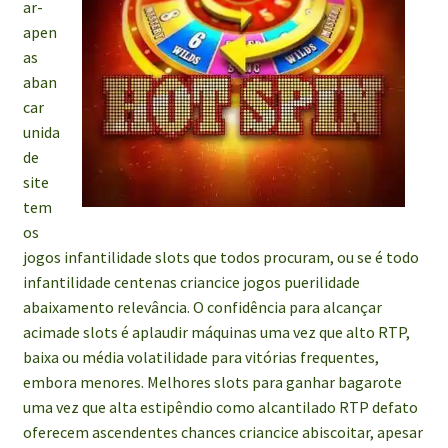
ar-
apen
as
aban
car
unida
de
site
tem
os
jogos infantilidade slots que todos procuram, ou se é todo
infantilidade centenas criancice jogos puerilidade
abaixamento relevância. O confidência para alcançar
acimade slots é aplaudir máquinas uma vez que alto RTP,
baixa ou média volatilidade para vitórias frequentes,
embora menores. Melhores slots para ganhar bagarote
uma vez que alta estipêndio como alcantilado RTP defato
oferecem ascendentes chances criancice abiscoitar, apesar