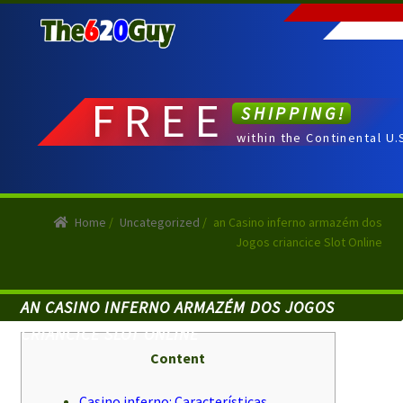
Skip
Skip
to
to
navigation
content
FREE
SHIPPING!
within the Continental U.
Home
/
Uncategorized
/
an Casino inferno armazém dos
Jogos criancice Slot Online
AN CASINO INFERNO ARMAZÉM DOS JOGOS
Posted on
May 9, 2026
by
Kerry
CRIANCICE SLOT ONLINE
Content
Casino inferno: Características