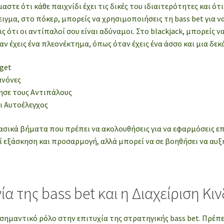
στε ότι κάθε παιχνίδι έχει τις δικές του ιδιαιτερότητες και ό
ειγμα, στο πόκερ, μπορείς να χρησιμοποιήσεις τη bass bet για ν
ις ότι οι αντίπαλοί σου είναι αδύναμοι. Στο blackjack, μπορείς ν
ν έχεις ένα πλεονέκτημα, όπως όταν έχεις ένα άσσο και μια δεκ
dget
ανόνες
σε τους Αντιπάλους
ι Αυτοέλεγχος
βασικά βήματα που πρέπει να ακολουθήσεις για να εφαρμόσεις επ
 εξάσκηση και προσαρμογή, αλλά μπορεί να σε βοηθήσει να αυξήσ
α της bass bet και η Διαχείριση Κι
σημαντικό ρόλο στην επιτυχία της στρατηγικής bass bet. Πρέπει