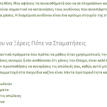
λη θέση. Μην αφήνεις τα συναισθήματά σου να σε επηρεάσουν κα
 είναι σημαντικό να κατανοήσεις τους κινδύνους που συνεπάγετ
χάσεις. Η διαχείριση κινδύνου είναι ένα κρίσιμο στοιχείο της σ
ου να Ξέρεις Πότε να Σταματήσεις
αντικά πράγματα που πρέπει να μάθεις όταν χρησιμοποιείς τη στ
νεις συνεχώς ή εάν αισθάνεσαι ότι χάνεις τον έλεγχο, είναι καλ
ην προσπαθήσεις να κυνηγήσεις τις απώλειές σου, καθώς αυτό μπ
 συμμετοχή στα παιχνίδια καζίνο είναι πάντα προτεραιότητα και
πωλειών
μματα
τις απώλειες
υνα