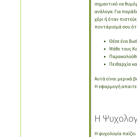
σημαντικό να θυμόμα
ανάλογα. Για παράδ
χέρι ή όταν πιστεύε
ποντάρισμά σου ότα
Θέσε ένα Bu
Μάθε τους Κ
Παρακολούθη
Πειθαρχία κα
Αυτά είναι μερικά 
Η εφαρμογή απαιτεί
Η Ψυχολογί
Η ψυχολογία παίζει 