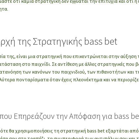
αστε ότι καμία στρατηγική δεν εγγυάται την επιτυχία και ότι η
ητα.
ρχή της Στρατηγικής bass bet
υσία της, είναι μια στρατηγική που επικεντρώνεται στην αύξηση
κατάσταση στο παιχνίδι. Σε αντίθεση με άλλες στρατηγικές που β
κατανόηση των κανόνων του παιχνιδιού, των πιθανοτήτων και τ
λύτερα πονταρίσματα όταν έχεις πλεονέκτημα και να περιορίζει
που Επηρεάζουν την Απόφαση για bass be
ότε θα χρησιμοποιήσεις τη στρατηγική bass bet εξαρτάται από
 θέση σου στο τραπέζι, τη συμπεριφορά των αντιπάλων σου και 