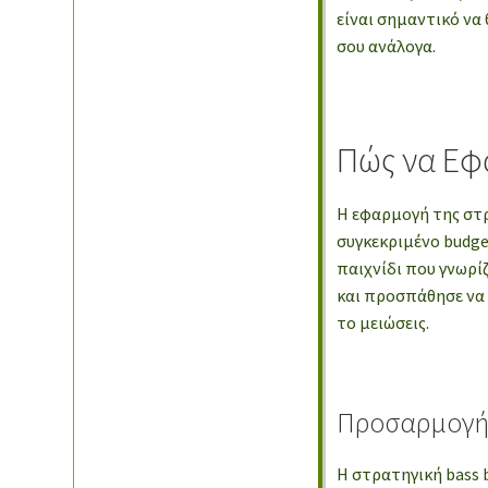
είναι σημαντικό να
σου ανάλογα.
Πώς να Εφα
Η εφαρμογή της στρα
συγκεκριμένο budget
παιχνίδι που γνωρί
και προσπάθησε να 
το μειώσεις.
Προσαρμογή 
Η στρατηγική bass b