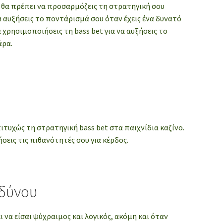
τι θα πρέπει να προσαρμόζεις τη στρατηγική σου
α αυξήσεις το ποντάρισμά σου όταν έχεις ένα δυνατό
α χρησιμοποιήσεις τη bass bet για να αυξήσεις το
άρα.
ιτυχώς τη στρατηγική bass bet στα παιχνίδια καζίνο.
εις τις πιθανότητές σου για κέρδος.
νδύνου
 να είσαι ψύχραιμος και λογικός, ακόμη και όταν