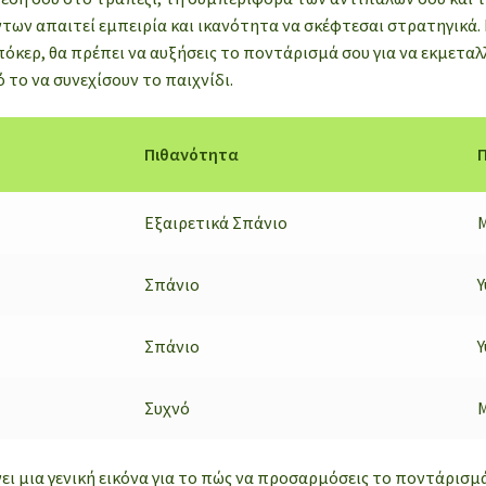
ων απαιτεί εμπειρία και ικανότητα να σκέφτεσαι στρατηγικά. Γ
ο πόκερ, θα πρέπει να αυξήσεις το ποντάρισμά σου για να εκμετα
 το να συνεχίσουν το παιχνίδι.
Πιθανότητα
Εξαιρετικά Σπάνιο
Σπάνιο
Σπάνιο
Συχνό
νει μια γενική εικόνα για το πώς να προσαρμόσεις το ποντάρισμά