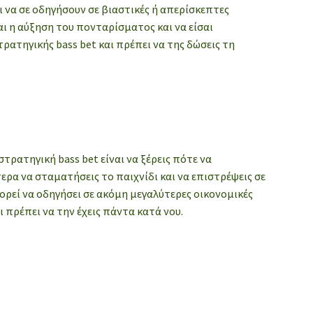
ι να σε οδηγήσουν σε βιαστικές ή απερίσκεπτες
αι η αύξηση του πονταρίσματος και να είσαι
τρατηγικής bass bet και πρέπει να της δώσεις τη
ρατηγική bass bet είναι να ξέρεις πότε να
ύτερα να σταματήσεις το παιχνίδι και να επιστρέψεις σε
ορεί να οδηγήσει σε ακόμη μεγαλύτερες οικονομικές
 πρέπει να την έχεις πάντα κατά νου.