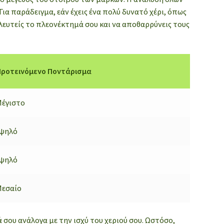
ια παράδειγμα, εάν έχεις ένα πολύ δυνατό χέρι, όπως
λλευτείς το πλεονέκτημά σου και να αποθαρρύνεις τους
Προτεινόμενο Ποντάρισμα
Μέγιστο
Υψηλό
Υψηλό
Μεσαίο
 σου ανάλογα με την ισχύ του χεριού σου. Ωστόσο,