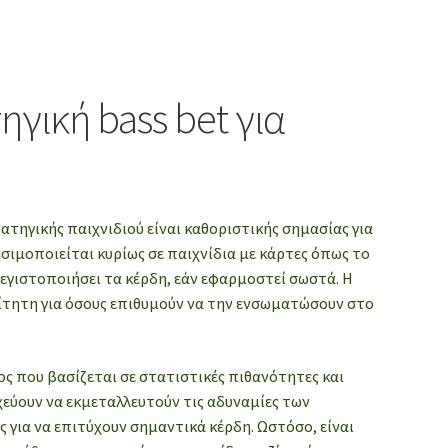
γική bass bet για
τηγικής παιχνιδιού είναι καθοριστικής σημασίας για
ησιμοποιείται κυρίως σε παιχνίδια με κάρτες όπως το
εγιστοποιήσει τα κέρδη, εάν εφαρμοστεί σωστά. Η
αίτητη για όσους επιθυμούν να την ενσωματώσουν στο
ος που βασίζεται σε στατιστικές πιθανότητες και
χεύουν να εκμεταλλευτούν τις αδυναμίες των
 για να επιτύχουν σημαντικά κέρδη. Ωστόσο, είναι