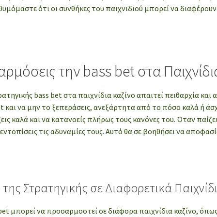
 θυμόμαστε ότι οι συνθήκες του παιχνιδιού μπορεί να διαφέρουν
ρμόσεις την bass bet στα Παιχνίδι
τηγικής bass bet στα παιχνίδια καζίνο απαιτεί πειθαρχία και α
 και να μην το ξεπεράσεις, ανεξάρτητα από το πόσο καλά ή άσχη
ζεις καλά και να κατανοείς πλήρως τους κανόνες του. Όταν παί
εντοπίσεις τις αδυναμίες τους. Αυτό θα σε βοηθήσει να αποφασί
της Στρατηγικής σε Διαφορετικά Παιχνίδ
et μπορεί να προσαρμοστεί σε διάφορα παιχνίδια καζίνο, όπως τ