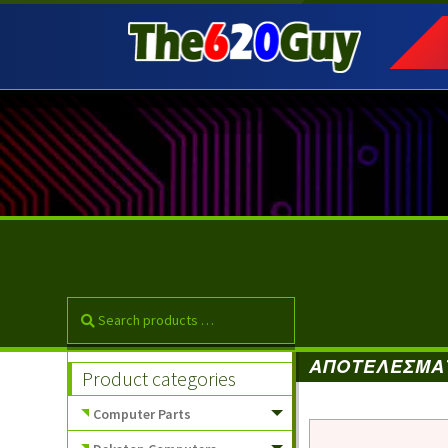
Skip
Skip
to
to
navigation
content
ΑΠΟΤΕΛΕΣΜΑΤΙ
Posted on
May 9, 2026
Product categories
Computer Parts