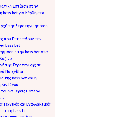
ατική Εστίαση στην
ή bass bet για Κέρδη στα
Αρχή της Στρατηγικής bass
ς που Επηρεάζουν την
ια bass bet
αρμόσεις την bass bet στα
 Καζίνο
ή της Στρατηγικής σε
κά Παιχνίδια
α της bass bet και η
η Κινδύνου
του να Ξέρεις Πότε να
εις
ς Τεχνικές και Εναλλακτικές
ις στη bass bet