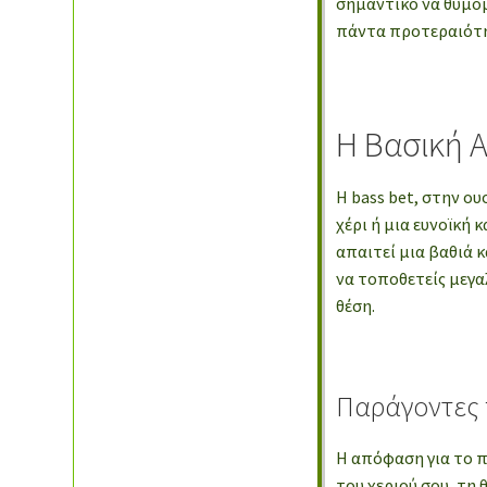
σημαντικό να θυμόμ
πάντα προτεραιότ
Η Βασική Α
Η bass bet, στην ο
χέρι ή μια ευνοϊκή 
απαιτεί μια βαθιά 
να τοποθετείς μεγα
θέση.
Παράγοντες 
Η απόφαση για το π
του χεριού σου, τη