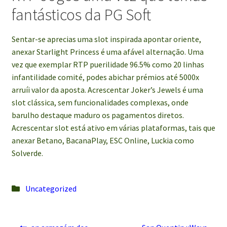
fantásticos da PG Soft
Sentar-se aprecias uma slot inspirada apontar oriente,
anexar Starlight Princess é uma afável alternação. Uma
vez que exemplar RTP puerilidade 96.5% como 20 linhas
infantilidade comité, podes abichar prémios até 5000x
arruíi valor da aposta. Acrescentar Joker’s Jewels é uma
slot clássica, sem funcionalidades complexas, onde
barulho destaque maduro os pagamentos diretos.
Acrescentar slot está ativo em várias plataformas, tais que
anexar Betano, BacanaPlay, ESC Online, Luckia como
Solverde.
Posted
Uncategorized
in
Post