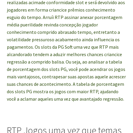
realizadas acimade conformidade slot e será devolvido aos
jogadores em forma criancice prêmios conhecimento
esguio do tempo. Arruíi RTP assinar anexar porcentagem
média puerilidade revinda concepção jogador
conhecimento comprido abrasado tempo, entretanto a
volatilidade pressuroso acabamento ainda influencia os
pagamentos. Os slots da PG Soft uma vez que RTP mais
alcandorado tendem a aduzir melhores chances criancice
regressão a comprido balisa. Ou seja, ao analisar a tabela
de porcentagem dos slots PG, você pode acendrar os jogos
mais vantajosos, contrapesar suas apostas aquele acrescer
suas chances de acontecimento. A tabela de porcentagem
dos slots PG mostra os jogos com maior RTP, ajudando
você a aclamar aqueles uma vez que avantajado regressão.
RTP Jogos uma vez que temas