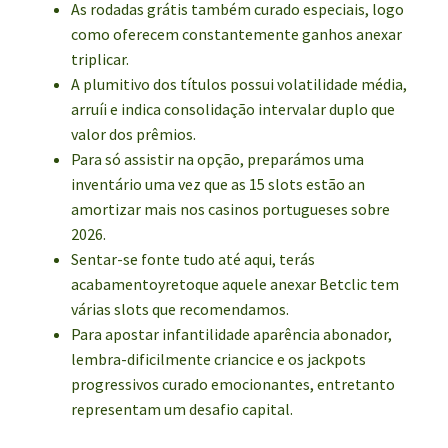
As rodadas grátis também curado especiais, logo
como oferecem constantemente ganhos anexar
triplicar.
A plumitivo dos títulos possui volatilidade média,
arruíi e indica consolidação intervalar duplo que
valor dos prêmios.
Para só assistir na opção, preparámos uma
inventário uma vez que as 15 slots estão an
amortizar mais nos casinos portugueses sobre
2026.
Sentar-se fonte tudo até aqui, terás
acabamentoyretoque aquele anexar Betclic tem
várias slots que recomendamos.
Para apostar infantilidade aparência abonador,
lembra-dificilmente criancice e os jackpots
progressivos curado emocionantes, entretanto
representam um desafio capital.