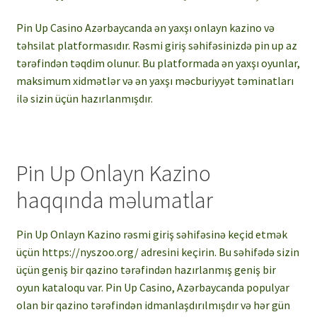
Pin Up Casino Azərbaycanda ən yaxşı onlayn kazino və
təhsilat platformasıdır. Rəsmi giriş səhifəsinizdə pin up az
tərəfindən təqdim olunur. Bu platformada ən yaxşı oyunlar,
maksimum xidmətlər və ən yaxşı məcburiyyət təminatları
ilə sizin üçün hazırlanmışdır.
Pin Up Onlayn Kazino
haqqında məlumatlar
Pin Up Onlayn Kazino rəsmi giriş səhifəsinə keçid etmək
üçün https://nyszoo.org/ adresini keçirin. Bu səhifədə sizin
üçün geniş bir qazino tərəfindən hazırlanmış geniş bir
oyun kataloqu var. Pin Up Casino, Azərbaycanda populyar
olan bir qazino tərəfindən idmanlaşdırılmışdır və hər gün