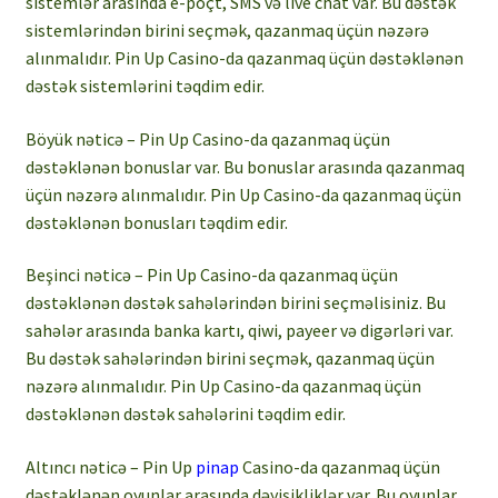
sistemlər arasında e-poçt, SMS və live chat var. Bu dəstək
sistemlərindən birini seçmək, qazanmaq üçün nəzərə
alınmalıdır. Pin Up Casino-da qazanmaq üçün dəstəklənən
dəstək sistemlərini təqdim edir.
Böyük nəticə – Pin Up Casino-da qazanmaq üçün
dəstəklənən bonuslar var. Bu bonuslar arasında qazanmaq
üçün nəzərə alınmalıdır. Pin Up Casino-da qazanmaq üçün
dəstəklənən bonusları təqdim edir.
Beşinci nəticə – Pin Up Casino-da qazanmaq üçün
dəstəklənən dəstək sahələrindən birini seçməlisiniz. Bu
sahələr arasında banka kartı, qiwi, payeer və digərləri var.
Bu dəstək sahələrindən birini seçmək, qazanmaq üçün
nəzərə alınmalıdır. Pin Up Casino-da qazanmaq üçün
dəstəklənən dəstək sahələrini təqdim edir.
Altıncı nəticə – Pin Up
pinap
Casino-da qazanmaq üçün
dəstəklənən oyunlar arasında dəyişikliklər var. Bu oyunlar