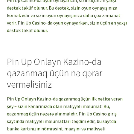
Pin Up Casino-da oyun oynayarkən, sizin üçün ən yaxşı
dəstək təklif olunur. Bu dəstək, sizin oyun oynayışınıza
kömək edir və sizin oyun oynayışınıza daha çox zəmanət
verir. Pin Up Casino-da oyun oynayarkən, sizin üçün ən yaxşı
dəstək təklif olunur.
Pin Up Onlayn Kazino-da
qazanmaq üçün nə qərar
verməlisiniz
Pin Up Onlayn Kazino-da qazanmaq üçün ilk nəticə verən
şey – sizin kənarınızda olan maliyyəli məlumat. Bu,
qazanmaq üçün nəzərə alınmalıdır. Pin Up Casino giriş
saytında maliyyəli məlumatları təqdim edir, bu saytda
banka kartınızın nömrəsini, maaşını və maliyyəli