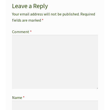
Leave a Reply
Your email address will not be published.
Required
fields are marked
*
Comment
*
Name
*