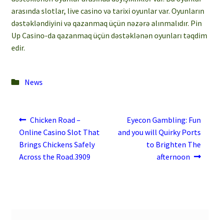
arasında slotlar, live casino və tarixi oyunlar var. Oyunların
dəstəkləndiyini və qazanmaq üçün nəzərə alınmalıdır. Pin
Up Casino-da qazanmaq üçün dəstəklənən oyunları təqdim
edir.
Posted
News
in
Post
Previous
Next
Chicken Road –
Eyecon Gambling: Fun
post:
post:
navigation
Online Casino Slot That
and you will Quirky Ports
Brings Chickens Safely
to Brighten The
Across the Road.3909
afternoon