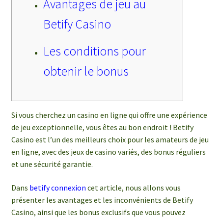
Avantages de jeu au
Betify Casino
Les conditions pour
obtenir le bonus
Si vous cherchez un casino en ligne qui offre une expérience
de jeu exceptionnelle, vous êtes au bon endroit ! Betify
Casino est l’un des meilleurs choix pour les amateurs de jeu
en ligne, avec des jeux de casino variés, des bonus réguliers
et une sécurité garantie.
Dans
betify connexion
cet article, nous allons vous
présenter les avantages et les inconvénients de Betify
Casino, ainsi que les bonus exclusifs que vous pouvez