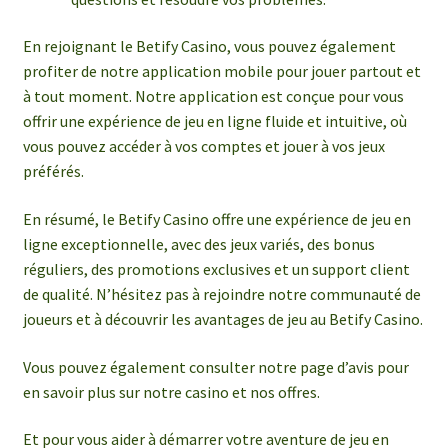
En rejoignant le Betify Casino, vous pouvez également
profiter de notre application mobile pour jouer partout et
à tout moment. Notre application est conçue pour vous
offrir une expérience de jeu en ligne fluide et intuitive, où
vous pouvez accéder à vos comptes et jouer à vos jeux
préférés.
En résumé, le Betify Casino offre une expérience de jeu en
ligne exceptionnelle, avec des jeux variés, des bonus
réguliers, des promotions exclusives et un support client
de qualité. N’hésitez pas à rejoindre notre communauté de
joueurs et à découvrir les avantages de jeu au Betify Casino.
Vous pouvez également consulter notre page d’avis pour
en savoir plus sur notre casino et nos offres.
Et pour vous aider à démarrer votre aventure de jeu en