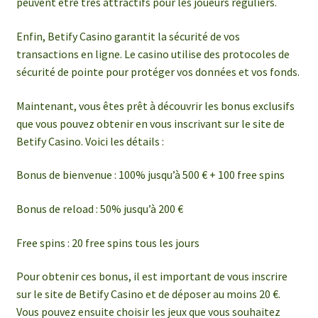
peuvent être très attractifs pour les joueurs réguliers.
Enfin, Betify Casino garantit la sécurité de vos
transactions en ligne. Le casino utilise des protocoles de
sécurité de pointe pour protéger vos données et vos fonds.
Maintenant, vous êtes prêt à découvrir les bonus exclusifs
que vous pouvez obtenir en vous inscrivant sur le site de
Betify Casino. Voici les détails :
Bonus de bienvenue : 100% jusqu’à 500 € + 100 free spins
Bonus de reload : 50% jusqu’à 200 €
Free spins : 20 free spins tous les jours
Pour obtenir ces bonus, il est important de vous inscrire
sur le site de Betify Casino et de déposer au moins 20 €.
Vous pouvez ensuite choisir les jeux que vous souhaitez