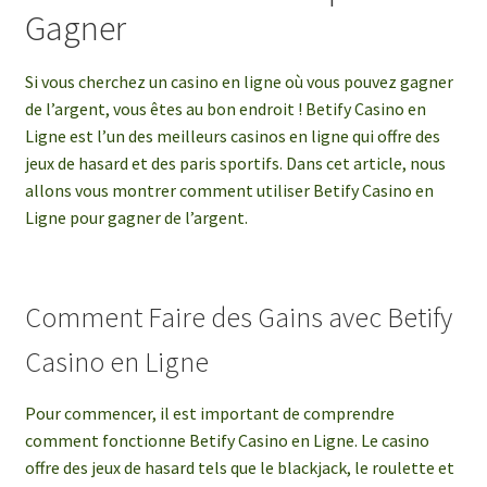
Gagner
Si vous cherchez un casino en ligne où vous pouvez gagner
de l’argent, vous êtes au bon endroit ! Betify Casino en
Ligne est l’un des meilleurs casinos en ligne qui offre des
jeux de hasard et des paris sportifs. Dans cet article, nous
allons vous montrer comment utiliser Betify Casino en
Ligne pour gagner de l’argent.
Comment Faire des Gains avec Betify
Casino en Ligne
Pour commencer, il est important de comprendre
comment fonctionne Betify Casino en Ligne. Le casino
offre des jeux de hasard tels que le blackjack, le roulette et