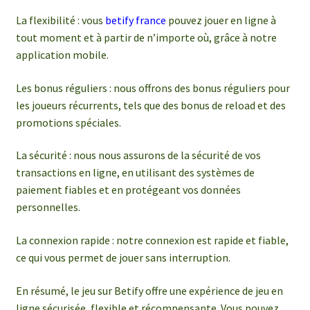
La flexibilité : vous
betify france
pouvez jouer en ligne à
tout moment et à partir de n’importe où, grâce à notre
application mobile.
Les bonus réguliers : nous offrons des bonus réguliers pour
les joueurs récurrents, tels que des bonus de reload et des
promotions spéciales.
La sécurité : nous nous assurons de la sécurité de vos
transactions en ligne, en utilisant des systèmes de
paiement fiables et en protégeant vos données
personnelles.
La connexion rapide : notre connexion est rapide et fiable,
ce qui vous permet de jouer sans interruption.
En résumé, le jeu sur Betify offre une expérience de jeu en
ligne sécurisée, flexible et récompensante. Vous pouvez