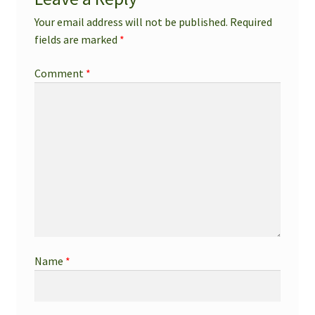
Your email address will not be published.
Required
fields are marked
*
Comment
*
Name
*