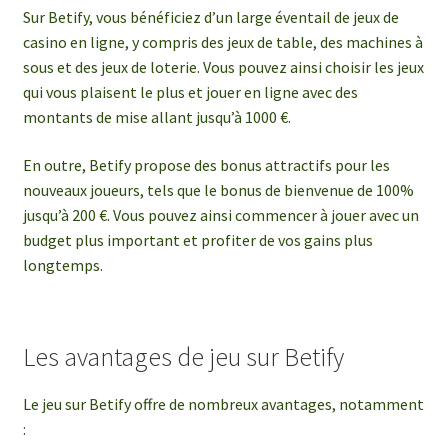
Sur Betify, vous bénéficiez d’un large éventail de jeux de
casino en ligne, y compris des jeux de table, des machines à
sous et des jeux de loterie. Vous pouvez ainsi choisir les jeux
qui vous plaisent le plus et jouer en ligne avec des
montants de mise allant jusqu’à 1000 €.
En outre, Betify propose des bonus attractifs pour les
nouveaux joueurs, tels que le bonus de bienvenue de 100%
jusqu’à 200 €. Vous pouvez ainsi commencer à jouer avec un
budget plus important et profiter de vos gains plus
longtemps.
Les avantages de jeu sur Betify
Le jeu sur Betify offre de nombreux avantages, notamment
: