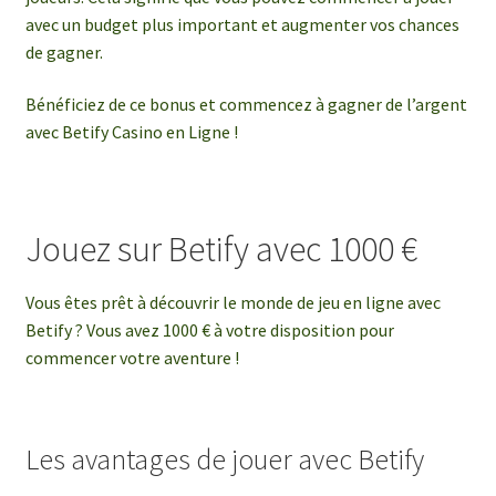
avec un budget plus important et augmenter vos chances
de gagner.
Bénéficiez de ce bonus et commencez à gagner de l’argent
avec Betify Casino en Ligne !
Jouez sur Betify avec 1000 €
Vous êtes prêt à découvrir le monde de jeu en ligne avec
Betify ? Vous avez 1000 € à votre disposition pour
commencer votre aventure !
Les avantages de jouer avec Betify