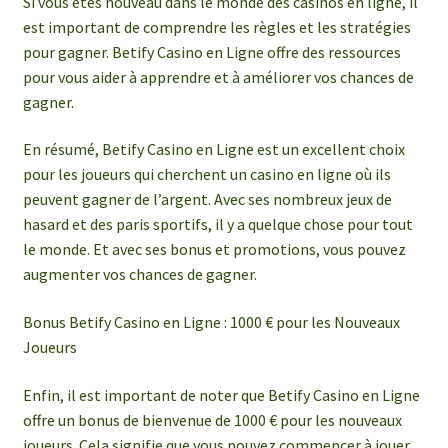
Si vous êtes nouveau dans le monde des casinos en ligne, il
est important de comprendre les règles et les stratégies
pour gagner. Betify Casino en Ligne offre des ressources
pour vous aider à apprendre et à améliorer vos chances de
gagner.
En résumé, Betify Casino en Ligne est un excellent choix
pour les joueurs qui cherchent un casino en ligne où ils
peuvent gagner de l’argent. Avec ses nombreux jeux de
hasard et des paris sportifs, il y a quelque chose pour tout
le monde. Et avec ses bonus et promotions, vous pouvez
augmenter vos chances de gagner.
Bonus Betify Casino en Ligne : 1000 € pour les Nouveaux
Joueurs
Enfin, il est important de noter que Betify Casino en Ligne
offre un bonus de bienvenue de 1000 € pour les nouveaux
joueurs. Cela signifie que vous pouvez commencer à jouer