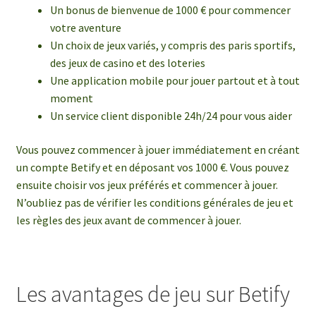
Un bonus de bienvenue de 1000 € pour commencer
votre aventure
Un choix de jeux variés, y compris des paris sportifs,
des jeux de casino et des loteries
Une application mobile pour jouer partout et à tout
moment
Un service client disponible 24h/24 pour vous aider
Vous pouvez commencer à jouer immédiatement en créant
un compte Betify et en déposant vos 1000 €. Vous pouvez
ensuite choisir vos jeux préférés et commencer à jouer.
N’oubliez pas de vérifier les conditions générales de jeu et
les règles des jeux avant de commencer à jouer.
Les avantages de jeu sur Betify