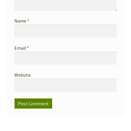
Name
*
Email
*
Website