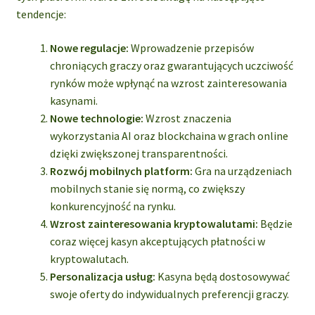
tendencje:
Nowe regulacje:
Wprowadzenie przepisów
chroniących graczy oraz gwarantujących uczciwość
rynków może wpłynąć na wzrost zainteresowania
kasynami.
Nowe technologie:
Wzrost znaczenia
wykorzystania AI oraz blockchaina w grach online
dzięki zwiększonej transparentności.
Rozwój mobilnych platform:
Gra na urządzeniach
mobilnych stanie się normą, co zwiększy
konkurencyjność na rynku.
Wzrost zainteresowania kryptowalutami:
Będzie
coraz więcej kasyn akceptujących płatności w
kryptowalutach.
Personalizacja usług:
Kasyna będą dostosowywać
swoje oferty do indywidualnych preferencji graczy.