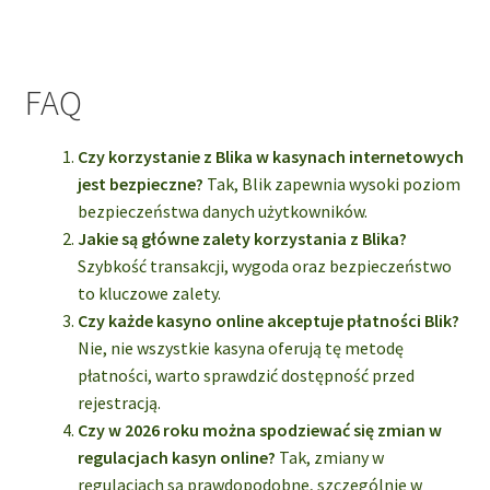
FAQ
Czy korzystanie z Blika w kasynach internetowych
jest bezpieczne?
Tak, Blik zapewnia wysoki poziom
bezpieczeństwa danych użytkowników.
Jakie są główne zalety korzystania z Blika?
Szybkość transakcji, wygoda oraz bezpieczeństwo
to kluczowe zalety.
Czy każde kasyno online akceptuje płatności Blik?
Nie, nie wszystkie kasyna oferują tę metodę
płatności, warto sprawdzić dostępność przed
rejestracją.
Czy w 2026 roku można spodziewać się zmian w
regulacjach kasyn online?
Tak, zmiany w
regulacjach są prawdopodobne, szczególnie w