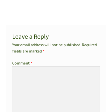
Leave a Reply
Your email address will not be published.
Required
fields are marked
*
Comment
*