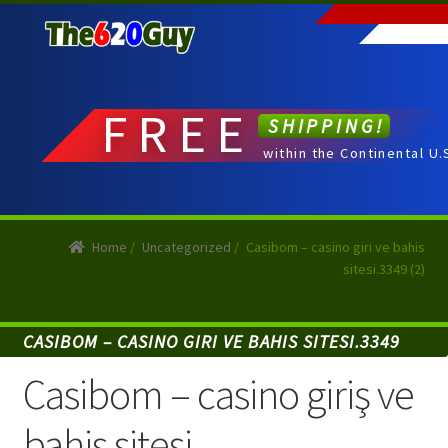
Skip
Skip
to
to
navigation
content
FREE
SHIPPING!
within the Continental U.
Home
/
Uncategorized
/
Casibom – casino giri ve bahis
sitesi.3349 (2)
CASIBOM – CASINO GIRI VE BAHIS SITESI.3349
Posted on
May 9, 2026
by
Kerry
(2)
Casibom – casino giriş ve
bahis sitesi