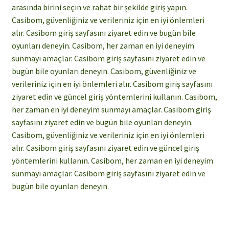
arasında birini seçin ve rahat bir şekilde giriş yapın.
Casibom, güvenliğiniz ve verileriniz için en iyi önlemleri
alır. Casibom giriş sayfasını ziyaret edin ve bugün bile
oyunları deneyin. Casibom, her zaman en iyi deneyim
sunmayı amaçlar. Casibom giriş sayfasını ziyaret edin ve
bugün bile oyunları deneyin. Casibom, güvenliğiniz ve
verileriniz için en iyi önlemleri alır. Casibom giriş sayfasını
ziyaret edin ve güncel giriş yöntemlerini kullanın. Casibom,
her zaman en iyi deneyim sunmayı amaçlar. Casibom giriş
sayfasını ziyaret edin ve bugün bile oyunları deneyin.
Casibom, güvenliğiniz ve verileriniz için en iyi önlemleri
alır. Casibom giriş sayfasını ziyaret edin ve güncel giriş
yöntemlerini kullanın. Casibom, her zaman en iyi deneyim
sunmayı amaçlar. Casibom giriş sayfasını ziyaret edin ve
bugün bile oyunları deneyin.