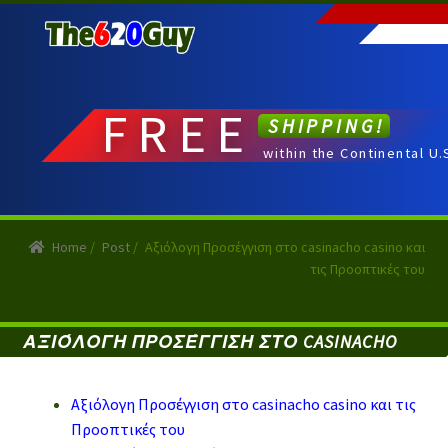
Skip
Skip
to
to
navigation
content
FREE
SHIPPING!
within the Continental U.
Home
/
Post
/
Αξιόλογη Προσέγγιση στο casinacho casino και
τις Προοπτικές του
ΑΞΙΌΛΟΓΗ ΠΡΟΣΈΓΓΙΣΗ ΣΤΟ CASINACHO
Posted on
May 10, 2026
by
Kerry
—
Leave a comment
CASINO ΚΑΙ ΤΙΣ ΠΡΟΟΠΤΙΚΈΣ ΤΟΥ
Αξιόλογη Προσέγγιση στο casinacho casino και τις
Προοπτικές του