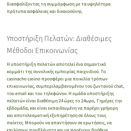
διασφαλίζοντας τη συμμόρφωση με τα υψηλότερα
πρότυπα ασφάλειας και δικαιοσύνης.
Υποστήριξη Πελατών: Διαθέσιμες
Μέθοδοι Επικοινωνίας
Η υποστήριξη πελατών αποτελεί ένα σημαντικό
κομμάτι της συνολικής εμπειρίας παιχνιδιού. Το
casinacho casino προσφέρει μια ποικιλία τρόπων
επικοινωνίας, συμπεριλαμβανομένου του ζωντανού chat,
του email και του τηλεφώνου. Η ομάδα υποστήριξης
πελατών είναι διαθέσιμη 24 ώρες το 24ωρο, 7 ημέρες την
εβδομάδα, και είναι εκπαιδευμένη να παρέχει γρήγορη
και αποτελεσματική εξυπηρέτηση σε όλους τους
παίκτες. Μπορούν να απαντήσουν σε ερωτήσεις, να
επιλύσουν προβλήματα και να παρέχουν βοήθεια