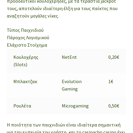
προοδευτικοί κουλοχέρηδες, με τα τεράστια jackpot
τους, αποτελούν ιδιαίτερη έλξη για τους παίκτες που
αναζητούν μεγάλες νίκες.
Τύπος Παιχνιδιού
Πάροχος Λογισμικού
Ελάχιστο Στοίχημα
Κουλοχέρης
NetEnt
0,20€
(Slots)
Μπλακτζακ
Evolution
1€
Gaming
Ρουλέτα
Microgaming
0,50€
Η ποιότητα των παιχνιδιών είναι ιδιαίτερα σημαντική
για την εμπειρία του χρήστη, και το casinacho casino έχει