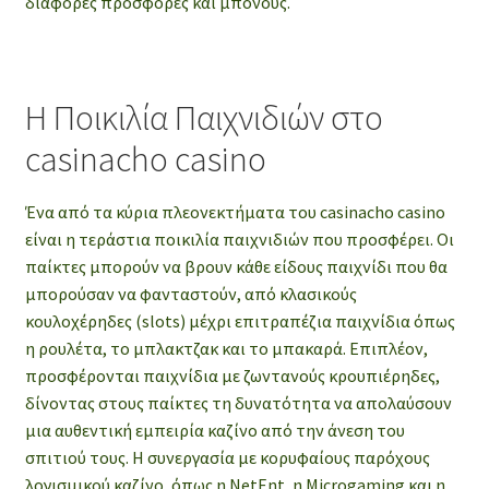
διάφορες προσφορές και μπόνους.
Η Ποικιλία Παιχνιδιών στο
casinacho casino
Ένα από τα κύρια πλεονεκτήματα του casinacho casino
είναι η τεράστια ποικιλία παιχνιδιών που προσφέρει. Οι
παίκτες μπορούν να βρουν κάθε είδους παιχνίδι που θα
μπορούσαν να φανταστούν, από κλασικούς
κουλοχέρηδες (slots) μέχρι επιτραπέζια παιχνίδια όπως
η ρουλέτα, το μπλακτζακ και το μπακαρά. Επιπλέον,
προσφέρονται παιχνίδια με ζωντανούς κρουπιέρηδες,
δίνοντας στους παίκτες τη δυνατότητα να απολαύσουν
μια αυθεντική εμπειρία καζίνο από την άνεση του
σπιτιού τους. Η συνεργασία με κορυφαίους παρόχους
λογισμικού καζίνο, όπως η NetEnt, η Microgaming και η