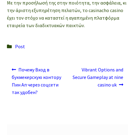
Με την προσήλωσή της στην ποιότητα, την ασφάλεια, κι
την άριστη εξυπηρέτηση πελατών, το casinacho casino
έχει τον στόχο να καταστεί η αγαπημένη πλατφόρμα
εταιρεία των διαδικτυακών παικτών.
Posted
Post
in
Post
Previous
Next
Почему Вход в
Vibrant Options and
post:
post:
navigation
букмекерскую контору
Secure Gameplay at nine
Пин Ап через соцсети
casino uk
так удобен?