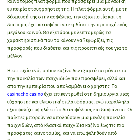
καινοτόμος πλατφόρμα που προσφέρει μια μοναδική
εμπειρία στους χρήστες της. Η πλατφόρμα αυτή, με τη
δέσμευσή της στην ασφάλεια, την αξιοπιστία και τη
διαφορά, έχει καταφέρει να κερδίσει την προσοχή ενός
μεγάλου κοινού. Θα εξετάσουμε λεπτομερώς τα
χαρακτηριστικά που το κάνουν να ξεχωρίζει, τις
προσφορές που διαθέτει και τις προοπτικές του για το
μέλλον.
Η επιτυχία ενός online καζίνο δεν εξαρτάται μόνο από
την ποικιλία των παιχνιδιών που προσφέρει, αλλά και
από την εμπειρία που απολαμβάνει ο χρήστης. Το
casinacho casino
έχει επικεντρωθεί στη δημιουργία μιας
εύχρηστης και ελκυστικής πλατφόρμας, ενώ παράλληλα
εξασφαλίζει υψηλά επίπεδα ασφάλειας και διαφάνειας. Οι
παίκτες μπορούν να απολαύσουν μια μεγάλη ποικιλία
παιχνιδιών, από κλασικά παιχνίδια καζίνο έως τις πιο
πρόσφατες καινοτομίες, και να επωφεληθούν από