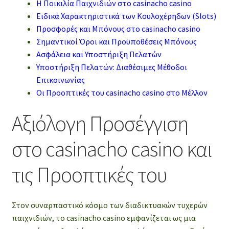
Η Ποικιλία Παιχνιδιών στο casinacho casino
Ειδικά Χαρακτηριστικά των Κουλοχέρηδων (Slots)
Προσφορές και Μπόνους στο casinacho casino
Σημαντικοί Όροι και Προϋποθέσεις Μπόνους
Ασφάλεια και Υποστήριξη Πελατών
Υποστήριξη Πελατών: Διαθέσιμες Μέθοδοι
Επικοινωνίας
Οι Προοπτικές του casinacho casino στο Μέλλον
Αξιόλογη Προσέγγιση
στο casinacho casino και
τις Προοπτικές του
Στον συναρπαστικό κόσμο των διαδικτυακών τυχερών
παιχνιδιών, το casinacho casino εμφανίζεται ως μια