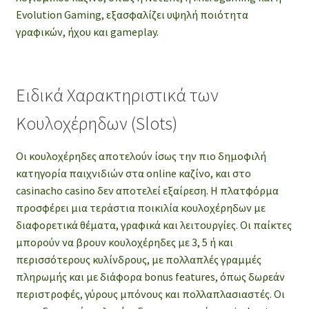
Evolution Gaming, εξασφαλίζει υψηλή ποιότητα
γραφικών, ήχου και gameplay.
Ειδικά Χαρακτηριστικά των
Κουλοχέρηδων (Slots)
Οι κουλοχέρηδες αποτελούν ίσως την πιο δημοφιλή
κατηγορία παιχνιδιών στα online καζίνο, και στο
casinacho casino δεν αποτελεί εξαίρεση. Η πλατφόρμα
προσφέρει μια τεράστια ποικιλία κουλοχέρηδων με
διαφορετικά θέματα, γραφικά και λειτουργίες. Οι παίκτες
μπορούν να βρουν κουλοχέρηδες με 3, 5 ή και
περισσότερους κυλίνδρους, με πολλαπλές γραμμές
πληρωμής και με διάφορα bonus features, όπως δωρεάν
περιστροφές, γύρους μπόνους και πολλαπλασιαστές. Οι