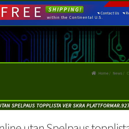
FREE
SHIPPING!
Contact Us
R
within the Continental U.S.
Home
/
News
/
C
UTAN SPELPAUS TOPPLISTA VER SKRA PLATTFORMAR.927
26
by
Kerry
—
Leave a comment
nline utan Spelpaus topplist