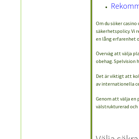
Rekommen
Om du söker casino 
säkerhetspolicy. Vi
en lång erfarenhet o
Överväg att välja pl
obehag. Spelvision h
Det är viktigt att k
av internationella c
Genom att välja en p
välstrukturerad och
Välja säkra