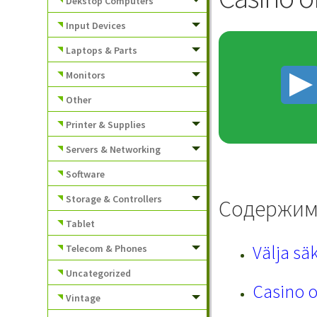
Dekstop Computers
Input Devices
Laptops & Parts
Monitors
Other
Printer & Supplies
Servers & Networking
Software
Storage & Controllers
Содержим
Tablet
Välja sä
Telecom & Phones
Uncategorized
Casino o
Vintage