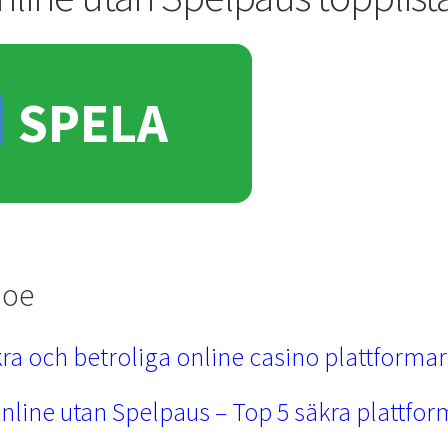
SPELA
ое
kra och betroliga online casino plattformar
nline utan Spelpaus – Top 5 säkra plattfor