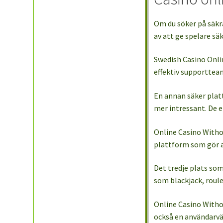
Om du söker på säkr
av att ge spelare sä
Swedish Casino Onlin
effektiv supportteam
En annan säker plat
mer intressant. De e
Online Casino Witho
plattform som gör at
Det tredje plats som
som blackjack, roul
Online Casino Withou
också en användarvän