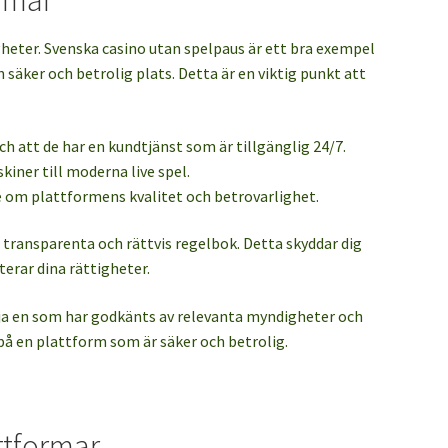
gheter. Svenska casino utan spelpaus är ett bra exempel
säker och betrolig plats. Detta är en viktig punkt att
h att de har en kundtjänst som är tillgänglig 24/7.
iner till moderna live spel.
dé om plattformens kvalitet och betrovarlighet.
n transparenta och rättvis regelbok. Detta skyddar dig
erar dina rättigheter.
lja en som har godkänts av relevanta myndigheter och
 på en plattform som är säker och betrolig.
ttformar