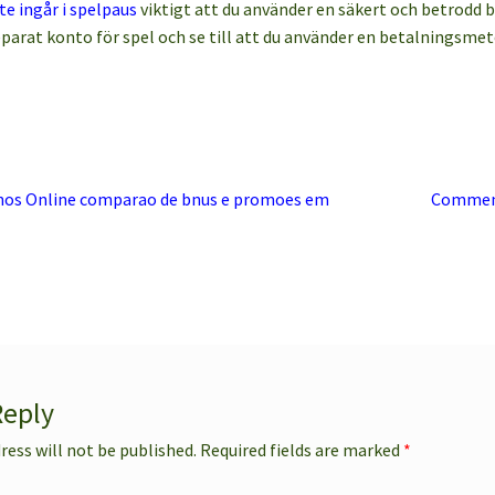
te ingår i spelpaus
viktigt att du använder en säkert och betrodd
eparat konto för spel och se till att du använder en betalningsme
Next
nos Online comparao de bnus e promoes em
Comment 
post:
Reply
ress will not be published.
Required fields are marked
*