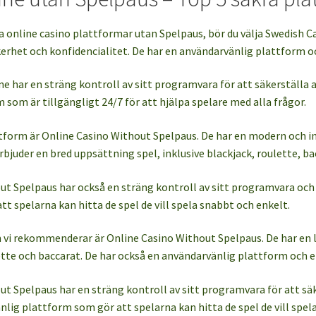
a online casino plattformar utan Spelpaus, bör du välja Swedish C
kerhet och konfidencialitet. De har en användarvänlig plattform oc
e har en sträng kontroll av sitt programvara för att säkerställa a
 som är tillgängligt 24/7 för att hjälpa spelare med alla frågor.
tform är Online Casino Without Spelpaus. De har en modern och int
rbjuder en bred uppsättning spel, inklusive blackjack, roulette, b
ut Spelpaus har också en sträng kontroll av sitt programvara och
t spelarna kan hitta de spel de vill spela snabbt och enkelt.
 vi rekommenderar är Online Casino Without Spelpaus. De har en lå
ette och baccarat. De har också en användarvänlig plattform och e
t Spelpaus har en sträng kontroll av sitt programvara för att säke
lig plattform som gör att spelarna kan hitta de spel de vill spel