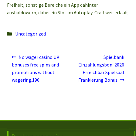
Freiheit, sonstige Bereiche ein App dahinter
ausbaldowern, dabei ein Slot im Autoplay-Craft weiterläuft.
Posted
Uncategorized
in
Post
Previous
Next
No wager casino UK
Spielbank
post:
post:
navigation
bonuses free spins and
Einzahlungsboni 2026
promotions without
Erreichbar Spielsaal
wagering.190
Frankierung Bonus