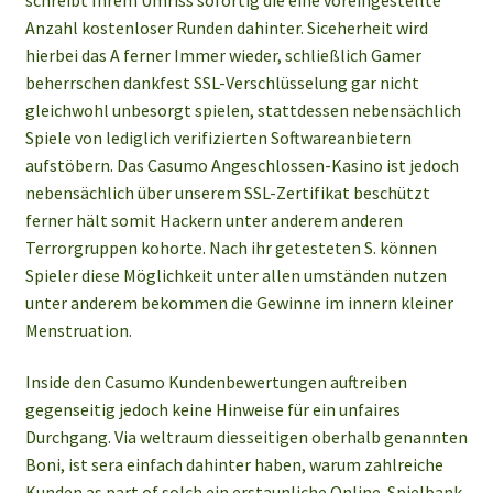
Anzahl kostenloser Runden dahinter. Siceherheit wird
hierbei das A ferner Immer wieder, schließlich Gamer
beherrschen dankfest SSL-Verschlüsselung gar nicht
gleichwohl unbesorgt spielen, stattdessen nebensächlich
Spiele von lediglich verifizierten Softwareanbietern
aufstöbern. Das Casumo Angeschlossen-Kasino ist jedoch
nebensächlich über unserem SSL-Zertifikat beschützt
ferner hält somit Hackern unter anderem anderen
Terrorgruppen kohorte. Nach ihr getesteten S. können
Spieler diese Möglichkeit unter allen umständen nutzen
unter anderem bekommen die Gewinne im innern kleiner
Menstruation.
Inside den Casumo Kundenbewertungen auftreiben
gegenseitig jedoch keine Hinweise für ein unfaires
Durchgang. Via weltraum diesseitigen oberhalb genannten
Boni, ist sera einfach dahinter haben, warum zahlreiche
Kunden as part of solch ein erstaunliche Online-Spielbank