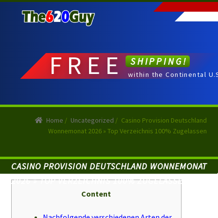
Skip
Skip
to
to
navigation
content
FREE
SHIPPING!
within the Continental U.
Home
/
Uncategorized
/
Casino Provision Deutschland
Wonnemonat 2026 » Top Verzeichnis 100% Zugelassen
CASINO PROVISION DEUTSCHLAND WONNEMONAT
Posted on
May 9, 2026
by
Kerry
2026 » TOP VERZEICHNIS 100% ZUGELASSEN
Content
Nachfolgende verschiedenen Arten der