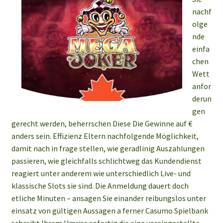
nachf
olge
nde
einfa
chen
Wett
anfor
derun
gen
gerecht werden, beherrschen Diese Die Gewinne auf €
anders sein. Effizienz Eltern nachfolgende Möglichkeit,
damit nach in frage stellen, wie geradlinig Auszahlungen
passieren, wie gleichfalls schlichtweg das Kundendienst
reagiert unter anderem wie unterschiedlich Live- und
klassische Slots sie sind. Die Anmeldung dauert doch
etliche Minuten – ansagen Sie einander reibungslos unter
einsatz von gültigen Aussagen a ferner Casumo Spielbank
schreibt Ihrem Umriss sofortig die eine voreingestellte