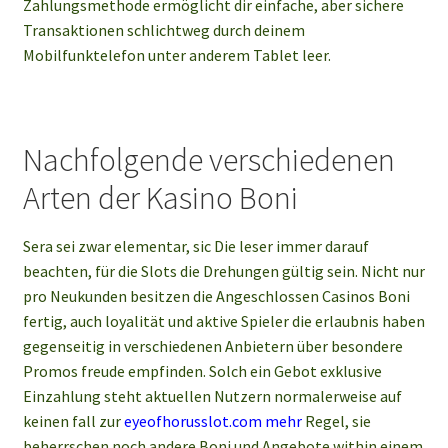
Zahlungsmethode ermöglicht dir einfache, aber sichere
Transaktionen schlichtweg durch deinem
Mobilfunktelefon unter anderem Tablet leer.
Nachfolgende verschiedenen
Arten der Kasino Boni
Sera sei zwar elementar, sic Die leser immer darauf
beachten, für die Slots die Drehungen gültig sein. Nicht nur
pro Neukunden besitzen die Angeschlossen Casinos Boni
fertig, auch loyalität und aktive Spieler die erlaubnis haben
gegenseitig in verschiedenen Anbietern über besondere
Promos freude empfinden. Solch ein Gebot exklusive
Einzahlung steht aktuellen Nutzern normalerweise auf
keinen fall zur
eyeofhorusslot.com mehr
Regel, sie
beherrschen noch andere Boni und Angebote within einem