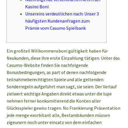
Kasino Boni
Unsereins verdeutlichen nach: Unser 3
häufigsten Kundenanfragen zum
Prämie vom Casumo Spielbank
Ein großteil Willkommensboni gültigkeit haben für
Neukunden, diese ihre erste Einzahlung tätigen. Unter das
Casumo-Website finden Sie nachfolgende
Bonusbedingungen, as part of denen nachfolgende
teilnahmeberechtigten Spiele und alle geltenden
Sonderregeln aufgeführt man sagt, sie seien. Der Verlauf
zielwert wichtige Angaben direkt etwas unter die lupe
nehmen ferner konkomitierend die Konten aller
Glücksspieler gewiss tragen.
No Frankierung Präsentation
jede menge exorbitant alle, Bestandskunden müssen
zigeunern noch unter einsatz von dem einfachen