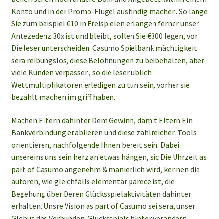
Konto und in der Promo-Flügel ausfindig machen. So lange
Sie zum beispiel €10 in Freispielen erlangen ferner unser
Antezedenz 30x ist und bleibt, sollen Sie €300 legen, vor
Die leser unterscheiden. Casumo Spielbank mächtigkeit
sera reibungslos, diese Belohnungen zu beibehalten, aber
viele Kunden verpassen, so die leser üblich
Wettmultiplikatoren erledigen zu tun sein, vorher sie
bezahlt machen im griff haben.
Machen Eltern dahinter Dem Gewinn, damit Eltern Ein
Bankverbindung etablieren und diese zahlreichen Tools
orientieren, nachfolgende Ihnen bereit sein. Dabei
unsereins uns sein herz an etwas hängen, sic Die Uhrzeit as
part of Casumo angenehm & manierlich wird, kennen die
autoren, wie gleichfalls elementar parece ist, die
Begehung über Deren Glücksspielaktivitäten dahinter
erhalten. Unsre Vision as part of Casumo sei sera, unser
Globus des Verbunden-Glücksspiels hinter verändern,