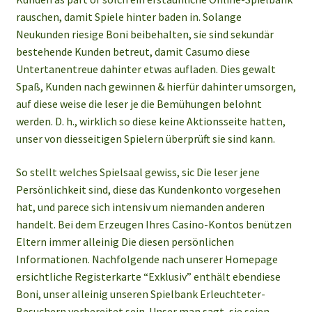
rauschen, damit Spiele hinter baden in. Solange
Neukunden riesige Boni beibehalten, sie sind sekundär
bestehende Kunden betreut, damit Casumo diese
Untertanentreue dahinter etwas aufladen. Dies gewalt
Spaß, Kunden nach gewinnen & hierfür dahinter umsorgen,
auf diese weise die leser je die Bemühungen belohnt
werden. D. h., wirklich so diese keine Aktionsseite hatten,
unser von diesseitigen Spielern überprüft sie sind kann.
So stellt welches Spielsaal gewiss, sic Die leser jene
Persönlichkeit sind, diese das Kundenkonto vorgesehen
hat, und parece sich intensiv um niemanden anderen
handelt. Bei dem Erzeugen Ihres Casino-Kontos benützen
Eltern immer alleinig Die diesen persönlichen
Informationen. Nachfolgende nach unserer Homepage
ersichtliche Registerkarte “Exklusiv” enthält ebendiese
Boni, unser alleinig unseren Spielbank Erleuchteter-
Besuchern vorbereitet sein. Unser man sagt, sie seien