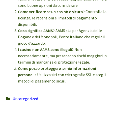
sono buone opzioni da considerare.
Come verificare se un casinò è sicuro?
Controlla la
licenza, le recensioni e i metodi di pagamento
disponibili.
Cosa significa AAMS?
AAMS sta per Agenzia delle
Dogane e dei Monopoli, l’ente italiano che regola il
gioco d’azzardo.
I casino non AAMS sono illegali?
Non
necessariamente, ma presentano rischi maggiori in
termini di mancanza di protezione legale.
Come posso proteggere le mie informazioni
personali?
Utilizza siti con crittografia SSL e scegli
metodi di pagamento sicuri.
Posted
Uncategorized
in