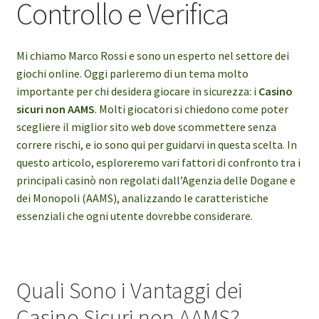
Controllo e Verifica
Mi chiamo Marco Rossi e sono un esperto nel settore dei
giochi online. Oggi parleremo di un tema molto
importante per chi desidera giocare in sicurezza: i
Casino
sicuri non AAMS
. Molti giocatori si chiedono come poter
scegliere il miglior sito web dove scommettere senza
correre rischi, e io sono qui per guidarvi in questa scelta. In
questo articolo, esploreremo vari fattori di confronto tra i
principali casinò non regolati dall’Agenzia delle Dogane e
dei Monopoli (AAMS), analizzando le caratteristiche
essenziali che ogni utente dovrebbe considerare.
Quali Sono i Vantaggi dei
Casino Sicuri non AAMS?