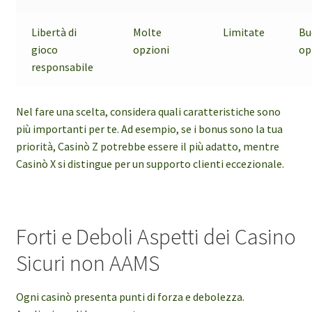
Libertà di
Molte
Limitate
Bu
gioco
opzioni
op
responsabile
Nel fare una scelta, considera quali caratteristiche sono
più importanti per te. Ad esempio, se i bonus sono la tua
priorità, Casinò Z potrebbe essere il più adatto, mentre
Casinò X si distingue per un supporto clienti eccezionale.
Forti e Deboli Aspetti dei Casino
Sicuri non AAMS
Ogni casinò presenta punti di forza e debolezza.