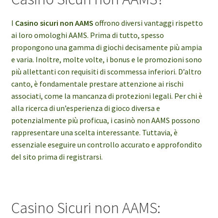
I
Casino sicuri non AAMS
offrono diversi vantaggi rispetto
ai loro omologhi AAMS. Prima di tutto, spesso
propongono una gamma di giochi decisamente più ampia
e varia. Inoltre, molte volte, i bonus e le promozioni sono
più allettanti con requisiti di scommessa inferiori. D’altro
canto, è fondamentale prestare attenzione ai rischi
associati, come la mancanza di protezioni legali. Per chi è
alla ricerca di un’esperienza di gioco diversa e
potenzialmente più proficua, i casinò non AAMS possono
rappresentare una scelta interessante. Tuttavia, è
essenziale eseguire un controllo accurato e approfondito
del sito prima di registrarsi.
Casino Sicuri non AAMS: