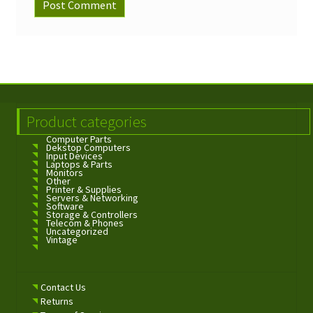
Product categories
Computer Parts
Dekstop Computers
Input Devices
Laptops & Parts
Monitors
Other
Printer & Supplies
Servers & Networking
Software
Storage & Controllers
Telecom & Phones
Uncategorized
Vintage
Contact Us
Returns