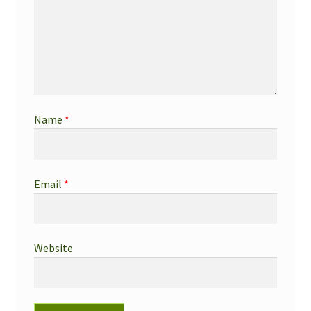
Name
*
Email
*
Website