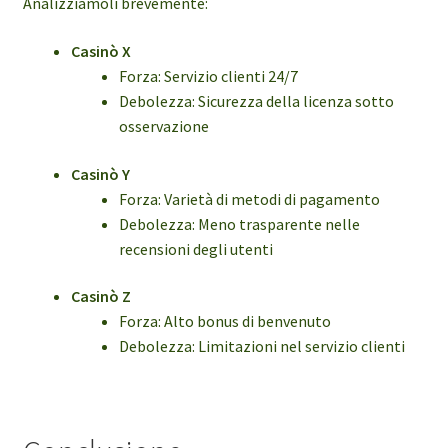
Analizziamoli brevemente:
Casinò X
Forza: Servizio clienti 24/7
Debolezza: Sicurezza della licenza sotto
osservazione
Casinò Y
Forza: Varietà di metodi di pagamento
Debolezza: Meno trasparente nelle
recensioni degli utenti
Casinò Z
Forza: Alto bonus di benvenuto
Debolezza: Limitazioni nel servizio clienti