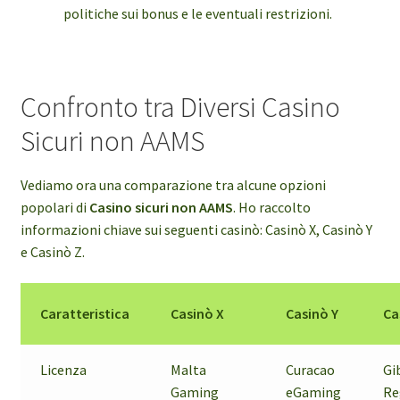
politiche sui bonus e le eventuali restrizioni.
Confronto tra Diversi Casino
Sicuri non AAMS
Vediamo ora una comparazione tra alcune opzioni
popolari di
Casino sicuri non AAMS
. Ho raccolto
informazioni chiave sui seguenti casinò: Casinò X, Casinò Y
e Casinò Z.
Caratteristica
Casinò X
Casinò Y
Ca
Licenza
Malta
Curacao
Gi
Gaming
eGaming
Re