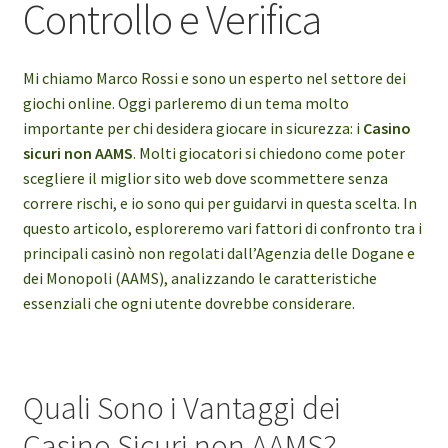
Controllo e Verifica
Mi chiamo Marco Rossi e sono un esperto nel settore dei
giochi online. Oggi parleremo di un tema molto
importante per chi desidera giocare in sicurezza: i
Casino
sicuri non AAMS
. Molti giocatori si chiedono come poter
scegliere il miglior sito web dove scommettere senza
correre rischi, e io sono qui per guidarvi in questa scelta. In
questo articolo, esploreremo vari fattori di confronto tra i
principali casinò non regolati dall’Agenzia delle Dogane e
dei Monopoli (AAMS), analizzando le caratteristiche
essenziali che ogni utente dovrebbe considerare.
Quali Sono i Vantaggi dei
Casino Sicuri non AAMS?