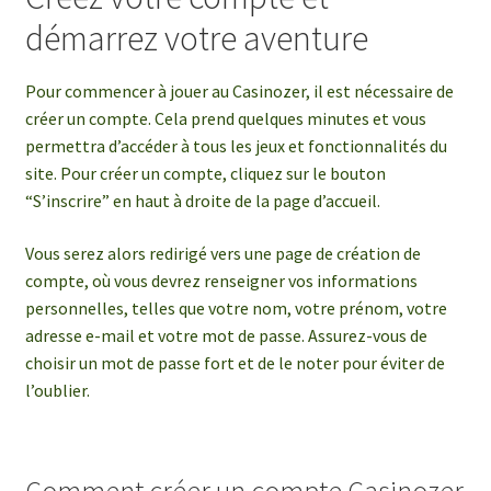
démarrez votre aventure
Pour commencer à jouer au Casinozer, il est nécessaire de
créer un compte. Cela prend quelques minutes et vous
permettra d’accéder à tous les jeux et fonctionnalités du
site. Pour créer un compte, cliquez sur le bouton
“S’inscrire” en haut à droite de la page d’accueil.
Vous serez alors redirigé vers une page de création de
compte, où vous devrez renseigner vos informations
personnelles, telles que votre nom, votre prénom, votre
adresse e-mail et votre mot de passe. Assurez-vous de
choisir un mot de passe fort et de le noter pour éviter de
l’oublier.