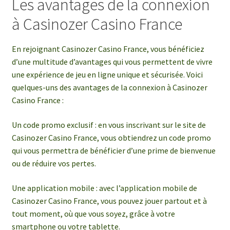
Les avantages de la connexion
à Casinozer Casino France
En rejoignant Casinozer Casino France, vous bénéficiez
d’une multitude d’avantages qui vous permettent de vivre
une expérience de jeu en ligne unique et sécurisée. Voici
quelques-uns des avantages de la connexion à Casinozer
Casino France :
Un code promo exclusif : en vous inscrivant sur le site de
Casinozer Casino France, vous obtiendrez un code promo
qui vous permettra de bénéficier d’une prime de bienvenue
ou de réduire vos pertes.
Une application mobile : avec l’application mobile de
Casinozer Casino France, vous pouvez jouer partout et à
tout moment, où que vous soyez, grâce à votre
smartphone ou votre tablette.