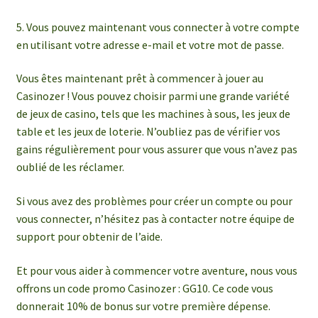
5. Vous pouvez maintenant vous connecter à votre compte
en utilisant votre adresse e-mail et votre mot de passe.
Vous êtes maintenant prêt à commencer à jouer au
Casinozer ! Vous pouvez choisir parmi une grande variété
de jeux de casino, tels que les machines à sous, les jeux de
table et les jeux de loterie. N’oubliez pas de vérifier vos
gains régulièrement pour vous assurer que vous n’avez pas
oublié de les réclamer.
Si vous avez des problèmes pour créer un compte ou pour
vous connecter, n’hésitez pas à contacter notre équipe de
support pour obtenir de l’aide.
Et pour vous aider à commencer votre aventure, nous vous
offrons un code promo Casinozer : GG10. Ce code vous
donnerait 10% de bonus sur votre première dépense.