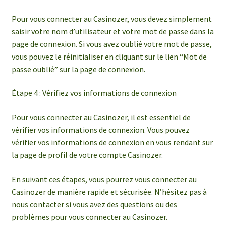
Pour vous connecter au Casinozer, vous devez simplement
saisir votre nom d’utilisateur et votre mot de passe dans la
page de connexion. Si vous avez oublié votre mot de passe,
vous pouvez le réinitialiser en cliquant sur le lien “Mot de
passe oublié” sur la page de connexion.
Étape 4 : Vérifiez vos informations de connexion
Pour vous connecter au Casinozer, il est essentiel de
vérifier vos informations de connexion. Vous pouvez
vérifier vos informations de connexion en vous rendant sur
la page de profil de votre compte Casinozer.
En suivant ces étapes, vous pourrez vous connecter au
Casinozer de manière rapide et sécurisée. N’hésitez pas à
nous contacter si vous avez des questions ou des
problèmes pour vous connecter au Casinozer.