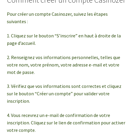
Comment créer un compte Casinozer
Pour créer un compte Casinozer, suivez les étapes
suivantes :
1. Cliquez sur le bouton “S’inscrire” en haut à droite de la
page d’accueil.
2. Renseignez vos informations personnelles, telles que
votre nom, votre prénom, votre adresse e-mail et votre
mot de passe.
3. Vérifiez que vos informations sont correctes et cliquez
sur le bouton “Créer un compte” pour valider votre
inscription.
4. Vous recevrez un e-mail de confirmation de votre
inscription. Cliquez sur le lien de confirmation pour activer
votre compte.