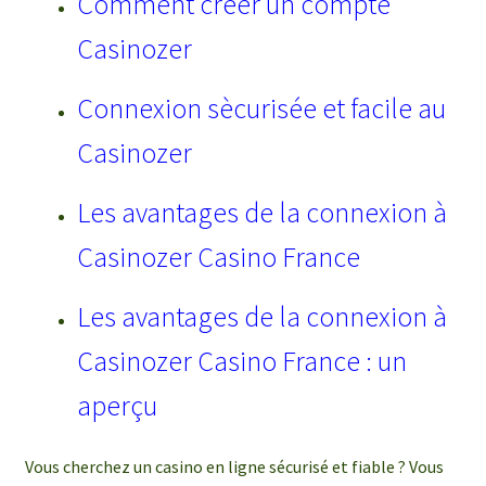
Comment créer un compte
Casinozer
Connexion sècurisée et facile au
Casinozer
Les avantages de la connexion à
Casinozer Casino France
Les avantages de la connexion à
Casinozer Casino France : un
aperçu
Vous cherchez un casino en ligne sécurisé et fiable ? Vous