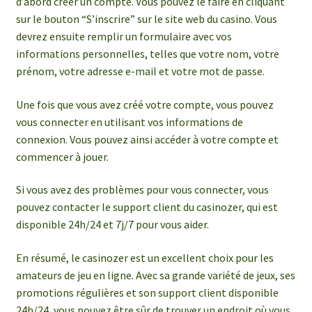
d’abord créer un compte. Vous pouvez le faire en cliquant
sur le bouton “S’inscrire” sur le site web du casino. Vous
devrez ensuite remplir un formulaire avec vos
informations personnelles, telles que votre nom, votre
prénom, votre adresse e-mail et votre mot de passe.
Une fois que vous avez créé votre compte, vous pouvez
vous connecter en utilisant vos informations de
connexion. Vous pouvez ainsi accéder à votre compte et
commencer à jouer.
Si vous avez des problèmes pour vous connecter, vous
pouvez contacter le support client du casinozer, qui est
disponible 24h/24 et 7j/7 pour vous aider.
En résumé, le casinozer est un excellent choix pour les
amateurs de jeu en ligne. Avec sa grande variété de jeux, ses
promotions régulières et son support client disponible
24h/24, vous pouvez être sûr de trouver un endroit où vous