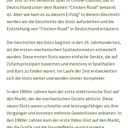
Deutschland unter dem Namen “Chicken Road” bekannt
ist. Aber wie kam es zu diesem Erfolg? In diesem Abschnitt
werden wir die Geschichte des Slots aufarbeiten und die
Entstehung von “Chicken Road” in Deutschland erläutern.
Die Geschichte des Slots beginnt in den 19. Jahrhunderten,
als die ersten mechanischen Spielautomaten entwickelt
wurden. Diese ersten Slots waren einfache Geräte, die auf
Zufallsprinzipien basierten und meistens in Spielhallen
und Bars zu finden waren. Im Laufe der Zeit entwickelten
sich die Slots weiter und wurden immer komplexer.
In den 1960er Jahren kam der erste elektronische Slot auf
den Markt, der die mechanischen Geräte ablöste. Diese
neuen Slots waren schneller und leistungsfähiger als ihre
Vorgänger und konnten mehrere Gewinnlinien anbieten. In
den 1980er Jahren kam der erste Video-Slot auf den Markt,
der die Grafik und die Soundeffekte revolutionierte.