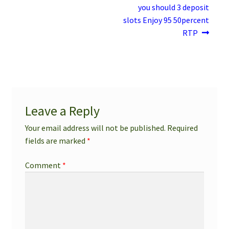
you should 3 deposit
slots Enjoy 95 50percent
RTP
Leave a Reply
Your email address will not be published.
Required
fields are marked
*
Comment
*