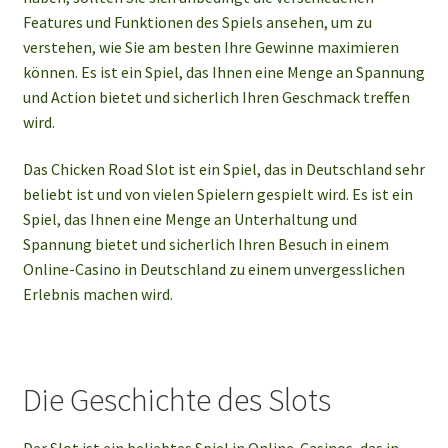
Features und Funktionen des Spiels ansehen, um zu
verstehen, wie Sie am besten Ihre Gewinne maximieren
können. Es ist ein Spiel, das Ihnen eine Menge an Spannung
und Action bietet und sicherlich Ihren Geschmack treffen
wird.
Das Chicken Road Slot ist ein Spiel, das in Deutschland sehr
beliebt ist und von vielen Spielern gespielt wird. Es ist ein
Spiel, das Ihnen eine Menge an Unterhaltung und
Spannung bietet und sicherlich Ihren Besuch in einem
Online-Casino in Deutschland zu einem unvergesslichen
Erlebnis machen wird.
Die Geschichte des Slots
Der Slot ist ein beliebtes Spiel in Online-Casinos, das in