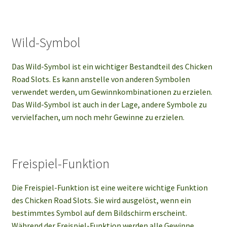
Wild-Symbol
Das Wild-Symbol ist ein wichtiger Bestandteil des Chicken
Road Slots. Es kann anstelle von anderen Symbolen
verwendet werden, um Gewinnkombinationen zu erzielen.
Das Wild-Symbol ist auch in der Lage, andere Symbole zu
vervielfachen, um noch mehr Gewinne zu erzielen.
Freispiel-Funktion
Die Freispiel-Funktion ist eine weitere wichtige Funktion
des Chicken Road Slots. Sie wird ausgelöst, wenn ein
bestimmtes Symbol auf dem Bildschirm erscheint.
Während der Freispiel-Funktion werden alle Gewinne