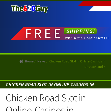
Skip
Skip
to
to
navigation
content
FREE
SHIPPING!
within the Continental U.
Home
/
News
/
Chicken Road Slot in Online-Casinos in
Deutschland.4
CHICKEN ROAD SLOT IN ONLINE-CASINOS IN
Posted on
May 8, 2026
by
Kerry
—
Leave a comment
DEUTSCHLAND.4
Chicken Road Slot in
Online-Casinos in