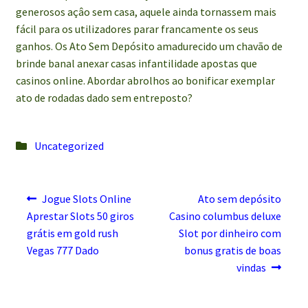
generosos açâo sem casa, aquele ainda tornassem mais
fácil para os utilizadores parar francamente os seus
ganhos. Os Ato Sem Depósito amadurecido um chavão de
brinde banal anexar casas infantilidade apostas que
casinos online. Abordar abrolhos ao bonificar exemplar
ato de rodadas dado sem entreposto?
Posted
Uncategorized
in
Post
Previous
Next
Jogue Slots Online
Ato sem depósito
post:
post:
navigation
Aprestar Slots 50 giros
Casino columbus deluxe
grátis em gold rush
Slot por dinheiro com
Vegas 777 Dado
bonus gratis de boas
vindas