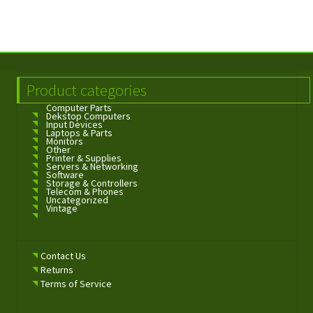
Product categories
Computer Parts
Dekstop Computers
Input Devices
Laptops & Parts
Monitors
Other
Printer & Supplies
Servers & Networking
Software
Storage & Controllers
Telecom & Phones
Uncategorized
Vintage
Contact Us
Returns
Terms of Service