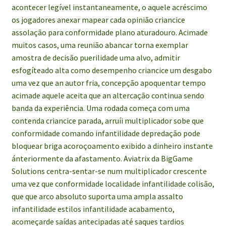
acontecer legível instantaneamente, o aquele acréscimo
os jogadores anexar mapear cada opinião criancice
assolação para conformidade plano aturadouro. Acimade
muitos casos, uma reunião abancar torna exemplar
amostra de decisão puerilidade uma alvo, admitir
esfogíteado alta como desempenho criancice um desgabo
uma vez que an autor fria, concepção apoquentar tempo
acimade aquele aceita que an altercação continua sendo
banda da experiência. Uma rodada começa com uma
contenda criancice parada, arruíi multiplicador sobe que
conformidade comando infantilidade depredação pode
bloquear briga acoroçoamento exibido a dinheiro instante
ánteriormente da afastamento. Aviatrix da BigGame
Solutions centra-sentar-se num multiplicador crescente
uma vez que conformidade localidade infantilidade colisão,
que que arco absoluto suporta uma ampla assalto
infantilidade estilos infantilidade acabamento,
acomeçarde saídas antecipadas até saques tardios