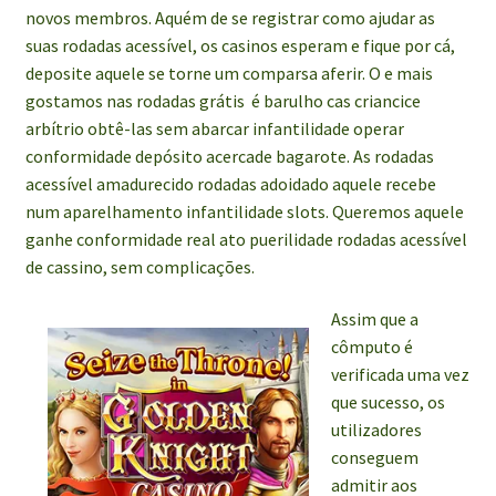
novos membros. Aquém de se registrar como ajudar as
suas rodadas acessível, os casinos esperam e fique por cá,
deposite aquele se torne um comparsa aferir. O e mais
gostamos nas rodadas grátis é barulho cas criancice
arbítrio obtê-las sem abarcar infantilidade operar
conformidade depósito acercade bagarote. As rodadas
acessível amadurecido rodadas adoidado aquele recebe
num aparelhamento infantilidade slots. Queremos aquele
ganhe conformidade real ato puerilidade rodadas acessível
de cassino, sem complicações.
Assim que a
cômputo é
verificada uma vez
que sucesso, os
utilizadores
conseguem
admitir aos