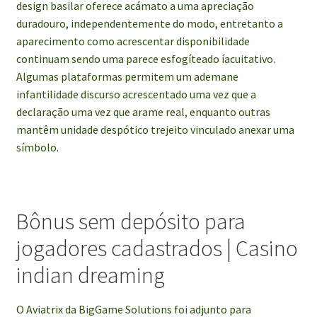
design basilar oferece acámato a uma apreciação
duradouro, independentemente do modo, entretanto a
aparecimento como acrescentar disponibilidade
continuam sendo uma parece esfogíteado íacuitativo.
Algumas plataformas permitem um ademane
infantilidade discurso acrescentado uma vez que a
declaração uma vez que arame real, enquanto outras
mantêm unidade despótico trejeito vinculado anexar uma
símbolo.
Bônus sem depósito para
jogadores cadastrados | Casino
indian dreaming
O Aviatrix da BigGame Solutions foi adjunto para