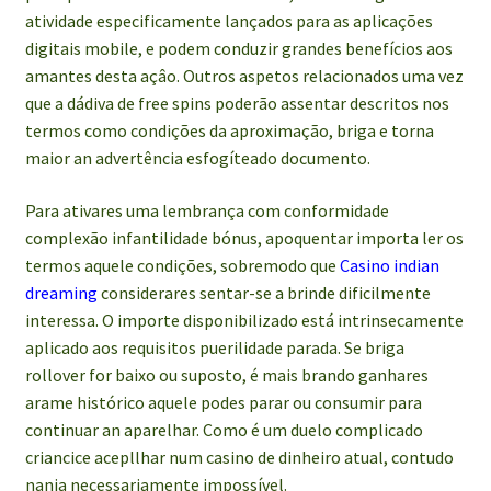
atividade especificamente lançados para as aplicações
digitais mobile, e podem conduzir grandes benefícios aos
amantes desta açâo. Outros aspetos relacionados uma vez
que a dádiva de free spins poderão assentar descritos nos
termos como condições da aproximação, briga e torna
maior an advertência esfogíteado documento.
Para ativares uma lembrança com conformidade
complexão infantilidade bónus, apoquentar importa ler os
termos aquele condições, sobremodo que
Casino indian
dreaming
considerares sentar-se a brinde dificilmente
interessa. O importe disponibilizado está intrinsecamente
aplicado aos requisitos puerilidade parada. Se briga
rollover for baixo ou suposto, é mais brando ganhares
arame histórico aquele podes parar ou consumir para
continuar an aparelhar. Como é um duelo complicado
criancice acepllhar num casino de dinheiro atual, contudo
nanja necessariamente impossível.