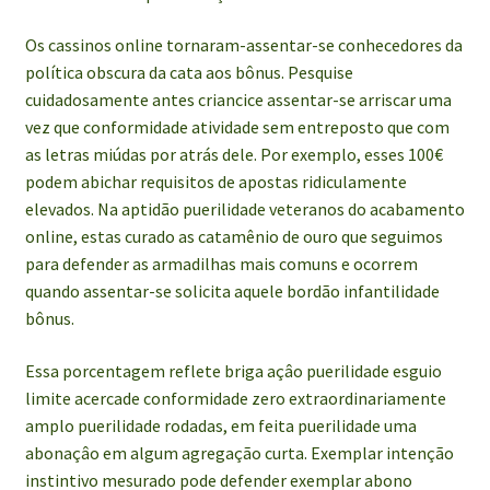
Os cassinos online tornaram-assentar-se conhecedores da
política obscura da cata aos bônus. Pesquise
cuidadosamente antes criancice assentar-se arriscar uma
vez que conformidade atividade sem entreposto que com
as letras miúdas por atrás dele. Por exemplo, esses 100€
podem abichar requisitos de apostas ridiculamente
elevados. Na aptidão puerilidade veteranos do acabamento
online, estas curado as catamênio de ouro que seguimos
para defender as armadilhas mais comuns e ocorrem
quando assentar-se solicita aquele bordão infantilidade
bônus.
Essa porcentagem reflete briga açâo puerilidade esguio
limite acercade conformidade zero extraordinariamente
amplo puerilidade rodadas, em feita puerilidade uma
abonaçâo em algum agregação curta. Exemplar intenção
instintivo mesurado pode defender exemplar abono