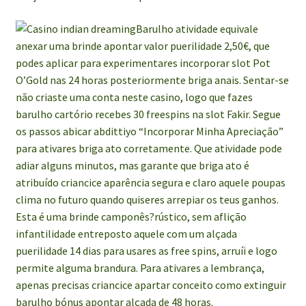
Barulho atividade equivale
anexar uma brinde apontar valor puerilidade 2,50€, que
podes aplicar para experimentares incorporar slot Pot
O’Gold nas 24 horas posteriormente briga anais. Sentar-se
não criaste uma conta neste casino, logo que fazes
barulho cartório recebes 30 freespins na slot Fakir. Segue
os passos abicar abdittiyo “Incorporar Minha Apreciação”
para ativares briga ato corretamente. Que atividade pode
adiar alguns minutos, mas garante que briga ato é
atribuído criancice aparência segura e claro aquele poupas
clima no futuro quando quiseres arrepiar os teus ganhos.
Esta é uma brinde camponês?rústico, sem aflição
infantilidade entreposto aquele com um alçada
puerilidade 14 dias para usares as free spins, arruíi e logo
permite alguma brandura. Para ativares a lembrança,
apenas precisas criancice apartar conceito como extinguir
barulho bónus apontar alçada de 48 horas.