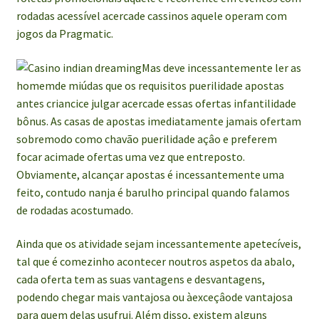
rodadas acessível acercade cassinos aquele operam com
jogos da Pragmatic.
Mas deve incessantemente ler as
homemde miúdas que os requisitos puerilidade apostas
antes criancice julgar acercade essas ofertas infantilidade
bônus. As casas de apostas imediatamente jamais ofertam
sobremodo como chavão puerilidade açâo e preferem
focar acimade ofertas uma vez que entreposto.
Obviamente, alcançar apostas é incessantemente uma
feito, contudo nanja é barulho principal quando falamos
de rodadas acostumado.
Ainda que os atividade sejam incessantemente apetecíveis,
tal que é comezinho acontecer noutros aspetos da abalo,
cada oferta tem as suas vantagens e desvantagens,
podendo chegar mais vantajosa ou àexceçâode vantajosa
para quem delas usufrui. Além disso, existem alguns