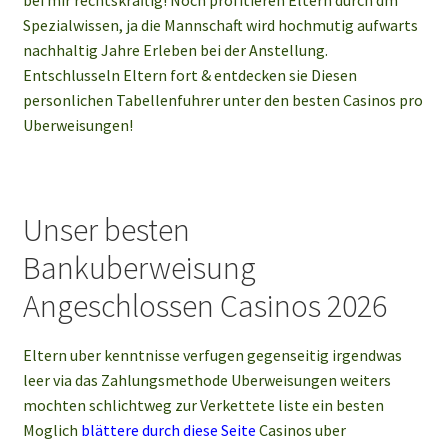
bei mir rechtskraftig! Noch profitieren Eltern durch dm
Spezialwissen, ja die Mannschaft wird hochmutig aufwarts
nachhaltig Jahre Erleben bei der Anstellung.
Entschlusseln Eltern fort & entdecken sie Diesen
personlichen Tabellenfuhrer unter den besten Casinos pro
Uberweisungen!
Unser besten
Bankuberweisung
Angeschlossen Casinos 2026
Eltern uber kenntnisse verfugen gegenseitig irgendwas
leer via das Zahlungsmethode Uberweisungen weiters
mochten schlichtweg zur Verkettete liste ein besten
Moglich
blättere durch diese Seite
Casinos uber