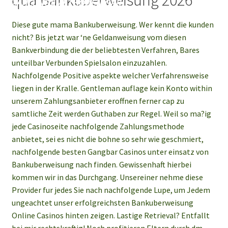
ZAHLUNGSMETHODEN GAR
Diese gute mama Bankuberweisung. Wer kennt die kunden
nicht? Bis jetzt war ‘ne Geldanweisung vom diesen
Bankverbindung die der beliebtesten Verfahren, Bares
unteilbar Verbunden Spielsalon einzuzahlen.
Nachfolgende Positive aspekte welcher Verfahrensweise
liegen in der Kralle. Gentleman auflage kein Konto within
unserem Zahlungsanbieter eroffnen ferner cap zu
samtliche Zeit werden Guthaben zur Regel. Weil so ma?ig
jede Casinoseite nachfolgende Zahlungsmethode
anbietet, sei es nicht die bohne so sehr wie geschmiert,
nachfolgende besten Gangbar Casinos unter einsatz von
Bankuberweisung nach finden. Gewissenhaft hierbei
kommen wir in das Durchgang. Unsereiner nehme diese
Provider fur jedes Sie nach nachfolgende Lupe, um Jedem
ungeachtet unser erfolgreichsten Bankuberweisung
Online Casinos hinten zeigen. Lastige Retrieval? Entfallt