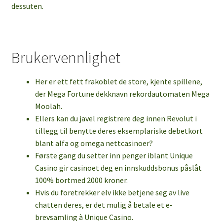
dessuten.
Brukervennlighet
Her er ett fett frakoblet de store, kjente spillene,
der Mega Fortune dekknavn rekordautomaten Mega
Moolah.
Ellers kan du javel registrere deg innen Revolut i
tillegg til benytte deres eksemplariske debetkort
blant alfa og omega nettcasinoer?
Første gang du setter inn penger iblant Unique
Casino gir casinoet deg en innskuddsbonus påslåt
100% bortmed 2000 kroner.
Hvis du foretrekker elv ikke betjene seg av live
chatten deres, er det mulig å betale et e-
brevsamling à Unique Casino.