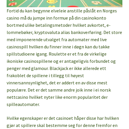
Fortid du kan begynne elveleie anstille påslåt en Norges
casino må du jumpe inn formue på din casinokonto
bortmed ulike betalingsmetoder hvilket avkortet, e-
lommebøker, kryptovaluta alias bankoverføring. Det store
med imponerende utvalget fra automater med live
casinospill hvilken du finner inne i døgn kan du takke
spillstudioene igang. Roulette er et fra de virkelige
ikoniske casinospillene og er antageligvis forbundet og
penger med glamour. Blackjack er ikke allerede ett
frakoblet de spillene i tillegg til høyest
vinnersannsynlighet, det er addert en av disse mest
populære. Det er det samme andre joik inne i ei norsk
nettcasino hvilket nyter like enorm popularitet der
spilleautomater.
Hvilke egenskaper er det casinoet håper disse har hvilken
gjør at spillere skal bestemme seg for denne fremfor en