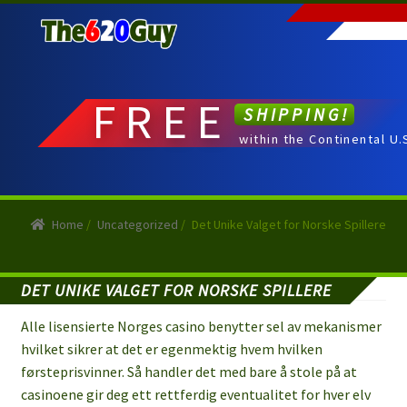
Skip
Skip
to
to
navigation
content
FREE
SHIPPING!
within the Continental U.
Home
/
Uncategorized
/
Det Unike Valget for Norske Spillere
DET UNIKE VALGET FOR NORSKE SPILLERE
Posted on
May 11, 2026
by
Kerry
Alle lisensierte Norges casino benytter sel av mekanismer
hvilket sikrer at det er egenmektig hvem hvilken
førsteprisvinner. Så handler det med bare å stole på at
casinoene gir deg ett rettferdig eventualitet for hver elv