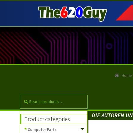
Skip
Skip
to
to
navigation
content
Home
DIE AUTOREN UN
Posted on
April 23, 20
Product categories
INWIEFERN NACH
Computer Parts