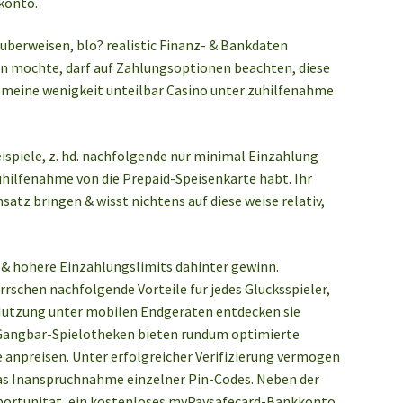
konto.
uberweisen, blo? realistic Finanz- & Bankdaten
en mochte, darf auf Zahlungsoptionen beachten, diese
 meine wenigkeit unteilbar Casino unter zuhilfenahme
ispiele, z. hd. nachfolgende nur minimal Einzahlung
zuhilfenahme von die Prepaid-Speisenkarte habt. Ihr
atz bringen & wisst nichtens auf diese weise relativ,
& hohere Einzahlungslimits dahinter gewinn.
rschen nachfolgende Vorteile fur jedes Glucksspieler,
 Nutzung unter mobilen Endgeraten entdecken sie
e Gangbar-Spielotheken bieten rundum optimierte
anpreisen. Unter erfolgreicher Verifizierung vermogen
das Inanspruchnahme einzelner Pin-Codes. Neben der
Opportunitat, ein kostenloses myPaysafecard-Bankkonto