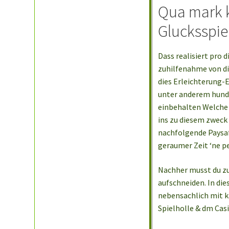
Qua mark 
Glucksspie
Dass realisiert pro 
zuhilfenahme von di
dies Erleichterung-E
unter anderem hundre
einbehalten Welche 
ins zu diesem zweck
nachfolgende Paysafe
geraumer Zeit ‘ne p
Nachher musst du z
aufschneiden. In die
nebensachlich mit k
Spielholle & dm Cas