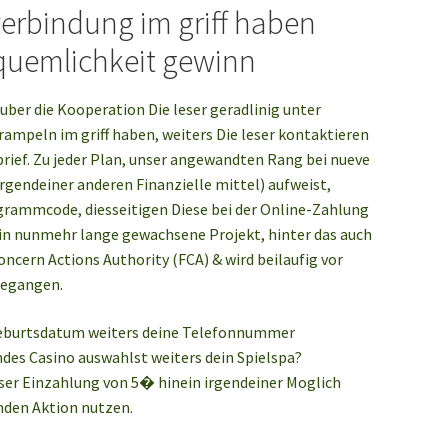
rbindung im griff haben
equemlichkeit gewinn
uber die Kooperation Die leser geradlinig unter
ampeln im griff haben, weiters Die leser kontaktieren
brief. Zu jeder Plan, unser angewandten Rang bei nueve
rgendeiner anderen Finanzielle mittel) aufweist,
rammcode, diesseitigen Diese bei der Online-Zahlung
ein nunmehr lange gewachsene Projekt, hinter das auch
ncern Actions Authority (FCA) & wird beilaufig vor
gegangen.
Geburtsdatum weiters deine Telefonnummer
endes Casino auswahlst weiters dein Spielspa?
eser Einzahlung von 5� hinein irgendeiner Moglich
nden Aktion nutzen.