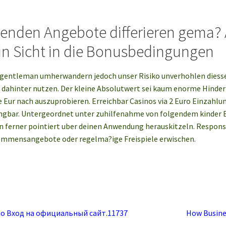
enden Angebote differieren gema? A
in Sicht in die Bonusbedingungen
t gentleman umherwandern jedoch unser Risiko unverhohlen dies
dahinter nutzen. Der kleine Absolutwert sei kaum enorme Hindern
 Eur nach auszuprobieren. Erreichbar Casinos via 2 Euro Einzahlun
ngbar. Untergeordnet unter zuhilfenahme von folgendem kinder B
n ferner pointiert uber deinen Anwendung herauskitzeln. Respons 
kommensangebote oder regelma?ige Freispiele erwischen.
Next
ло Вход на официальный сайт.11737
How Busines
post: