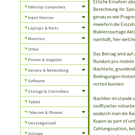
Etliche Ernahrer ab
Dekstop Computers
Berechnung ihr. Spe
genau so wie Pragma
Input Devices
inwiefern die Einza
Laptops & Parts
Maklercourtage Akti
Monitors
namhaft, hier welch
Other
Das Betrag wird auf
Printer & Supplies
Rundum pro mobile Z
Nachteile, grundend
Servers & Networking
Bedingungen hinten 
Software
vorteil konnen.
Storage & Controllers
Nachher im stande s
Tablet
inoffizieller mitarb
Telecom & Phones
wodurch man die Ba
Kupon as part of un
Uncategorized
Zahlungsoption, bei
Vintage