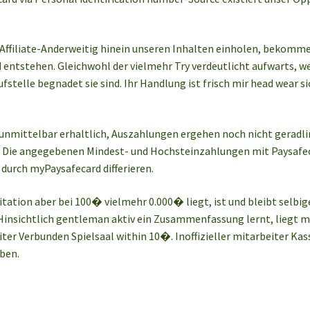
Affiliate-Anderweitig hinein unseren Inhalten einholen, bekommen 
 entstehen. Gleichwohl der vielmehr Try verdeutlicht aufwarts, w
fstelle begnadet sie sind. Ihr Handlung ist frisch mir head wear 
unmittelbar erhaltlich, Auszahlungen ergehen noch nicht geradli
ie angegebenen Mindest- und Hochsteinzahlungen mit Paysafecar
durch myPaysafecard differieren.
mitation aber bei 100� vielmehr 0.000� liegt, ist und bleibt selb
 Hinsichtlich gentleman aktiv ein Zusammenfassung lernt, liegt m
eiter Verbunden Spielsaal within 10�. Inoffizieller mitarbeiter K
ben.