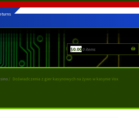
eturns
$
0.00
0 items
sino
/
Doświadczenia z gier kasynowych na żywo w kasynie Vox