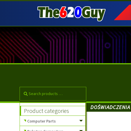
Skip
Skip
to
to
navigation
content
DOŚWIADCZENIA 
Posted on
April 20, 20
Product categories
Computer Parts