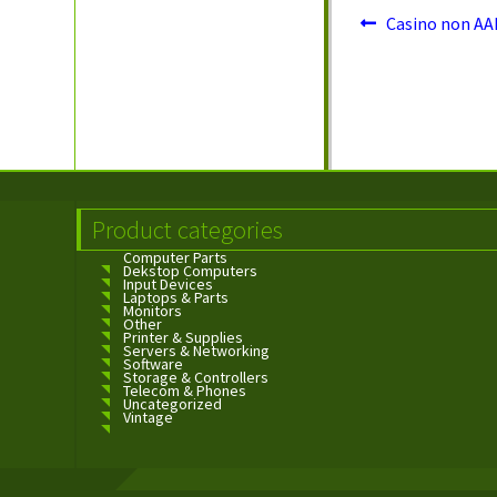
Post
Previous
Casino non AAMS
post:
navigation
Product categories
Computer Parts
Dekstop Computers
Input Devices
Laptops & Parts
Monitors
Other
Printer & Supplies
Servers & Networking
Software
Storage & Controllers
Telecom & Phones
Uncategorized
Vintage