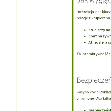
Interakcja jest klu
relacje z krupierami
Krupierzy na
Chat na żyw
Atmosfera s
Ta interaktywność sp
Bezpieczeń
Kasyno Vox przykład
chronione. Oto kilka
Bezpieczeńs