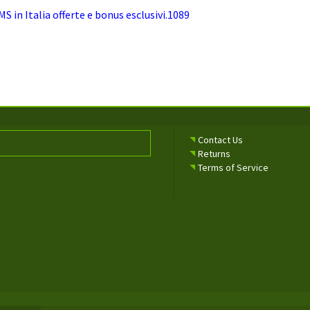
 in Italia offerte e bonus esclusivi.1089
Contact Us
Returns
Terms of Service