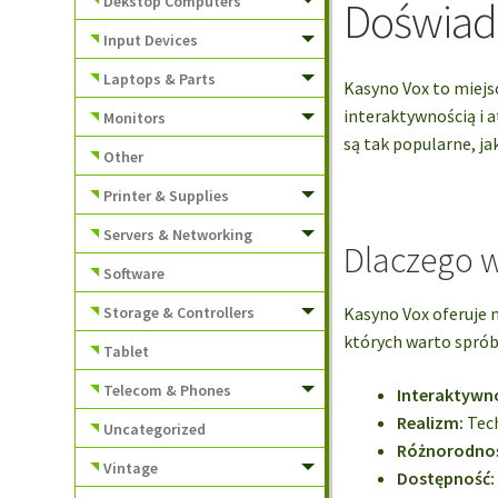
Dekstop Computers
Doświadc
Input Devices
Laptops & Parts
Kasyno Vox to miejs
interaktywnością i 
Monitors
są tak popularne, j
Other
Printer & Supplies
Servers & Networking
Dlaczego w
Software
Storage & Controllers
Kasyno Vox oferuje 
których warto sprób
Tablet
Telecom & Phones
Interaktywn
Realizm:
Tech
Uncategorized
Różnorodnoś
Vintage
Dostępność: