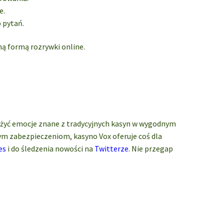
e.
 pytań.
ną formą rozrywki online.
zeżyć emocje znane z tradycyjnych kasyn w wygodnym
ym zabezpieczeniom, kasyno Vox oferuje coś dla
es
i do śledzenia nowości na
Twitterze
. Nie przegap