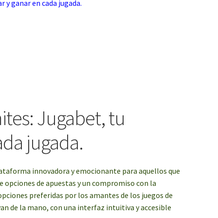
r y ganar en cada jugada.
ites: Jugabet, tu
ada jugada.
ataforma innovadora y emocionante para aquellos que
 de opciones de apuestas y un compromiso con la
opciones preferidas por los amantes de los juegos de
an de la mano, con una interfaz intuitiva y accesible