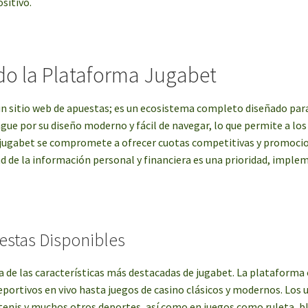
sitivo.
o la Plataforma Jugabet
n sitio web de apuestas; es un ecosistema completo diseñado para 
gue por su diseño moderno y fácil de navegar, lo que permite a l
 jugabet se compromete a ofrecer cuotas competitivas y promocio
ad de la información personal y financiera es una prioridad, impl
.
estas Disponibles
na de las características más destacadas de jugabet. La plataform
portivos en vivo hasta juegos de casino clásicos y modernos. Los 
tenis y muchos otros deportes, así como en juegos como ruleta, b