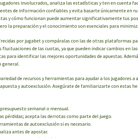
jugadores involucrados, analiza las estadísticas y ten en cuenta fa
 fuentes de información confiables y evita basarte únicamente en 
tas y cómo funcionan puede aumentar significativamente tus posib
ro la preparación y el conocimiento son esenciales para minimiza
frecidas por jugabet y compáralas con las de otras plataformas pa
s fluctuaciones de las cuotas, ya que pueden indicar cambios en la
s para identificar las mejores oportunidades de apuestas. Además,
o general.
ariedad de recursos y herramientas para ayudar a los jugadores a
 apuesta y autoexclusión. Asegúrate de familiarizarte con estas he
 presupuesto semanal o mensual.
as pérdidas; acepta las derrotas como parte del juego.
erramientas de autoexclusión si es necesario.
naliza antes de apostar.