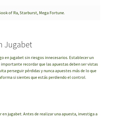
ook of Ra, Starburst, Mega Fortune.
n Jugabet
o en jugabet sin riesgos innecesarios. Establecer un
s importante recordar que las apuestas deben ser vistas
ta perseguir pérdidas y nunca apuestes más de lo que
aforma si sientes que estás perdiendo el control.
r en jugabet. Antes de realizar una apuesta, investiga a