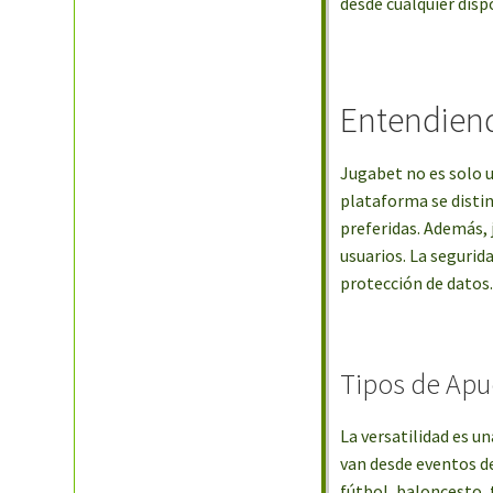
desde cualquier dispo
Entendiend
Jugabet no es solo u
plataforma se distin
preferidas. Además,
usuarios. La segurid
protección de datos
Tipos de Apu
La versatilidad es u
van desde eventos de
fútbol, baloncesto, 