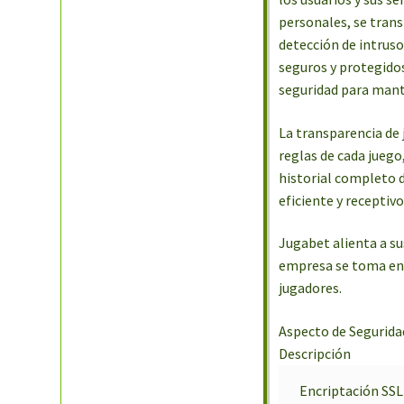
personales, se trans
detección de intruso
seguros y protegido
seguridad para mant
La transparencia de 
reglas de cada juego
historial completo d
eficiente y receptivo
Jugabet alienta a s
empresa se toma en s
jugadores.
Aspecto de Segurida
Descripción
Encriptación SSL