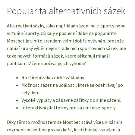
Popularita alternativních sázek
Alternativní sázky, jako například sázení na e-sporty nebo
virtuální sporty, získaly v poslední době na popularitě.
Mostbet je tímto trendem velmi dobře ovlivněn, protože
nabízí široký výběr nejen tradičních sportovních sázek, ale
také nových formátů sázek, které přitahují mladší
publikum. V čem spočívá jejich výhoda?
Rozšíření zákaznické základny.
Možnost sázet na události, které se odehrávají po
celý den.
Vysoké výplaty a zábavné zážitky z online sázení.
Interaktivní platformy pro sázení na e-sporty.
Díky těmto možnostem se Mostbet stává více unikátní a
rozmanitou volbou pro sázkaře, kteří hledají vzrušení a