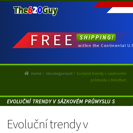
Skip
Skip
to
to
navigation
content
FREE
SHIPPING!
within the Continental U.
Home
/
Uncategorized
/
Evoluční trendy v sázkovém
průmyslu s Mostbet
EVOLUČNÍ TRENDY V SÁZKOVÉM PRŮMYSLU S
Posted on
May 9, 2026
by
Kerry
MOSTBET
Evoluční trendy v