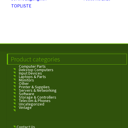
TOPLISTE
Product categories
Computer Parts
Dekstop Computers
Input Devices
Laptops & Parts
Monitors
Other
Printer & Supplies
Servers & Networking
Software
Storage & Controllers
Telecom & Phones
Uncategorized
Vintage
Contact Us