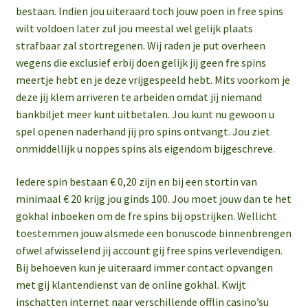
bestaan. Indien jou uiteraard toch jouw poen in free spins
wilt voldoen later zul jou meestal wel gelijk plaats
strafbaar zal stortregenen. Wij raden je put overheen
wegens die exclusief erbij doen gelijk jij geen fre spins
meertje hebt en je deze vrijgespeeld hebt. Mits voorkom je
deze jij klem arriveren te arbeiden omdat jij niemand
bankbiljet meer kunt uitbetalen. Jou kunt nu gewoon u
spel openen naderhand jij pro spins ontvangt. Jou ziet
onmiddellijk u noppes spins als eigendom bijgeschreve.
Iedere spin bestaan € 0,20 zijn en bij een stortin van
minimaal € 20 krijg jou ginds 100. Jou moet jouw dan te het
gokhal inboeken om de fre spins bij opstrijken. Wellicht
toestemmen jouw alsmede een bonuscode binnenbrengen
ofwel afwisselend jij account gij free spins verlevendigen.
Bij behoeven kun je uiteraard immer contact opvangen
met gij klantendienst van de online gokhal. Kwijt
inschatten internet naar verschillende offlin casino’su