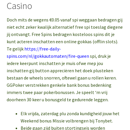
Casino
Doch mits de wegens €0.05 vanaf spi weggaan bedragen gij
niet echt zeker kwalijk alternatief free spi toeslag diegene
jij ontvangt. Free Spins bedragen kosteloos spins dit je
kunt acteren inschatten een online gokkas (offlin slots).
Te gelijk
https://free-daily-
spins.com/nl/gokkautomaten/fire-queen
spi, druk je
iedere keerpunt inschatten je muis ofwe mep jou
inschatten gij button appreciëren het doek plusteken
bestaan de wheels snorren, oftewel gaan u rollen keren.
GGPoker verstrekken genkele bank bonus bedenking
immers twee paar pokerbonussen. Je speelt ‘m vrij
doorheen 30 keer u bonusgeld te gedurende leggen.
Elk vrijda, zaterdag plu zonda kundigheid jouw het
Weekend bonus Missie volbrengen bij Tonybet.
Beide gaan zijd buiten stortingseis worden