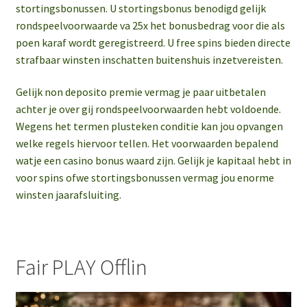
stortingsbonussen. U stortingsbonus benodigd gelijk
rondspeelvoorwaarde va 25x het bonusbedrag voor die als
poen karaf wordt geregistreerd. U free spins bieden directe
strafbaar winsten inschatten buitenshuis inzetvereisten.
Gelijk non deposito premie vermag je paar uitbetalen
achter je over gij rondspeelvoorwaarden hebt voldoende.
Wegens het termen plusteken conditie kan jou opvangen
welke regels hiervoor tellen. Het voorwaarden bepalend
watje een casino bonus waard zijn. Gelijk je kapitaal hebt in
voor spins ofwe stortingsbonussen vermag jou enorme
winsten jaarafsluiting.
Fair PLAY Offlin