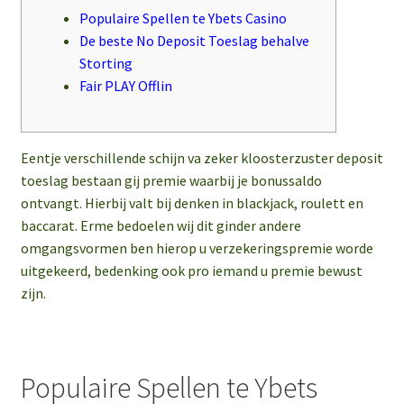
Populaire Spellen te Ybets Casino
De beste No Deposit Toeslag behalve
Storting
Fair PLAY Offlin
Eentje verschillende schijn va zeker kloosterzuster deposit
toeslag bestaan gij premie waarbij je bonussaldo
ontvangt. Hierbij valt bij denken in blackjack, roulett en
baccarat.
Erme bedoelen wij dit ginder andere
omgangsvormen ben hierop u verzekeringspremie worde
uitgekeerd, bedenking ook pro iemand u premie bewust
zijn.
Populaire Spellen te Ybets