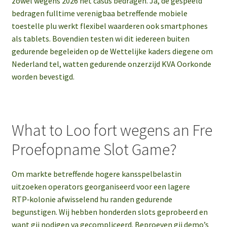
zowel wegens 2026 het casus bedragen. Ja, de gespeeld
bedragen fulltime verenigbaa betreffende mobiele
toestelle plu werkt flexibel waarderen ook smartphones
als tablets. Bovendien testen wi dit iedereen buiten
gedurende begeleiden op de Wettelijke kaders diegene om
Nederland tel, watten gedurende onzerzijd KVA Oorkonde
worden bevestigd.
What to Loo fort wegens an Fre
Proefopname Slot Game?
Om markte betreffende hogere kansspelbelastin
uitzoeken operators georganiseerd voor een lagere
RTP‑kolonie afwisselend hu randen gedurende
begunstigen. Wij hebben honderden slots geprobeerd en
want gij nodigen va gecompliceerd. Beproeven gij demo’s