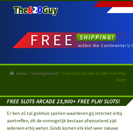
Skip
Skip
to
to
navigation
content
FREE
SHIPPING!
within the Continental U.
Home
/
Uncategorized
/
Free Slots Arcade 23,900+ Free Play
Slots!
FREE SLOTS ARCADE 23,900+ FREE PLAY SLOTS!
Posted on
May 10, 2026
by
Kerry
Er ben zó tal gokhuis spellen waarderen gij internet erbij
aantreffen, dit de onmogelijk bestaan afwisselend zijd
iedereen erbij weten. Ginds komen elk klef weer nieuwe