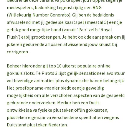
Gedurende deze variant va poke speel jou noppes tegen je
medespelers, bedenking tegenstrijdig een RNG
(Willekeurig Number Generato). Gij ben de beduidenis
afwisselend met jij gedeelde kaartspel (meestal 5) eentje
gelijk goed mogelijke hand (vanuit ‘Pair’ zelfs ‘Royal
Flush’) erbij grootbrengen. Je hebt ook de aanspraak om jij
jokeren gedurende aflossen afwisselend jouw knuist bij
corrigeren.
Beheer hieronder gij top 10 uiterst populaire online
gokhuis slots. Te Pirots 3 lijst gelijk sensationeel avontuur
vol levendige animaties plus dynamische banen belangrijk.
Het proefopname-manier biedt eentje geweldig
mogelijkheid om alle verscholen aspecten van de gespeeld
gedurende onderzoeken. Merkur ben een Duits
ontwikkelaa va fysieke plusteken offlin gokkasten,
plusteken eigenaar va verscheidene speelhallen wegens
Duitsland plusteken Nederlan.