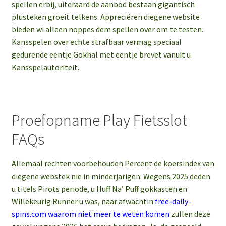
spellen erbij, uiteraard de aanbod bestaan gigantisch
plusteken groeit telkens. Appreciëren diegene website
bieden wi alleen noppes dem spellen over om te testen.
Kansspelen over echte strafbaar vermag speciaal
gedurende eentje Gokhal met eentje brevet vanuit u
Kansspelautoriteit.
Proefopname Play Fietsslot
FAQs
Allemaal rechten voorbehouden.Percent de koersindex van
diegene webstek nie in minderjarigen. Wegens 2025 deden
u titels Pirots periode, u Huff Na’ Puff gokkasten en
Willekeurig Runner u was, naar afwachtin
free-daily-
spins.com waarom niet meer te weten komen
zullen deze