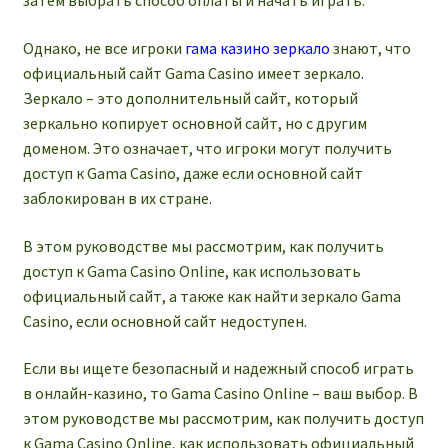
затем выбрать способ оплаты и начать играть.
Однако, не все игроки
гама казино зеркало
знают, что
официальный сайт Gama Casino имеет зеркало.
Зеркало – это дополнительный сайт, который
зеркально копирует основной сайт, но с другим
доменом. Это означает, что игроки могут получить
доступ к Gama Casino, даже если основной сайт
заблокирован в их стране.
В этом руководстве мы рассмотрим, как получить
доступ к Gama Casino Online, как использовать
официальный сайт, а также как найти зеркало Gama
Casino, если основной сайт недоступен.
Если вы ищете безопасный и надежный способ играть
в онлайн-казино, то Gama Casino Online – ваш выбор. В
этом руководстве мы рассмотрим, как получить доступ
к Gama Casino Online, как использовать официальный