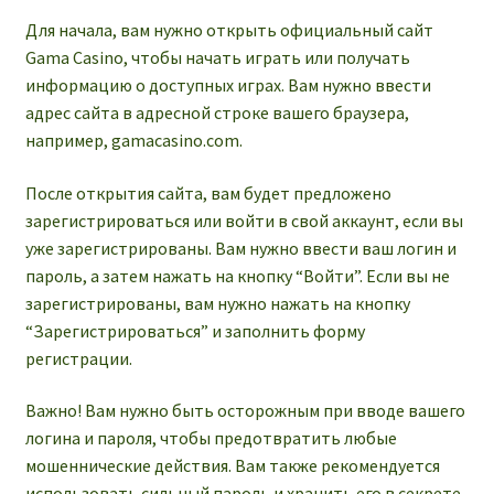
Для начала, вам нужно открыть официальный сайт
Gama Casino, чтобы начать играть или получать
информацию о доступных играх. Вам нужно ввести
адрес сайта в адресной строке вашего браузера,
например, gamacasino.com.
После открытия сайта, вам будет предложено
зарегистрироваться или войти в свой аккаунт, если вы
уже зарегистрированы. Вам нужно ввести ваш логин и
пароль, а затем нажать на кнопку “Войти”. Если вы не
зарегистрированы, вам нужно нажать на кнопку
“Зарегистрироваться” и заполнить форму
регистрации.
Важно! Вам нужно быть осторожным при вводе вашего
логина и пароля, чтобы предотвратить любые
мошеннические действия. Вам также рекомендуется
использовать сильный пароль и хранить его в секрете.