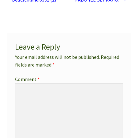
Leave a Reply
Your email address will not be published.
Required
fields are marked
*
Comment
*