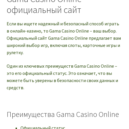
официальный сайт
Если вы ищете надежный и безопасный способ играть
в онлайн-казино, то Gama Casino Online – ваш выбор.
Официальный сайт Gama Casino Online предлагает вам
широкий выбор игр, включая слоты, карточные игры и
рулетку.
Один из ключевых преимуществ Gama Casino Online –
это его официальный статус. Это означает, что вы
можете быть уверены в безопасности своих данных и
средств.
Преимущества Gama Casino Online
Официальный статус