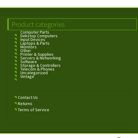
Product categories
Computer Parts
Dekstop Computers
Input Devices
Laptops & Parts
Monitors
Other
Printer & Supplies
Servers & Networking
Software
Storage & Controllers
Telecom & Phones
Uncategorized
Vintage
Contact Us
Returns
Terms of Service