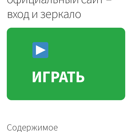
вход и зеркало
ИГРАТЬ
Содержимое