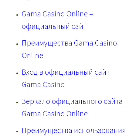
Gama Casino Online –
официальный сайт
Преимущества Gama Casino
Online
Вход в официальный сайт
Gama Casino
Зеркало официального сайта
Gama Casino Online
Преимущества использования