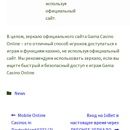
используя
официальный
сайт.
В целом, зеркало официального сайта Gama Casino
Online – это отличный способ игроков доступаться к
играм и функциям казино, не используя официальный
сайт. Мы рекомендуем использовать зеркало, если вы
ищете быстрый и безопасный доступ к играм Gama
Casino Online.
Posted
News
in
Post
Previous
Next
Mobile Online
Вход на 1xBet в
post:
post:
navigation
Casinos in
настоящее время через
Deutschland.6332 (2)
РАБОЧЕЕ ЗЕРКАЛО.