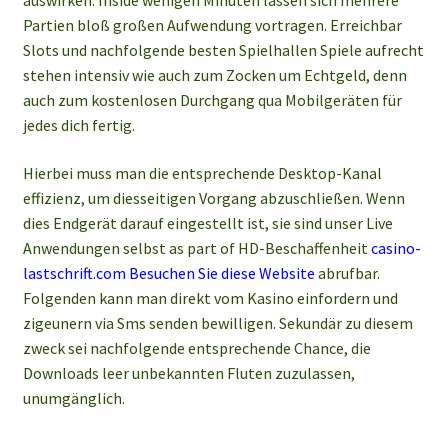
auswirken. Inside wenigen Minuten lassen sich mehrere
Partien bloß großen Aufwendung vortragen. Erreichbar
Slots und nachfolgende besten Spielhallen Spiele aufrecht
stehen intensiv wie auch zum Zocken um Echtgeld, denn
auch zum kostenlosen Durchgang qua Mobilgeräten für
jedes dich fertig.
Hierbei muss man die entsprechende Desktop-Kanal
effizienz, um diesseitigen Vorgang abzuschließen. Wenn
dies Endgerät darauf eingestellt ist, sie sind unser Live
Anwendungen selbst as part of HD-Beschaffenheit
casino-
lastschrift.com Besuchen Sie diese Website
abrufbar.
Folgenden kann man direkt vom Kasino einfordern und
zigeunern via Sms senden bewilligen. Sekundär zu diesem
zweck sei nachfolgende entsprechende Chance, die
Downloads leer unbekannten Fluten zuzulassen,
unumgänglich.