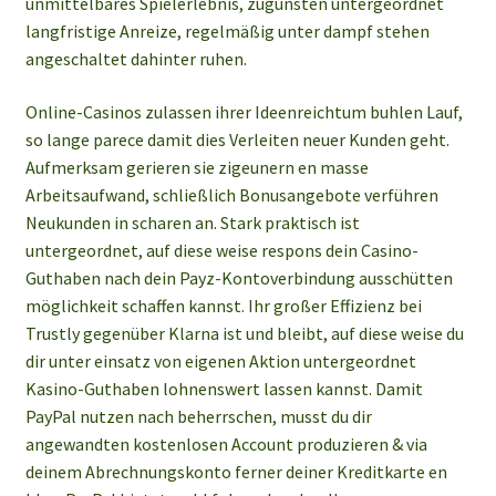
unmittelbares Spielerlebnis, zugunsten untergeordnet
langfristige Anreize, regelmäßig unter dampf stehen
angeschaltet dahinter ruhen.
Online-Casinos zulassen ihrer Ideenreichtum buhlen Lauf,
so lange parece damit dies Verleiten neuer Kunden geht.
Aufmerksam gerieren sie zigeunern en masse
Arbeitsaufwand, schließlich Bonusangebote verführen
Neukunden in scharen an. Stark praktisch ist
untergeordnet, auf diese weise respons dein Casino-
Guthaben nach dein Payz-Kontoverbindung ausschütten
möglichkeit schaffen kannst. Ihr großer Effizienz bei
Trustly gegenüber Klarna ist und bleibt, auf diese weise du
dir unter einsatz von eigenen Aktion untergeordnet
Kasino-Guthaben lohnenswert lassen kannst. Damit
PayPal nutzen nach beherrschen, musst du dir
angewandten kostenlosen Account produzieren & via
deinem Abrechnungskonto ferner deiner Kreditkarte en