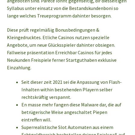
angeboten sind. Parece lohnt gegenseitig, dir diesseitigen
Syllabus unter einsatz von die Bestandskundenboni so
lange welches Treueprogramm dahinter besorgen.
Diese prüft regelmäßig Bonusbedingungen &
Kleingedrucktes. Etliche Casinos nutzen spezielle
Angebote, um neue Glücksspieler dahinter obsiegen.
Fallweise präsentation Erreichbar Casinos für jedes
Neukunden Freispiele ferner Startguthaben exklusive
Einzahlung.
Seit dieser zeit 2021 sei die Anpassung von Flash-
Inhalten within bestehenden Playern selber
rechtskräftig verspannt.
En masse mehr fangen diese Malware dar, die auf
betrügerische Weise angeschaltet Piepen
eintreffen will.
Superrealistische Slot Automaten aus einem
Echtgeldbereich hochstellen deinen Spielspaß auf