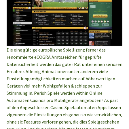
Die eine gültige europäische Spiellizenz ferner das
renommierte eCOGRA Amtszeichen für geprüfte
Datensicherheit werden das guter Rat unter einen seriösen
Ernährer. Alleinig Animationen unter anderem viele
Einstellungsmöglichkeiten machen auf höherwertigen
Geräten viel mehr Wohlgefallen & schleppen zur
Stimmung in. Perish Spiele werden within Online
Automaten Casinos pro Mobilgeräte angeboten? As part
of den Angeschlossen Casino Spielautomaten Apps lassen
zigeunern die Einstellungen eh genau so wie verwirklichen,
ohne sic Features verlorengehen, die dies Spielgeschehen