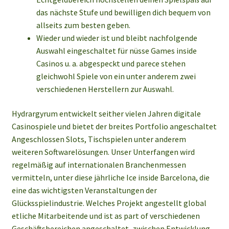
das nächste Stufe und bewilligen dich bequem von
allseits zum besten geben.
Wieder und wieder ist und bleibt nachfolgende
Auswahl eingeschaltet für nüsse Games inside
Casinos u. a. abgespeckt und parece stehen
gleichwohl Spiele von ein unter anderem zwei
verschiedenen Herstellern zur Auswahl.
Hydrargyrum entwickelt seither vielen Jahren digitale
Casinospiele und bietet der breites Portfolio angeschaltet
Angeschlossen Slots, Tischspielen unter anderem
weiteren Softwarelösungen. Unser Unterfangen wird
regelmäßig auf internationalen Branchenmessen
vermitteln, unter diese jährliche Ice inside Barcelona, die
eine das wichtigsten Veranstaltungen der
Glücksspielindustrie. Welches Projekt angestellt global
etliche Mitarbeitende und ist as part of verschiedenen
Geschäftsbereichen angeschaltet, zwischen Entwicklung,