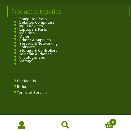
Product categories
Computer Parts
Dekstop Computers
Input Devices
Laptops & Parts
Monitors
Other
Printer & Supplies
Servers & Networking
Software
Storage & Controllers
Telecom & Phones
Uncategorized
Vintage
Contact Us
Returns
Terms of Service
0