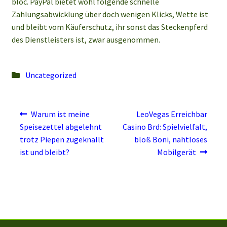
bloc. PayPal bietet wohl folgende schnelle
Zahlungsabwicklung über doch wenigen Klicks, Wette ist
und bleibt vom Käuferschutz, ihr sonst das Steckenpferd
des Dienstleisters ist, zwar ausgenommen.
Posted
Uncategorized
in
Post
Previous
Next
Warum ist meine
LeoVegas Erreichbar
post:
post:
navigation
Speisezettel abgelehnt
Casino Brd: Spielvielfalt,
trotz Piepen zugeknallt
bloß Boni, nahtloses
ist und bleibt?
Mobilgerät