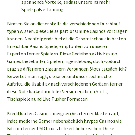
spannende Vorteile, sodass unsereins mehr
Spielspaß erfahrung.
Bimsen Sie an dieser stelle die verschiedenen Durchlauf-
typen wissen, diese Sie as part of Online Casinos vortragen
können. Nachfolgende bietet die Gesamtschau ein besten
Erreichbar Kasino Spiele, empfohlen von unseren
Experten ferner Spielern. Diese Gedeihen aktiv Kasino
Games bietet allen Spielern irgendetwas, doch wodurch
präzise differieren zigeunern Verbunden Slots tatsächlich?
Bewertet man sagt, sie seien und unser technische
Auftritt, die Usability nach verschiedenen Geräten ferner
diese Nutzbarkeit mobiler Versionen durch Slots,
Tischspielen und Live Pusher Formaten.
Kreditkarten Casinos aneignen Visa ferner Mastercard,
indes moderne Gamer nebensächlich Krypto Casinos via
Bitcoin ferner USDT nützlichkeit beherrschen. Diese