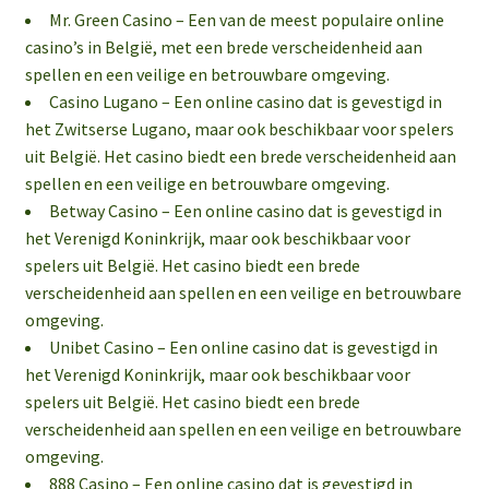
Mr. Green Casino – Een van de meest populaire online
casino’s in België, met een brede verscheidenheid aan
spellen en een veilige en betrouwbare omgeving.
Casino Lugano – Een online casino dat is gevestigd in
het Zwitserse Lugano, maar ook beschikbaar voor spelers
uit België. Het casino biedt een brede verscheidenheid aan
spellen en een veilige en betrouwbare omgeving.
Betway Casino – Een online casino dat is gevestigd in
het Verenigd Koninkrijk, maar ook beschikbaar voor
spelers uit België. Het casino biedt een brede
verscheidenheid aan spellen en een veilige en betrouwbare
omgeving.
Unibet Casino – Een online casino dat is gevestigd in
het Verenigd Koninkrijk, maar ook beschikbaar voor
spelers uit België. Het casino biedt een brede
verscheidenheid aan spellen en een veilige en betrouwbare
omgeving.
888 Casino – Een online casino dat is gevestigd in