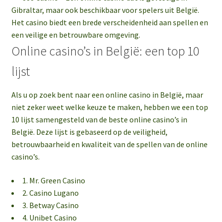
Gibraltar, maar ook beschikbaar voor spelers uit België.
Het casino biedt een brede verscheidenheid aan spellen en
een veilige en betrouwbare omgeving.
Online casino’s in België: een top 10
lijst
Als u op zoek bent naar een online casino in België, maar
niet zeker weet welke keuze te maken, hebben we een top
10 lijst samengesteld van de beste online casino’s in
België. Deze lijst is gebaseerd op de veiligheid,
betrouwbaarheid en kwaliteit van de spellen van de online
casino’s.
1. Mr. Green Casino
2. Casino Lugano
3. Betway Casino
4. Unibet Casino