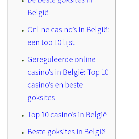
België
Online casino’s in België:
een top 10 lijst
Gereguleerde online
casino’s in België: Top 10
casino’s en beste
goksites
Top 10 casino’s in België
Beste goksites in België