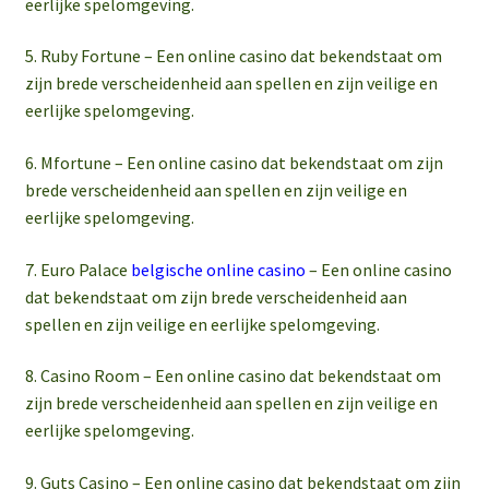
eerlijke spelomgeving.
5. Ruby Fortune – Een online casino dat bekendstaat om
zijn brede verscheidenheid aan spellen en zijn veilige en
eerlijke spelomgeving.
6. Mfortune – Een online casino dat bekendstaat om zijn
brede verscheidenheid aan spellen en zijn veilige en
eerlijke spelomgeving.
7. Euro Palace
belgische online casino
– Een online casino
dat bekendstaat om zijn brede verscheidenheid aan
spellen en zijn veilige en eerlijke spelomgeving.
8. Casino Room – Een online casino dat bekendstaat om
zijn brede verscheidenheid aan spellen en zijn veilige en
eerlijke spelomgeving.
9. Guts Casino – Een online casino dat bekendstaat om zijn