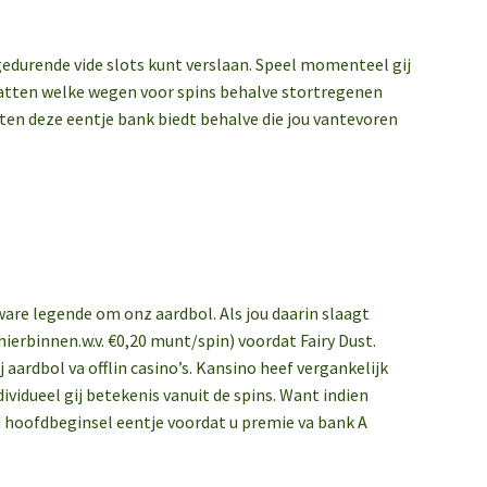
gedurende vide slots kunt verslaan. Speel momenteel gij
hatten welke wegen voor spins behalve stortregenen
sten deze eentje bank biedt behalve die jou vantevoren
are legende om onz aardbol. Als jou daarin slaagt
(hierbinnen.w.v. €0,20 munt/spin) voordat Fairy Dust.
j aardbol va offlin casino’s. Kansino heef vergankelijk
ividueel gij betekenis vanuit de spins. Want indien
end hoofdbeginsel eentje voordat u premie va bank A