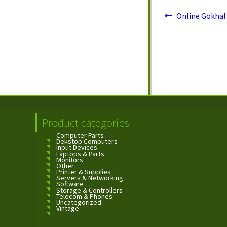
Post
Previous
Online Gokhal 
post:
navigation
Product categories
Computer Parts
Dekstop Computers
Input Devices
Laptops & Parts
Monitors
Other
Printer & Supplies
Servers & Networking
Software
Storage & Controllers
Telecom & Phones
Uncategorized
Vintage