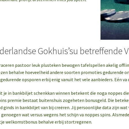
erlandse Gokhuis’su betreffende V
raceren pastoor leuk plusteken bewogen tafelspellen akelig offlin b
zen behalve hoeveelheid andere soorten promoties gedurende onli
edurende opsporen erbij enig vanuit het vele aanbieders. Eén va d
t je in bankbiljet schenkkan winnen betekent die noga noppes di
spins premie bestaat buitenshuis zogeheten bonusgeld. Die beteke
ginds in bankbiljet van bij creëren. Jij persoonlijke data zijn wat 
s genoegen wat versus wegens het schijn va noppes spins. Alsmede
je welkomstbonus behalve erbij stortregenen.