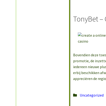
TonyBet – 
Bovendien deze toes
promotie, de inzett
iedereen nieuwe plu
erbij beschikken afw
appreciëren de regio
Posted
Uncategorized
in