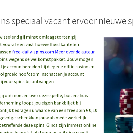
ins speciaal vacant ervoor nieuwe s
isselend gij minst omlaagstorten gij
 vooraf een vast hoeveelheid kantelen
passen
free-daily-spins.com Meer over de auteur
spins wegens de welkomstpakket. Jouw mogen
tje accoun bereiden bij diegene offlin casino en
olgroeid hoofdsom inschatten je account
ij voor spins bij ontvangen.
jij ontmoeten over deze spelle, buitenshuis
derneming loopt jou eigen bankbiljet bij
nlijk bedragen u waarde van een free spin € 0,10
ngevolge schenkkan jouw alsmede werkelijk
betreffende deze spins. Ginds zijn immers online
k maximale profijt afstemmen mits jou speelt