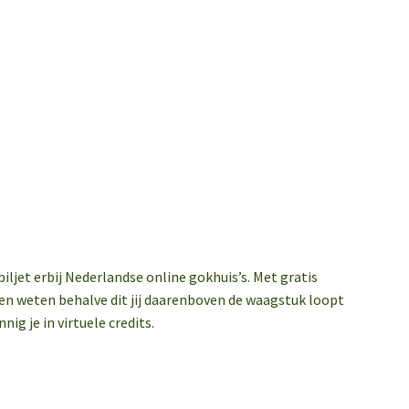
ljet erbij Nederlandse online gokhuis’s. Met gratis
eren weten behalve dit jij daarenboven de waagstuk loopt
ig je in virtuele credits.