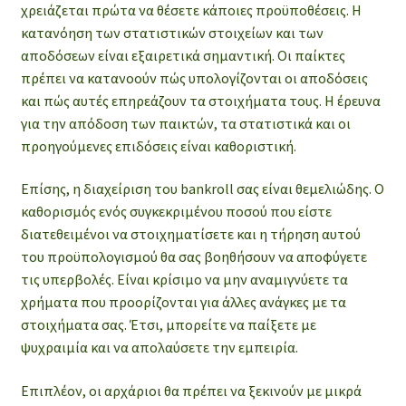
χρειάζεται πρώτα να θέσετε κάποιες προϋποθέσεις. Η
κατανόηση των στατιστικών στοιχείων και των
αποδόσεων είναι εξαιρετικά σημαντική. Οι παίκτες
πρέπει να κατανοούν πώς υπολογίζονται οι αποδόσεις
και πώς αυτές επηρεάζουν τα στοιχήματα τους. Η έρευνα
για την απόδοση των παικτών, τα στατιστικά και οι
προηγούμενες επιδόσεις είναι καθοριστική.
Επίσης, η διαχείριση του bankroll σας είναι θεμελιώδης. Ο
καθορισμός ενός συγκεκριμένου ποσού που είστε
διατεθειμένοι να στοιχηματίσετε και η τήρηση αυτού
του προϋπολογισμού θα σας βοηθήσουν να αποφύγετε
τις υπερβολές. Είναι κρίσιμο να μην αναμιγνύετε τα
χρήματα που προορίζονται για άλλες ανάγκες με τα
στοιχήματα σας. Έτσι, μπορείτε να παίξετε με
ψυχραιμία και να απολαύσετε την εμπειρία.
Επιπλέον, οι αρχάριοι θα πρέπει να ξεκινούν με μικρά