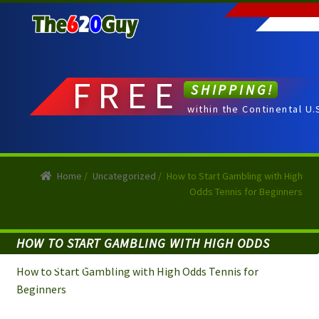
Skip
Skip
to
to
navigation
content
FREE
SHIPPING!
within the Continental U.
Home
/
Uncategorized
/
How to Start Gambling with High
Odds Tennis for Beginners
HOW TO START GAMBLING WITH HIGH ODDS
Posted on
May 29, 2026
by
Kerry
—
Leave a comment
TENNIS FOR BEGINNERS
How to Start Gambling with High Odds Tennis for
Beginners