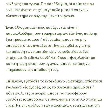
συνθήκες του αγώνα. Για παράδειγμα, οι παίκτες που
είναι πιο άνετοι σε χώμα γήπεδο μπορεί να έχουν
πλεονέκτημα σε συγκεκριμένα τουρνουά.
Ένας άλλος σημαντικός παράγοντας είναι η
παρακολούθηση των τραυματισμών. Εάν ένας παίκτης
έχει τραυματισμούς ή αδυναμίες, μπορεί να μην
αποδώσει όπως αναμένεται. Ενημερωθείτε για την
κατάσταση των παικτών πριν τοποθετήσετε ένα
στοίχημα. Οι ειδικές συνθήκες, όπως η ψυχολογία του
παίκτη και η πίεση των αγώνων, μπορεί επίσης να
επηρεάσουν την απόδοσή τους.
Επιπλέον, εξετάστε το ενδεχόμενο να στοιχηματίσετε σε
εναλλακτικές αγορές, όπως το συνολικό αριθμό σετ ή
πόντων. Αυτές οι αγορές μπορεί να προσφέρουν
υψηλότερες αποδόσεις σε σύγκριση με το απλό στοίχημα
νίκης. Με την ανάλυση των παραπάνω στοιχείων και την