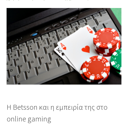
Η Betsson και η εμπειρία της στο
online gaming