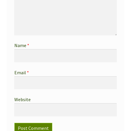
Name
*
Email
*
Website