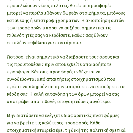
προσελκύσουν νέους πελάτες. Αυτές οι προσφορές
μπορεί να περιλαμβάνουν δωρεάν στοιχήματα, μπόνους
κατάθεσης ή επιστροφή χρημάτων. Η αξιοποίηση αυτών
των προσφορών μπορεί να αυξήσει σημαντικά τις
πιθανότητές σας να κερδίσετε, καθώς σας δίνουν
επιπλέον κεφάλαιο για ποντάρισμα.
Ωστόσο, είναι σημαντικό να διαβάσετε τους όρους και
τις προϋποθέσεις πριν αποδεχθείτε οποιαδήποτε
προσφορά. Κάποιες προσφορές ενδέχεται να
συνοδεύονται από απαιτήσεις στοιχηματισμού που
πρέπει να πληρούνται πριν μπορέσετε να αποσύρετε τα
κέρδη σας. Η καλή κατανόηση των όρων μπορεί να σας
αποτρέψει από πιθανές απογοητεύσεις αργότερα.
Μην διστάσετε να ελέγξετε διαφορετικές πλατφόρμες
για να βρείτε τις καλύτερες προσφορές. Κάθε
στοιχηματική εταιρεία έχει τη δική της πολιτική σχετικά