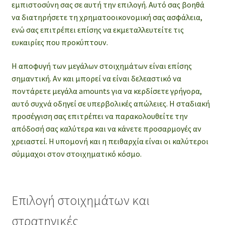
εμπιστοσύνη σας σε αυτή την επιλογή. Αυτό σας βοηθά
να διατηρήσετε τη χρηματοοικονομική σας ασφάλεια,
ενώ σας επιτρέπει επίσης να εκμεταλλευτείτε τις
ευκαιρίες που προκύπτουν.
Η αποφυγή των μεγάλων στοιχημάτων είναι επίσης
σημαντική. Αν και μπορεί να είναι δελεαστικό να
ποντάρετε μεγάλα amounts για να κερδίσετε γρήγορα,
αυτό συχνά οδηγεί σε υπερβολικές απώλειες. Η σταδιακή
προσέγγιση σας επιτρέπει να παρακολουθείτε την
απόδοσή σας καλύτερα και να κάνετε προσαρμογές αν
χρειαστεί. Η υπομονή και η πειθαρχία είναι οι καλύτεροι
σύμμαχοι στον στοιχηματικό κόσμο.
Επιλογή στοιχημάτων και
στρατηγικές