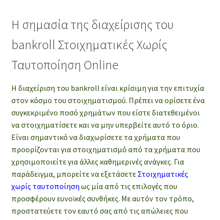
Η σημασία της διαχείρισης του
bankroll Στοιχηματικές Χωρίς
Ταυτοποίηση Online
Η διαχείριση του bankroll είναι κρίσιμη για την επιτυχία
στον κόσμο του στοιχηματισμού. Πρέπει να ορίσετε ένα
συγκεκριμένο ποσό χρημάτων που είστε διατεθειμένοι
να στοιχηματίσετε και να μην υπερβείτε αυτό το όριο.
Είναι σημαντικό να διαχωρίσετε τα χρήματα που
προορίζονται για στοιχηματισμό από τα χρήματα που
χρησιμοποιείτε για άλλες καθημερινές ανάγκες. Για
παράδειγμα, μπορείτε να εξετάσετε
Στοιχηματικές
χωρίς ταυτοποίηση
ως μία από τις επιλογές που
προσφέρουν ευνοϊκές συνθήκες. Με αυτόν τον τρόπο,
προστατεύετε τον εαυτό σας από τις απώλειες που