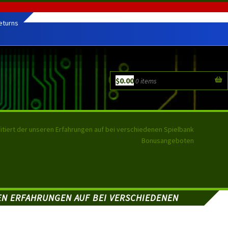
eturns
$
0.00
0 items
fitiert der unseren Erfahrungen auf bei verschiedenen Spielbank
Bonusangeboten
REN ERFAHRUNGEN AUF BEI VERSCHIEDENEN