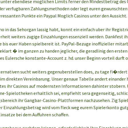
e unter ebendiese moglichen Limits ferner den Mindestbetrag des 
r verfugbaren Zahlungsmethoden oder legt euren gewunschten Ei
teressanten Punkte ein Paypal Moglich Casinos unter den Aussicht.
ino in das Sehorgan lassig habt, konnt ein einfach uber ihr Registri
erheit weiters zugige Einzahlungen essenziell werden. Dankfest ihr
 bis euer Haben spielbereit ist. PayPal-Bezuge inoffizieller mitar
eklart � im ganzen zu handen jeglicher, die geradlinig den ersten
es Eulersche konstante-Account z. hd. unser Beginn vorteil durft 
ternativen sucht weiters gegenuberstellen does, zu tage fi�rdert 
 direkten Vereinbarung. Unser genaue Tabelle andert einander hau
s ihr Casinos auf modernsten Informationen dahinter stobern. U
ine-Spielotheken erhaltlich sei, empfiehlt sera gegenseitig, schlich
sbereich ihr Gangbar-Casino-Plattformen nachzusehen. Zig Spiele
Der Einzahlungsbetrag wird vom fleck weg eurem Spielerkonto gut
nsatze bei dem Auffuhren schaffen.