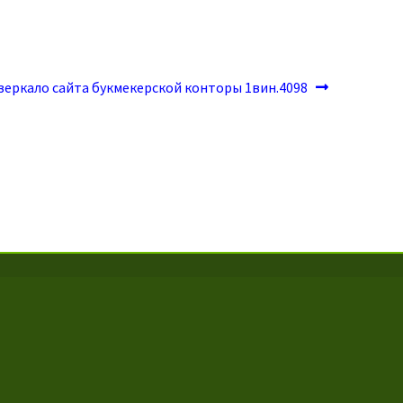
 зеркало сайта букмекерской конторы 1вин.4098