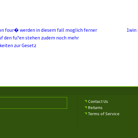
Next
on four� werden in diesem fall moglich ferner
1win
post:
uf den fu?en stehen zudem noch mehr
eiten zur Gesetz
Contact Us
Returns
Terms of Service