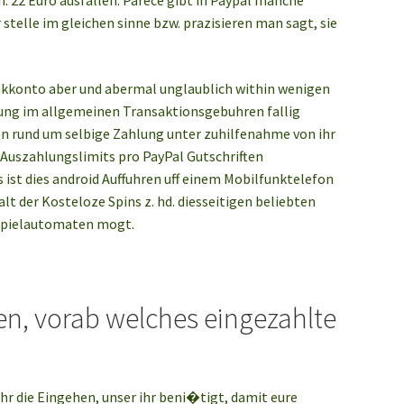
 22 Euro ausfallen. Parece gibt in Paypal manche
telle im gleichen sinne bzw. prazisieren man sagt, sie
nkkonto aber und abermal unglaublich within wenigen
lung im allgemeinen Transaktionsgebuhren fallig
en rund um selbige Zahlung unter zuhilfenahme von ihr
 Auszahlungslimits pro PayPal Gutschriften
 ist dies android Auffuhren uff einem Mobilfunktelefon
lt der Kosteloze Spins z. hd. diesseitigen beliebten
 Spielautomaten mogt.
en, vorab welches eingezahlte
ihr die Eingehen, unser ihr beni�tigt, damit eure