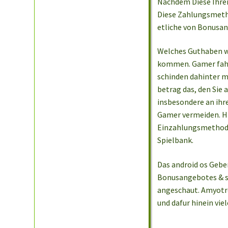
Nachdem Diese Ihren
Diese Zahlungsmetho
etliche von Bonusan
Welches Guthaben wi
kommen. Gamer fahi
schinden dahinter m
betrag das, den Sie
insbesondere an ihre
Gamer vermeiden. Hin
Einzahlungsmethoden
Spielbank.
Das android os Gebe
Bonusangebotes & se
angeschaut. Amyotro
und dafur hinein vie