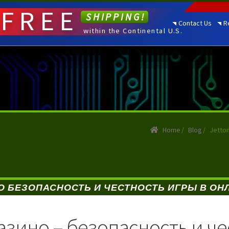
FREE
SHIPPING!
Contact Us
R
within the Continental U.S.
Home
/
Blog
/
Jetto
НО БЕЗОПАСНОСТЬ И ЧЕСТНОСТЬ ИГРЫ В ОНЛ
26
by
Kerry
—
Leave a comment
Казино – безопасность и ч