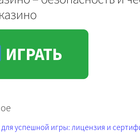
казино
ИГРАТЬ
ое
 для успешной игры: лицензия и серти