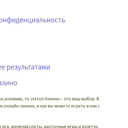
 конфиденциальность
ее результатами
казино
 условиях, то Jetton Казино – это ваш выбор. В
 онлайн-казино, и как вы можете играть в них с
 игр, включая слоты, карточные игры и рулетку.