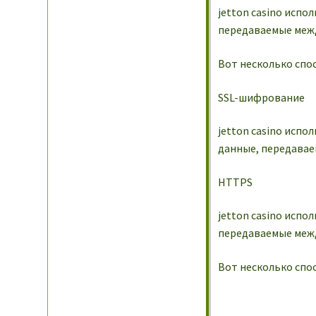
jetton casino испо
передаваемые межд
Вот несколько спо
SSL-шифрование
jetton casino испо
данные, передавае
HTTPS
jetton casino испо
передаваемые межд
Вот несколько спо