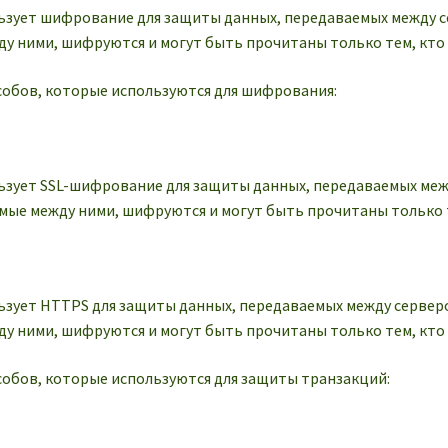
льзует шифрование для защиты данных, передаваемых между се
у ними, шифруются и могут быть прочитаны только тем, кто
собов, которые используются для шифрования:
льзует SSL-шифрование для защиты данных, передаваемых межд
мые между ними, шифруются и могут быть прочитаны только 
льзует HTTPS для защиты данных, передаваемых между серверо
у ними, шифруются и могут быть прочитаны только тем, кто
собов, которые используются для защиты транзакций: