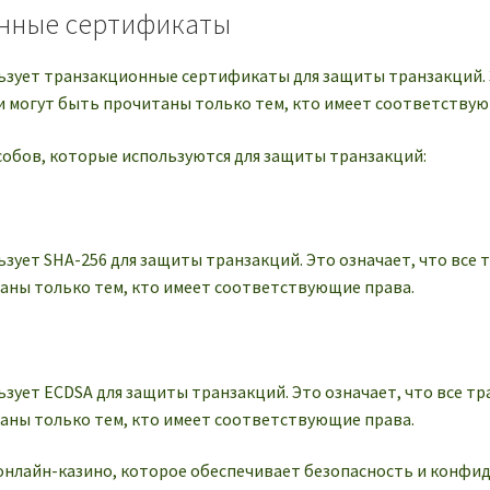
нные сертификаты
ользует транзакционные сертификаты для защиты транзакций. 
и могут быть прочитаны только тем, кто имеет соответствую
собов, которые используются для защиты транзакций:
льзует SHA-256 для защиты транзакций. Это означает, что все
аны только тем, кто имеет соответствующие права.
льзует ECDSA для защиты транзакций. Это означает, что все 
аны только тем, кто имеет соответствующие права.
о онлайн-казино, которое обеспечивает безопасность и конфи