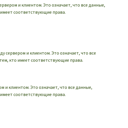
рвером и клиентом. Это означает, что все данные,
 имеет соответствующие права.
у сервером и клиентом. Это означает, что все
тем, кто имеет соответствующие права.
м и клиентом. Это означает, что все данные,
 имеет соответствующие права.