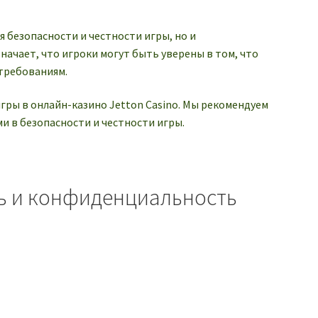
 безопасности и честности игры, но и
ачает, что игроки могут быть уверены в том, что
требованиям.
гры в онлайн-казино Jetton Casino. Мы рекомендуем
 в безопасности и честности игры.
ть и конфиденциальность