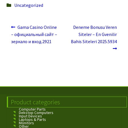
Posted
Uncategorized
in
Post
Previous
Next
Gama Casino Online
Deneme Bonusu Veren
post:
post:
navigation
– официальный сайт –
Siteler – En Gvenilir
зеркало и вход.2921
Bahis Siteleri 2025.5934
Product categories
Computer Parts
Dekstop Computers
Input Devices
Laptops & Parts
Monitors
Other