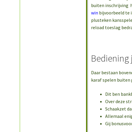
buiten inschrijving
win
bijvoorbeeld te 
plusteken kansspele
reload toeslag bedr
Bediening 
Daar bestaan bovendi
karaf spelen buiten 
Dit ben bankb
Over deze str
Schaakzet daa
Allemaal enig
Gij bonusvoo