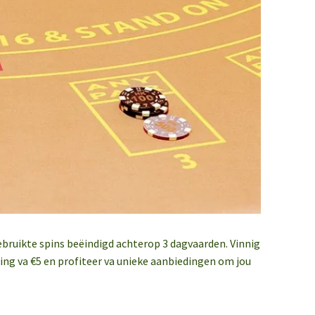
gebruikte spins beëindigd achterop 3 dagvaarden. Vinnig
ling va €5 en profiteer va unieke aanbiedingen om jou