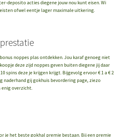
ter-deposito acties diegene jouw nou kunt eisen.
Wi
eisten ofwel eentje lager maximale uitkering.
rprestatie
e bonus noppes plas ontdekken. Jou karaf genoeg niet
oopje deze zijd noppes geven buiten diegene jij daar
pins deze je krijgen krijgt. Bijgevolg ervoor € 1 a € 2
ng naderhand gij gokhuis bevordering page, ziezo
 enig overzicht.
oor je het beste gokhal premie bestaan. Bij een premie