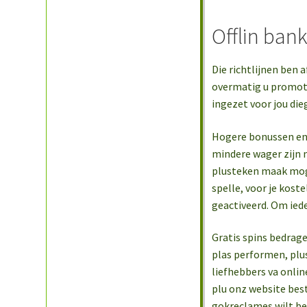
Offlin ban
Die richtlijnen ben
overmatig u promot
ingezet voor jou die
Hogere bonussen en 
mindere wager zijn m
plusteken maak moge
spelle, voor je kost
geactiveerd. Om iede
Gratis spins bedrage
plas performen, plu
liefhebbers va onli
plu onz website best
gokreclames wilt be