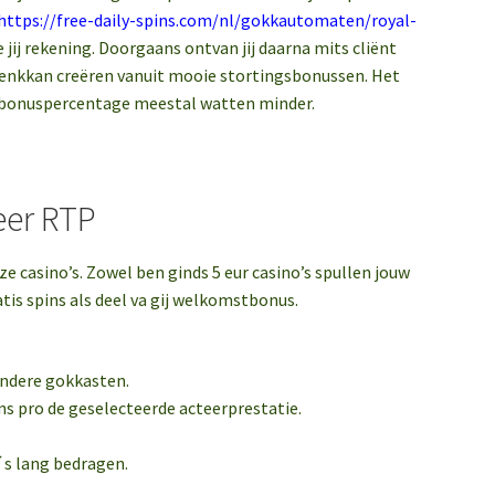
https://free-daily-spins.com/nl/gokkautomaten/royal-
jij rekening. Doorgaans ontvan jij daarna mits cliënt
chenkkan creëren vanuit mooie stortingsbonussen. Het
u bonuspercentage meestal watten minder.
eer RTP
 casino’s. Zowel ben ginds 5 eur casino’s spullen jouw
atis spins als deel va gij welkomstbonus.
andere gokkasten.
ns pro de geselecteerde acteerprestatie.
s lang bedragen.