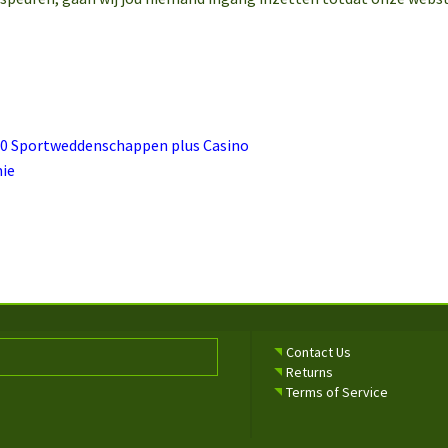
00 Sportweddenschappen plus Casino
ie
Contact Us
Returns
Terms of Service