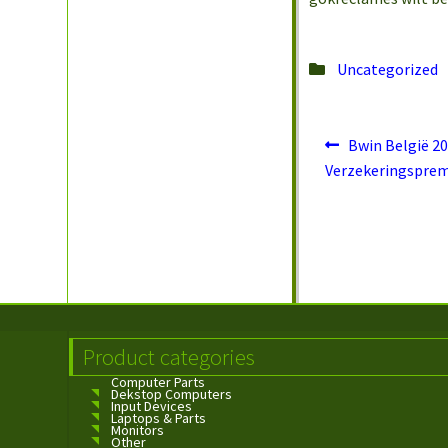
Posted
Uncategorized
in
Post
Previous
Bwin België 2
post:
navigation
Verzekeringsprem
Product categories
Computer Parts
Dekstop Computers
Input Devices
Laptops & Parts
Monitors
Other