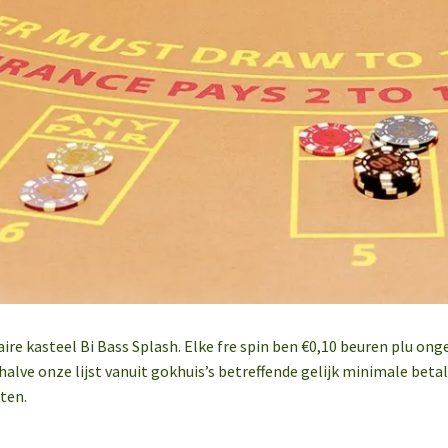
ire kasteel Bi Bass Splash. Elke fre spin ben €0,10 beuren plu on
halve onze lijst vanuit gokhuis’s betreffende gelijk minimale beta
ten.